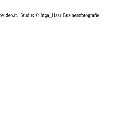
ideo.it, Studie: © Inga_Haar Businessfotografie