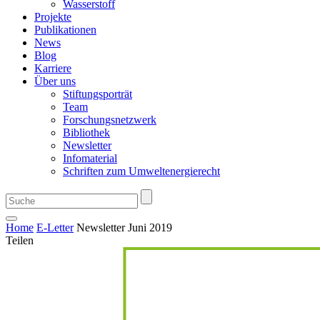
Wasserstoff
Projekte
Publikationen
News
Blog
Karriere
Über uns
Stiftungsporträt
Team
Forschungsnetzwerk
Bibliothek
Newsletter
Infomaterial
Schriften zum Umweltenergierecht
Home
E-Letter
Newsletter Juni 2019
Teilen