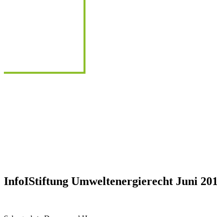
InfoIStiftung Umweltenergierecht Juni 20