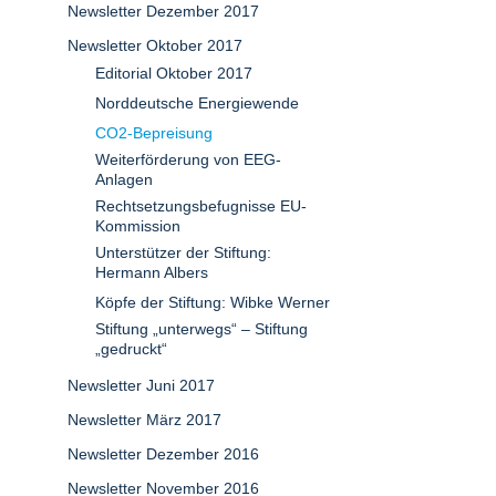
Newsletter Dezember 2017
Newsletter Oktober 2017
Editorial Oktober 2017
Norddeutsche Energiewende
CO2-Bepreisung
Weiterförderung von EEG-
Anlagen
Rechtsetzungsbefugnisse EU-
Kommission
Unterstützer der Stiftung:
Hermann Albers
Köpfe der Stiftung: Wibke Werner
Stiftung „unterwegs“ – Stiftung
„gedruckt“
Newsletter Juni 2017
Newsletter März 2017
Newsletter Dezember 2016
Newsletter November 2016