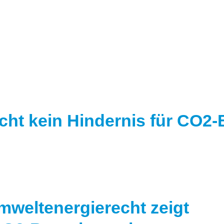
cht kein Hindernis für CO2
Umweltenergierecht zeigt