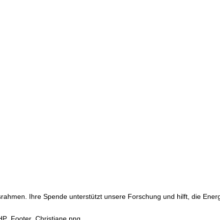
srahmen. Ihre Spende unterstützt unsere Forschung und hilft, die Ene