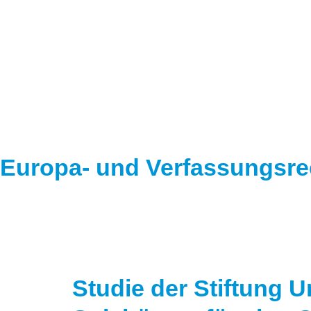
Europa- und Verfassungsre
Studie der Stiftung 