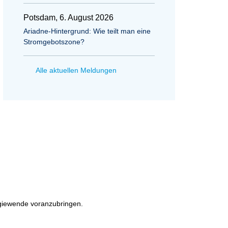
Potsdam, 6. August 2026
Ariadne-Hintergrund: Wie teilt man eine
Stromgebotszone?
Alle aktuellen Meldungen
rgiewende voranzubringen.