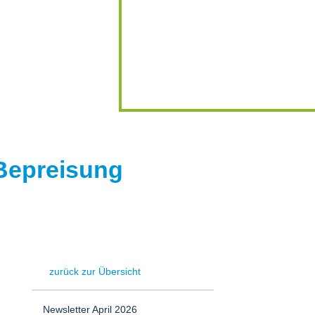
-Bepreisung
zurück zur Übersicht
Newsletter April 2026