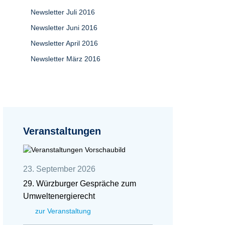
Newsletter Juli 2016
Newsletter Juni 2016
Newsletter April 2016
Newsletter März 2016
Veranstaltungen
23. September 2026
29. Würzburger Gespräche zum
Umweltenergierecht
zur Veranstaltung