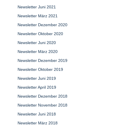
Newsletter Juni 2021
Newsletter März 2021
Newsletter Dezember 2020
Newsletter Oktober 2020
Newsletter Juni 2020
Newsletter März 2020
Newsletter Dezember 2019
Newsletter Oktober 2019
Newsletter Juni 2019
Newsletter April 2019
Newsletter Dezember 2018
Newsletter November 2018
Newsletter Juni 2018
Newsletter März 2018