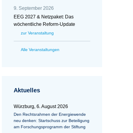
9. September 2026
EEG 2027 & Netzpaket: Das
wöchentliche Reform-Update
zur Veranstaltung
Alle Veranstaltungen
Aktuelles
Würzburg, 6. August 2026
Den Rechtsrahmen der Energiewende
neu denken: Startschuss zur Beteiligung
am Forschungsprogramm der Stiftung