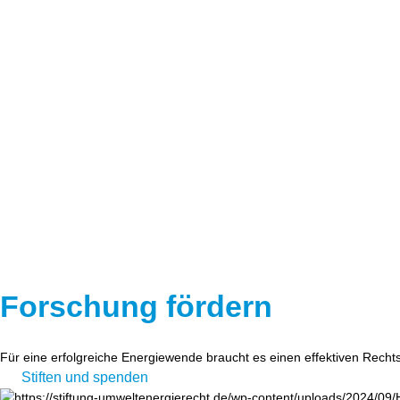
Forschung fördern
Für eine erfolgreiche Energiewende braucht es einen effektiven Recht
Stiften und spenden