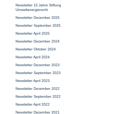
Newsletter 15 Jahre Stiftung
Umweltenergierecht
Newsletter Dezember 2025
Newsletter September 2025
Newsletter April 2025
Newsletter Dezember 2024
Newsletter Oktober 2024
Newsletter April 2024
Newsletter Dezember 2023
Newsletter September 2023
Newsletter April 2023
Newsletter Dezember 2022
Newsletter September 2022
Newsletter April 2022
Newsletter Dezember 2021