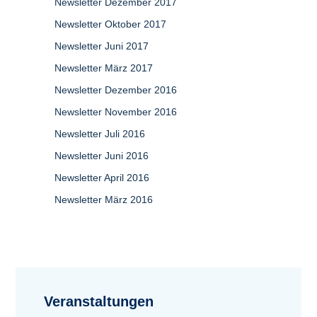
Newsletter Dezember 2017
Newsletter Oktober 2017
Newsletter Juni 2017
Newsletter März 2017
Newsletter Dezember 2016
Newsletter November 2016
Newsletter Juli 2016
Newsletter Juni 2016
Newsletter April 2016
Newsletter März 2016
Veranstaltungen