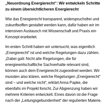
„Neuordnung Energierecht“: Wir entwickeln Schritte
zu einem übersichtlicheren Energierecht
Wie das Energierecht transparent, widerspruchsfrei und
zukunftsoffen gestaltet werden kann, dafür haben wir im
intensiven Austausch mit Wissenschaft und Praxis ein
Konzept erarbeitet.
Im ersten Schritt haben wir untersucht, was eigentlich
„Energierecht“ ist und welche Regelungen dazu zählen.
„Dabei galt: Nicht alle Regelungen, die für
energiewirtschaftliche Sachverhalte relevant sind,
können auch dem Energierecht zugeordnet werden. Wir
mussten also klären, welche Regelungen „Energierecht“
sind – und welche nicht“, erklärt Anna Papke, die
ebenfalls im Projekt forscht. Zur Abgrenzung haben wir
mehrere Kriterien entwickelt. Eines davon ist die Frage
nach der „Leitungsgebundenheit“ der regulierten Materie.