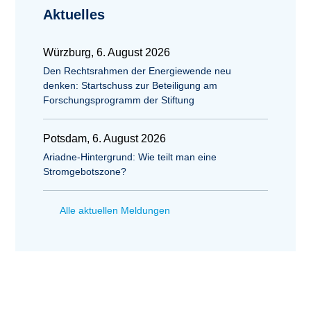
Aktuelles
Würzburg, 6. August 2026
Den Rechtsrahmen der Energiewende neu
denken: Startschuss zur Beteiligung am
Forschungsprogramm der Stiftung
Potsdam, 6. August 2026
Ariadne-Hintergrund: Wie teilt man eine
Stromgebotszone?
Alle aktuellen Meldungen