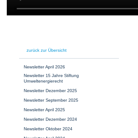
zurück zur Übersicht
Newsletter April 2026
Newsletter 15 Jahre Stiftung
Umweltenergierecht
Newsletter Dezember 2025
Newsletter September 2025
Newsletter April 2025
Newsletter Dezember 2024
Newsletter Oktober 2024