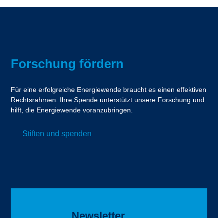
Forschung fördern
Für eine erfolgreiche Energiewende braucht es einen effektiven
Rechtsrahmen. Ihre Spende unterstützt unsere Forschung und
hilft, die Energiewende voranzubringen.
Stiften und spenden
Newsletter