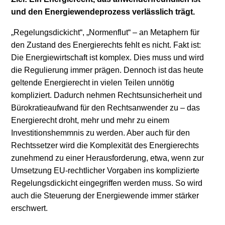
und den Energiewendeprozess verlässlich trägt.
„Regelungsdickicht“, „Normenflut“ – an Metaphern für
den Zustand des Energierechts fehlt es nicht. Fakt ist:
Die Energiewirtschaft ist komplex. Dies muss und wird
die Regulierung immer prägen. Dennoch ist das heute
geltende Energierecht in vielen Teilen unnötig
kompliziert. Dadurch nehmen Rechtsunsicherheit und
Bürokratieaufwand für den Rechtsanwender zu – das
Energierecht droht, mehr und mehr zu einem
Investitionshemmnis zu werden. Aber auch für den
Rechtssetzer wird die Komplexität des Energierechts
zunehmend zu einer Herausforderung, etwa, wenn zur
Umsetzung EU-rechtlicher Vorgaben ins komplizierte
Regelungsdickicht eingegriffen werden muss. So wird
auch die Steuerung der Energiewende immer stärker
erschwert.