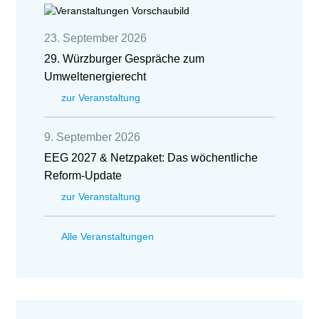
23. September 2026
29. Würzburger Gespräche zum
Umweltenergierecht
zur Veranstaltung
9. September 2026
EEG 2027 & Netzpaket: Das wöchentliche
Reform-Update
zur Veranstaltung
Alle Veranstaltungen