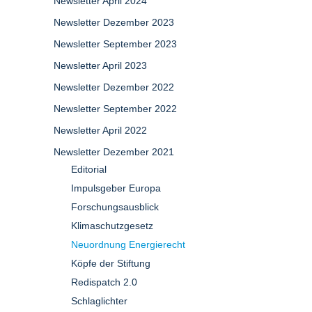
Newsletter April 2024
Newsletter Dezember 2023
Newsletter September 2023
Newsletter April 2023
Newsletter Dezember 2022
Newsletter September 2022
Newsletter April 2022
Newsletter Dezember 2021
Editorial
Impulsgeber Europa
Forschungsausblick
Klimaschutzgesetz
Neuordnung Energierecht
Köpfe der Stiftung
Redispatch 2.0
Schlaglichter