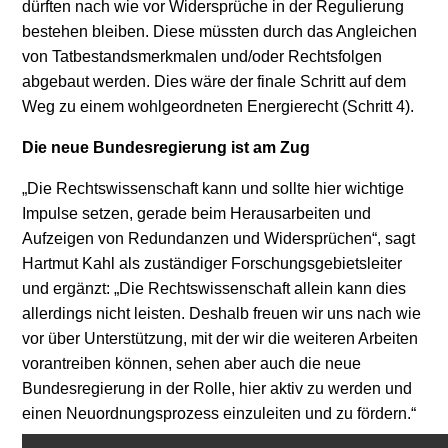
dürften nach wie vor Widersprüche in der Regulierung
bestehen bleiben. Diese müssten durch das Angleichen
von Tatbestandsmerkmalen und/oder Rechtsfolgen
abgebaut werden. Dies wäre der finale Schritt auf dem
Weg zu einem wohlgeordneten Energierecht (Schritt 4).
Die neue Bundesregierung ist am Zug
„Die Rechtswissenschaft kann und sollte hier wichtige
Impulse setzen, gerade beim Herausarbeiten und
Aufzeigen von Redundanzen und Widersprüchen“, sagt
Hartmut Kahl als zuständiger Forschungsgebietsleiter
und ergänzt: „Die Rechtswissenschaft allein kann dies
allerdings nicht leisten. Deshalb freuen wir uns nach wie
vor über Unterstützung, mit der wir die weiteren Arbeiten
vorantreiben können, sehen aber auch die neue
Bundesregierung in der Rolle, hier aktiv zu werden und
einen Neuordnungsprozess einzuleiten und zu fördern.“