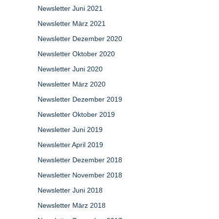
Newsletter Juni 2021
Newsletter März 2021
Newsletter Dezember 2020
Newsletter Oktober 2020
Newsletter Juni 2020
Newsletter März 2020
Newsletter Dezember 2019
Newsletter Oktober 2019
Newsletter Juni 2019
Newsletter April 2019
Newsletter Dezember 2018
Newsletter November 2018
Newsletter Juni 2018
Newsletter März 2018