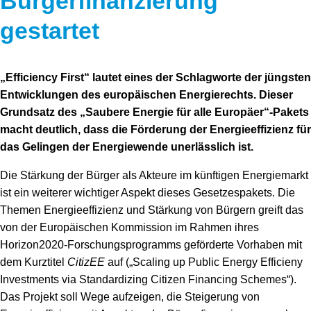
Bürgerfinanzierung
gestartet
„Efficiency First“ lautet eines der Schlagworte der jüngsten
Entwicklungen des europäischen Energierechts. Dieser
Grundsatz des „Saubere Energie für alle Europäer“-Pakets
macht deutlich, dass die Förderung der Energieeffizienz für
das Gelingen der Energiewende unerlässlich ist.
Die Stärkung der Bürger als Akteure im künftigen Energiemarkt
ist ein weiterer wichtiger Aspekt dieses Gesetzespakets. Die
Themen Energieeffizienz und Stärkung von Bürgern greift das
von der Europäischen Kommission im Rahmen ihres
Horizon2020-Forschungsprogramms geförderte Vorhaben mit
dem Kurztitel
CitizEE
auf („Scaling up Public Energy Efficieny
Investments via Standardizing Citizen Financing Schemes“).
Das Projekt soll Wege aufzeigen, die Steigerung von