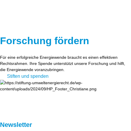
Forschung fördern
Für eine erfolgreiche Energiewende braucht es einen effektiven
Rechtsrahmen. Ihre Spende unterstützt unsere Forschung und hilft,
die Energiewende voranzubringen.
Stiften und spenden
Newsletter