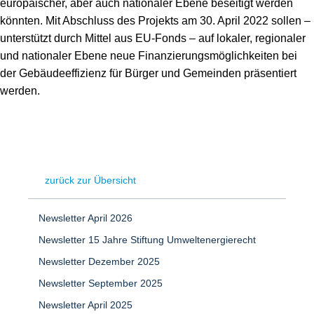
europäischer, aber auch nationaler Ebene beseitigt werden
könnten. Mit Abschluss des Projekts am 30. April 2022 sollen –
unterstützt durch Mittel aus EU-Fonds – auf lokaler, regionaler
und nationaler Ebene neue Finanzierungsmöglichkeiten bei
der Gebäudeeffizienz für Bürger und Gemeinden präsentiert
werden.
zurück zur Übersicht
Newsletter April 2026
Newsletter 15 Jahre Stiftung Umweltenergierecht
Newsletter Dezember 2025
Newsletter September 2025
Newsletter April 2025