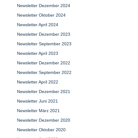
Newsletter Dezember 2024
Newsletter Oktober 2024
Newsletter April 2024
Newsletter Dezember 2023
Newsletter September 2023
Newsletter April 2023
Newsletter Dezember 2022
Newsletter September 2022
Newsletter April 2022
Newsletter Dezember 2021
Newsletter Juni 2021
Newsletter März 2021
Newsletter Dezember 2020
Newsletter Oktober 2020