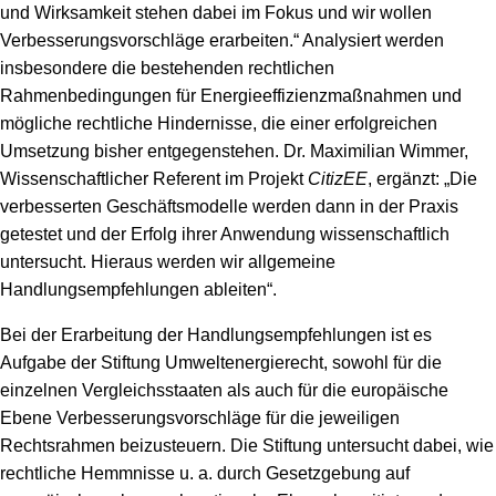
und Wirksamkeit stehen dabei im Fokus und wir wollen
Verbesserungsvorschläge erarbeiten.“ Analysiert werden
insbesondere die bestehenden rechtlichen
Rahmenbedingungen für Energieeffizienzmaßnahmen und
mögliche rechtliche Hindernisse, die einer erfolgreichen
Umsetzung bisher entgegenstehen. Dr. Maximilian Wimmer,
Wissenschaftlicher Referent im Projekt
CitizEE
, ergänzt: „Die
verbesserten Geschäftsmodelle werden dann in der Praxis
getestet und der Erfolg ihrer Anwendung wissenschaftlich
untersucht. Hieraus werden wir allgemeine
Handlungsempfehlungen ableiten“.
Bei der Erarbeitung der Handlungsempfehlungen ist es
Aufgabe der Stiftung Umweltenergierecht, sowohl für die
einzelnen Vergleichsstaaten als auch für die europäische
Ebene Verbesserungsvorschläge für die jeweiligen
Rechtsrahmen beizusteuern. Die Stiftung untersucht dabei, wie
rechtliche Hemmnisse u. a. durch Gesetzgebung auf