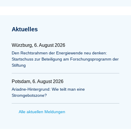
Aktuelles
Würzburg, 6. August 2026
Den Rechtsrahmen der Energiewende neu denken:
Startschuss zur Beteiligung am Forschungsprogramm der
Stiftung
Potsdam, 6. August 2026
Ariadne-Hintergrund: Wie teilt man eine
Stromgebotszone?
Alle aktuellen Meldungen