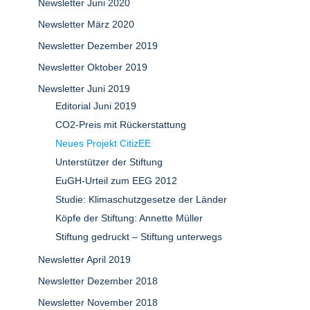
Newsletter Juni 2020
Newsletter März 2020
Newsletter Dezember 2019
Newsletter Oktober 2019
Newsletter Juni 2019
Editorial Juni 2019
CO2-Preis mit Rückerstattung
Neues Projekt CitizEE
Unterstützer der Stiftung
EuGH-Urteil zum EEG 2012
Studie: Klimaschutzgesetze der Länder
Köpfe der Stiftung: Annette Müller
Stiftung gedruckt – Stiftung unterwegs
Newsletter April 2019
Newsletter Dezember 2018
Newsletter November 2018