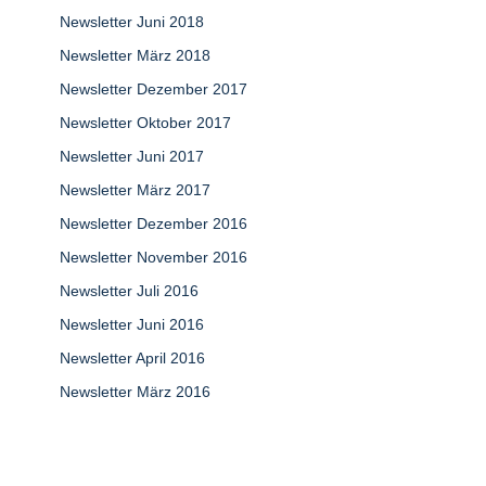
Newsletter Juni 2018
Newsletter März 2018
Newsletter Dezember 2017
Newsletter Oktober 2017
Newsletter Juni 2017
Newsletter März 2017
Newsletter Dezember 2016
Newsletter November 2016
Newsletter Juli 2016
Newsletter Juni 2016
Newsletter April 2016
Newsletter März 2016