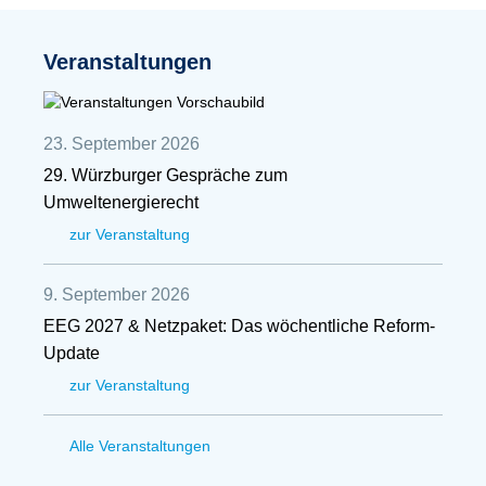
Veranstaltungen
23. September 2026
29. Würzburger Gespräche zum
Umweltenergierecht
zur Veranstaltung
9. September 2026
EEG 2027 & Netzpaket: Das wöchentliche Reform-
Update
zur Veranstaltung
Alle Veranstaltungen