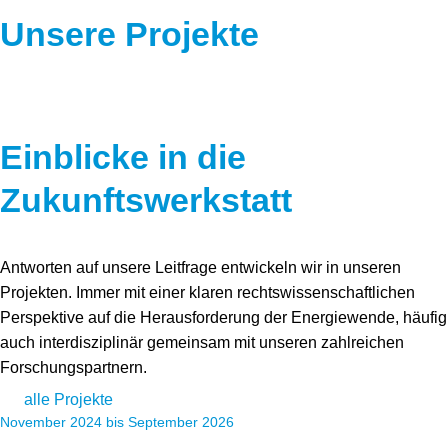
Unsere Projekte
Einblicke in die
Zukunftswerkstatt
Antworten auf unsere Leitfrage entwickeln wir in unseren
Projekten. Immer mit einer klaren rechtswissenschaftlichen
Perspektive auf die Herausforderung der Energiewende, häufig
auch interdisziplinär gemeinsam mit unseren zahlreichen
Forschungspartnern.
alle Projekte
November 2024 bis September 2026