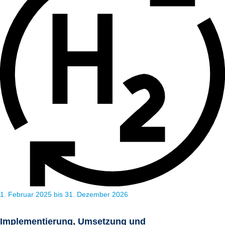
1. Februar 2025 bis 31. Dezember 2026
Implementierung, Umsetzung und