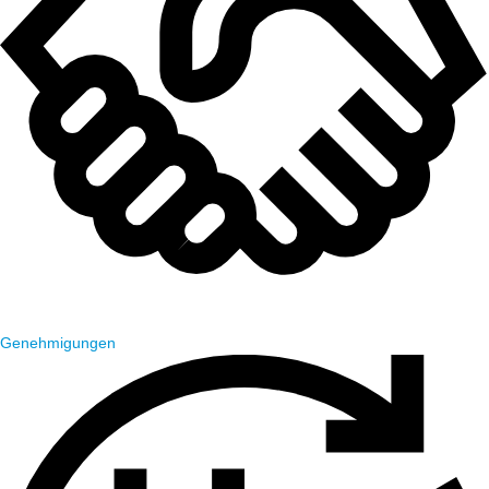
Genehmigungen