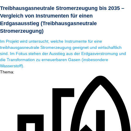
Treibhausgasneutrale Stromerzeugung bis 2035 –
Vergleich von Instrumenten für einen
Erdgasausstieg (Treibhausgasneutrale
Stromerzeugung)
Im Projekt wird untersucht, welche Instrumente für eine
treibhausgasneutrale Stromerzeugung geeignet und wirtschaftlich
sind. Im Fokus stehen der Ausstieg aus der Erdgasverstromung und
die Transformation zu erneuerbaren Gasen (insbesondere
Wasserstoff).
Thema: