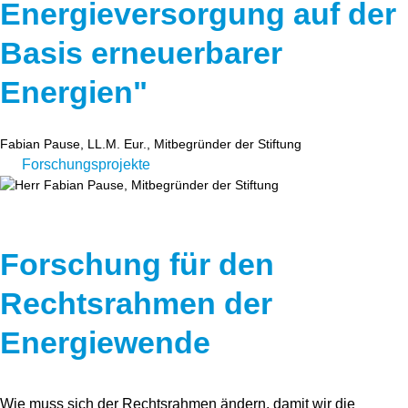
Energieversorgung auf der
Basis erneuerbarer
Energien"
Fabian Pause, LL.M. Eur., Mitbegründer der Stiftung
Forschungsprojekte
Forschung für den
Rechtsrahmen der
Energiewende
Wie muss sich der Rechtsrahmen ändern, damit wir die