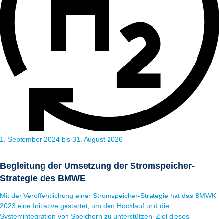
1. September 2024 bis 31. August 2026
Begleitung der Umsetzung der Stromspeicher-
Strategie des BMWE
Mit der Veröffentlichung einer Stromspeicher-Strategie hat das BMWK
2023 eine Initiative gestartet, um den Hochlauf und die
Systemintegration von Speichern zu unterstützen. Ziel dieses