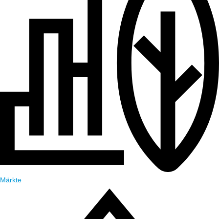
Märkte