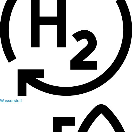
Wasserstoff