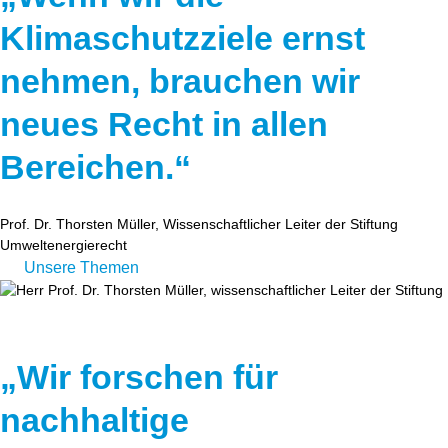
Klimaschutzziele ernst
nehmen, brauchen wir
neues Recht in allen
Bereichen.“
Prof. Dr. Thorsten Müller, Wissenschaftlicher Leiter der Stiftung
Umweltenergierecht
Unsere Themen
„Wir forschen für
nachhaltige