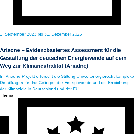
1. September 2023 bis 31. Dezember 2026
Ariadne – Evidenzbasiertes Assessment für die
Gestaltung der deutschen Energiewende auf dem
Weg zur Klimaneutralität (Ariadne)
Im Ariadne-Projekt erforscht die Stiftung Umweltenergierecht komplexe
Detailfragen für das Gelingen der Energiewende und die Erreichung
der Klimaziele in Deutschland und der EU.
Thema: