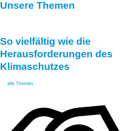
Unsere Themen
So vielfältig wie die
Herausforderungen des
Klimaschutzes
alle Themen