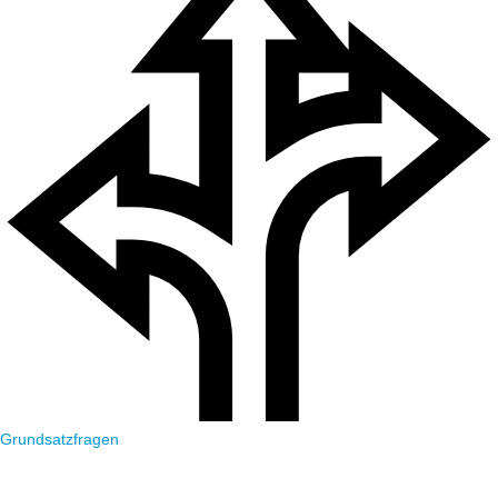
Grundsatzfragen