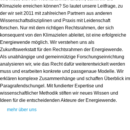
Klimaziele erreichen können? So lautet unsere Leitfrage, zu
der wir seit 2011 mit zahlreichen Partnern aus anderen
Wissenschaftsdisziplinen und Praxis mit Leidenschaft
forschen. Nur mit dem richtigen Rechtsrahmen, der sich
konsequent von den Klimazielen ableitet, ist eine erfolgreiche
Energiewende möglich. Wir verstehen uns als
Zukunftswerkstatt für den Rechtsrahmen der Energiewende.
Als unabhängige und gemeinnützige Forschungseinrichtung
analysieren wir, wie das Recht dafür weiterentwickelt werden
muss und erarbeiten konkrete und passgenaue Modelle. Wir
erklären komplexe Zusammenhänge und schaffen Überblick im
Paragrafendschungel. Mit fundierter Expertise und
wissenschaftlicher Methodik stiften wir neues Wissen und
Ideen für die entscheidenden Akteure der Energiewende.
mehr über uns