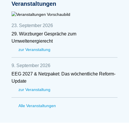
Veranstaltungen
23. September 2026
29. Würzburger Gespräche zum
Umweltenergierecht
zur Veranstaltung
9. September 2026
EEG 2027 & Netzpaket: Das wöchentliche Reform-
Update
zur Veranstaltung
Alle Veranstaltungen