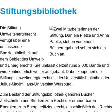
Stiftungsbibliothek
Die Stiftung
Umweltenergierecht
verfügt über eine
umfassende
Spezialbibliothek auf
dem Gebiet des Umwelt-
und Energierechts. Sie umfasst derzeit rund 2.000 Bände und
wird kontinuierlich weiter ausgebaut. Dabei kooperiert die
Stiftung Umweltenergierecht mit der Universitätsbibliothek der
Julius-Maximilians-Universität Würzburg.
Zum Bestand der Stiftungsbibliothek gehören Bücher,
Zeitschriften und Studien zum Recht der erneuerbaren
Energien, zum Energieeffizienzrecht, einschließlich des Rechts