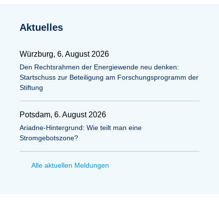
Aktuelles
Würzburg, 6. August 2026
Den Rechtsrahmen der Energiewende neu denken:
Startschuss zur Beteiligung am Forschungsprogramm der
Stiftung
Potsdam, 6. August 2026
Ariadne-Hintergrund: Wie teilt man eine
Stromgebotszone?
Alle aktuellen Meldungen