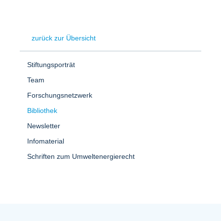
zurück zur Übersicht
Stiftungsporträt
Team
Forschungsnetzwerk
Bibliothek
Newsletter
Infomaterial
Schriften zum Umweltenergierecht