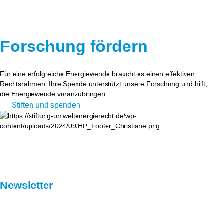
Forschung fördern
Für eine erfolgreiche Energiewende braucht es einen effektiven
Rechtsrahmen. Ihre Spende unterstützt unsere Forschung und hilft,
die Energiewende voranzubringen.
Stiften und spenden
Newsletter