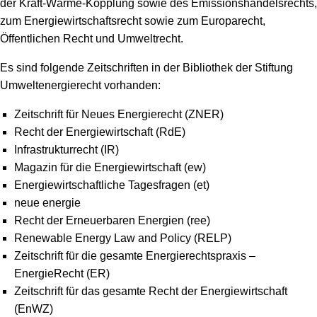
der Kraft-Wärme-Kopplung sowie des Emissionshandelsrechts,
zum Energiewirtschaftsrecht sowie zum Europarecht,
Öffentlichen Recht und Umweltrecht.
Es sind folgende Zeitschriften in der Bibliothek der Stiftung
Umweltenergierecht vorhanden:
Zeitschrift für Neues Energierecht (ZNER)
Recht der Energiewirtschaft (RdE)
Infrastrukturrecht (IR)
Magazin für die Energiewirtschaft (ew)
Energiewirtschaftliche Tagesfragen (et)
neue energie
Recht der Erneuerbaren Energien (ree)
Renewable Energy Law and Policy (RELP)
Zeitschrift für die gesamte Energierechtspraxis –
EnergieRecht (ER)
Zeitschrift für das gesamte Recht der Energiewirtschaft
(EnWZ)