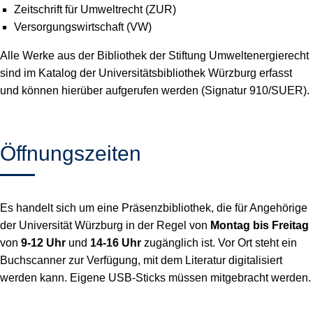
Zeitschrift für Umweltrecht (ZUR)
Versorgungswirtschaft (VW)
Alle Werke aus der Bibliothek der Stiftung Umweltenergierecht
sind im Katalog der Universitätsbibliothek Würzburg erfasst
und können hierüber aufgerufen werden (Signatur 910/SUER).
Öffnungszeiten
Es handelt sich um eine Präsenzbibliothek, die für Angehörige
der Universität Würzburg in der Regel von
Montag bis Freitag
von
9-12 Uhr
und
14-16 Uhr
zugänglich ist. Vor Ort steht ein
Buchscanner zur Verfügung, mit dem Literatur digitalisiert
werden kann. Eigene USB-Sticks müssen mitgebracht werden.