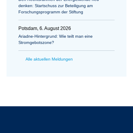
denken: Startschuss zur Beteiligung am
Forschungsprogramm der Stiftung
Potsdam, 6. August 2026
Ariadne-Hintergrund: Wie teilt man eine
Stromgebotszone?
Alle aktuellen Meldungen