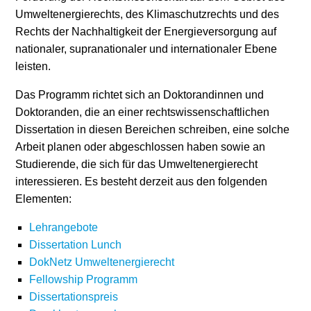
Umweltenergierechts, des Klimaschutzrechts und des
Rechts der Nachhaltigkeit der Energieversorgung auf
nationaler, supranationaler und internationaler Ebene
leisten.
Das Programm richtet sich an Doktorandinnen und
Doktoranden, die an einer rechtswissenschaftlichen
Dissertation in diesen Bereichen schreiben, eine solche
Arbeit planen oder abgeschlossen haben sowie an
Studierende, die sich für das Umweltenergierecht
interessieren. Es besteht derzeit aus den folgenden
Elementen:
Lehrangebote
Dissertation Lunch
DokNetz Umweltenergierecht
Fellowship Programm
Dissertationspreis