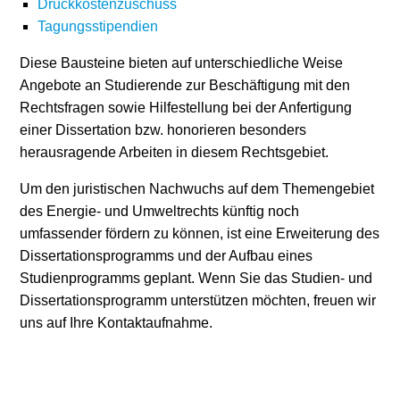
Druckkostenzuschuss
Tagungsstipendien
Diese Bausteine bieten auf unterschiedliche Weise
Angebote an Studierende zur Beschäftigung mit den
Rechtsfragen sowie Hilfestellung bei der Anfertigung
einer Dissertation bzw. honorieren besonders
herausragende Arbeiten in diesem Rechtsgebiet.
Um den juristischen Nachwuchs auf dem Themengebiet
des Energie- und Umweltrechts künftig noch
umfassender fördern zu können, ist eine Erweiterung des
Dissertationsprogramms und der Aufbau eines
Studienprogramms geplant. Wenn Sie das Studien- und
Dissertationsprogramm unterstützen möchten, freuen wir
uns auf Ihre Kontaktaufnahme.