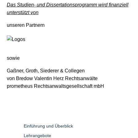
Das Studien- und Dissertationsprogramm wird finanziell
unterstützt von
unseren Partnern
sowie
Gaßner, Groth, Siederer & Collegen
von Bredow Valentin Herz Rechtsanwälte
prometheus Rechtsanwaltsgesellschaft mbH
Einführung und Überblick
Lehrangebote