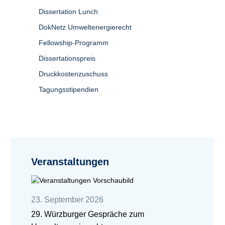
Dissertation Lunch
DokNetz Umweltenergierecht
Fellowship-Programm
Dissertationspreis
Druckkostenzuschuss
Tagungsstipendien
Veranstaltungen
23. September 2026
29. Würzburger Gespräche zum