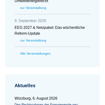
Umweltenergierecht
zur Veranstaltung
9. September 2026
EEG 2027 & Netzpaket: Das wöchentliche
Reform-Update
zur Veranstaltung
Alle Veranstaltungen
Aktuelles
Würzburg, 6. August 2026
Den Rechtsrahmen der Energiewende neu