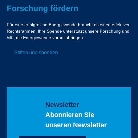
Forschung fördern
Für eine erfolgreiche Energiewende braucht es einen effektiven
Rechtsrahmen. Ihre Spende unterstützt unsere Forschung und
hilft, die Energiewende voranzubringen.
Stiften und spenden
Newsletter
Abonnieren Sie
unseren Newsletter