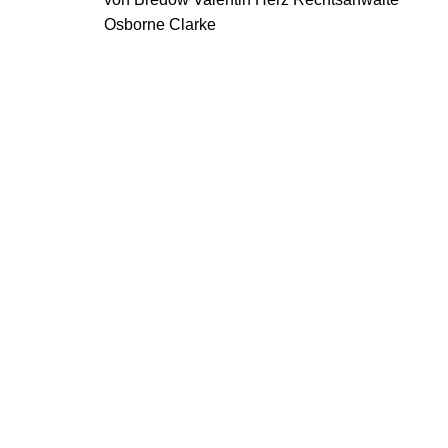
Osborne Clarke