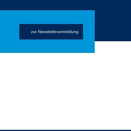
zur Newsletteranmeldung