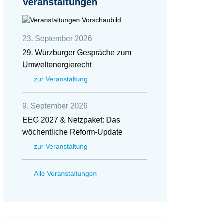
Veranstaltungen
23. September 2026
29. Würzburger Gespräche zum
Umweltenergierecht
zur Veranstaltung
9. September 2026
EEG 2027 & Netzpaket: Das
wöchentliche Reform-Update
zur Veranstaltung
Alle Veranstaltungen