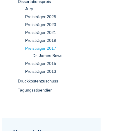
Dissertationspreis
Jury
Preisträger 2025
Preisträger 2023
Preisträger 2021
Preisträger 2019
Preisträger 2017
Dr. James Bews
Preisträger 2015
Preisträger 2013
Druckkostenzuschuss
Tagungsstipendien