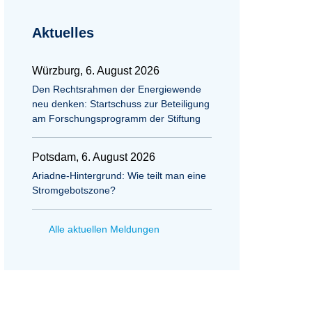
Aktuelles
Würzburg, 6. August 2026
Den Rechtsrahmen der Energiewende
neu denken: Startschuss zur Beteiligung
am Forschungsprogramm der Stiftung
Potsdam, 6. August 2026
Ariadne-Hintergrund: Wie teilt man eine
Stromgebotszone?
Alle aktuellen Meldungen