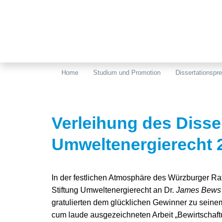
Home
Studium und Promotion
Dissertationspre
Verleihung des Disse
Umweltenergierecht 
In der festlichen Atmosphäre des Würzburger Rat
Stiftung Umweltenergierecht an Dr.
James Bews
gratulierten dem glücklichen Gewinner zu seinem
cum laude ausgezeichneten Arbeit „Bewirtschaft