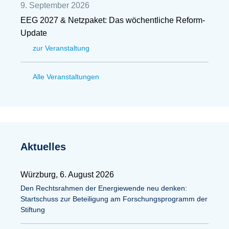
9. September 2026
EEG 2027 & Netzpaket: Das wöchentliche Reform-
Update
zur Veranstaltung
Alle Veranstaltungen
Aktuelles
Würzburg, 6. August 2026
Den Rechtsrahmen der Energiewende neu denken:
Startschuss zur Beteiligung am Forschungsprogramm der
Stiftung