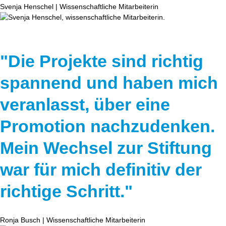
Svenja Henschel | Wissenschaftliche Mitarbeiterin
"Die Projekte sind richtig
spannend und haben mich
veranlasst, über eine
Promotion nachzudenken.
Mein Wechsel zur Stiftung
war für mich definitiv der
richtige Schritt."
Ronja Busch | Wissenschaftliche Mitarbeiterin