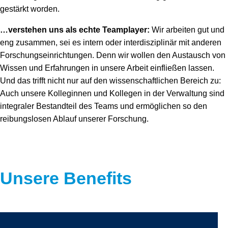
gestärkt worden.
…verstehen uns als echte Teamplayer:
Wir arbeiten gut und
eng zusammen, sei es intern oder interdisziplinär mit anderen
Forschungseinrichtungen. Denn wir wollen den Austausch von
Wissen und Erfahrungen in unsere Arbeit einfließen lassen.
Und das trifft nicht nur auf den wissenschaftlichen Bereich zu:
Auch unsere Kolleginnen und Kollegen in der Verwaltung sind
integraler Bestandteil des Teams und ermöglichen so den
reibungslosen Ablauf unserer Forschung.
Unsere Benefits