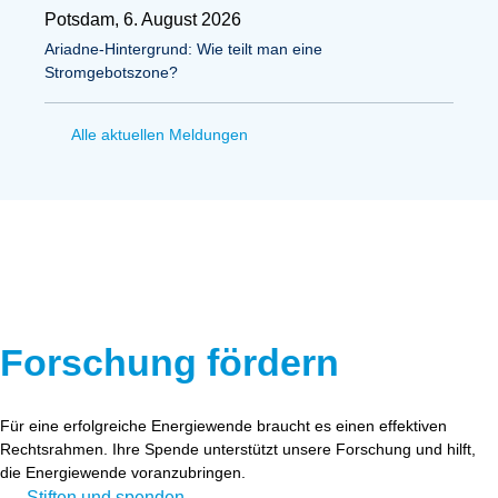
Potsdam, 6. August 2026
Ariadne-Hintergrund: Wie teilt man eine
Stromgebotszone?
Alle aktuellen Meldungen
Forschung fördern
Für eine erfolgreiche Energiewende braucht es einen effektiven
Rechtsrahmen. Ihre Spende unterstützt unsere Forschung und hilft,
die Energiewende voranzubringen.
Stiften und spenden