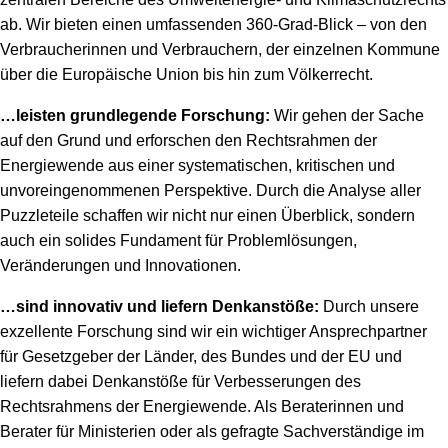
ab. Wir bieten einen umfassenden 360-Grad-Blick – von den
Verbraucherinnen und Verbrauchern, der einzelnen Kommune
über die Europäische Union bis hin zum Völkerrecht.
…leisten grundlegende Forschung:
Wir gehen der Sache
auf den Grund und erforschen den Rechtsrahmen der
Energiewende aus einer systematischen, kritischen und
unvoreingenommenen Perspektive. Durch die Analyse aller
Puzzleteile schaffen wir nicht nur einen Überblick, sondern
auch ein solides Fundament für Problemlösungen,
Veränderungen und Innovationen.
…sind innovativ und liefern Denkanstöße:
Durch unsere
exzellente Forschung sind wir ein wichtiger Ansprechpartner
für Gesetzgeber der Länder, des Bundes und der EU und
liefern dabei Denkanstöße für Verbesserungen des
Rechtsrahmens der Energiewende. Als Beraterinnen und
Berater für Ministerien oder als gefragte Sachverständige im