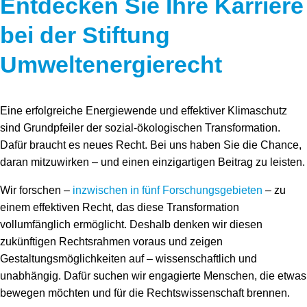
Entdecken Sie Ihre Karriere
bei der Stiftung
Umweltenergierecht
Eine erfolgreiche Energiewende und effektiver Klimaschutz
sind Grundpfeiler der sozial-ökologischen Transformation.
Dafür braucht es neues Recht. Bei uns haben Sie die Chance,
daran mitzuwirken – und einen einzigartigen Beitrag zu leisten.
Wir forschen –
inzwischen in fünf Forschungsgebieten
– zu
einem effektiven Recht, das diese Transformation
vollumfänglich ermöglicht. Deshalb denken wir diesen
zukünftigen Rechtsrahmen voraus und zeigen
Gestaltungsmöglichkeiten auf – wissenschaftlich und
unabhängig. Dafür suchen wir engagierte Menschen, die etwas
bewegen möchten und für die Rechtswissenschaft brennen.