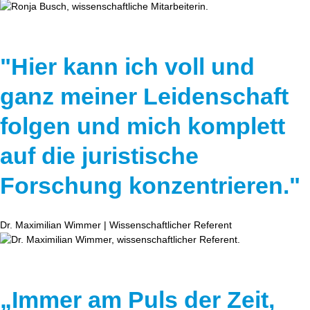
"Hier kann ich voll und
ganz meiner Leidenschaft
folgen und mich komplett
auf die juristische
Forschung konzentrieren."
Dr. Maximilian Wimmer | Wissenschaftlicher Referent
„Immer am Puls der Zeit,