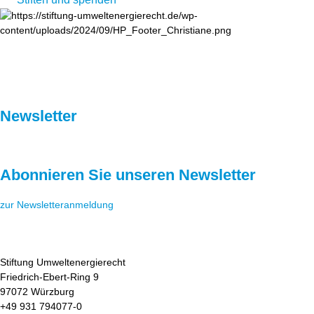
Newsletter
Abonnieren Sie unseren Newsletter
zur Newsletteranmeldung
Stiftung Umweltenergierecht
Friedrich-Ebert-Ring 9
97072 Würzburg
+49 931 794077-0