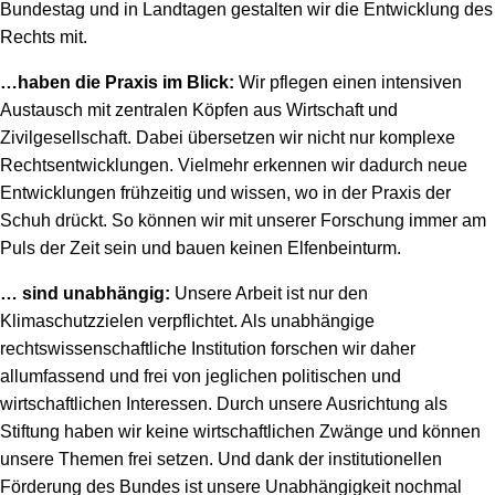
Bundestag und in Landtagen gestalten wir die Entwicklung des
Rechts mit.
…haben die Praxis im Blick:
Wir pflegen einen intensiven
Austausch mit zentralen Köpfen aus Wirtschaft und
Zivilgesellschaft. Dabei übersetzen wir nicht nur komplexe
Rechtsentwicklungen. Vielmehr erkennen wir dadurch neue
Entwicklungen frühzeitig und wissen, wo in der Praxis der
Schuh drückt. So können wir mit unserer Forschung immer am
Puls der Zeit sein und bauen keinen Elfenbeinturm.
… sind unabhängig:
Unsere Arbeit ist nur den
Klimaschutzzielen verpflichtet. Als unabhängige
rechtswissenschaftliche Institution forschen wir daher
allumfassend und frei von jeglichen politischen und
wirtschaftlichen Interessen. Durch unsere Ausrichtung als
Stiftung haben wir keine wirtschaftlichen Zwänge und können
unsere Themen frei setzen. Und dank der institutionellen
Förderung des Bundes ist unsere Unabhängigkeit nochmal