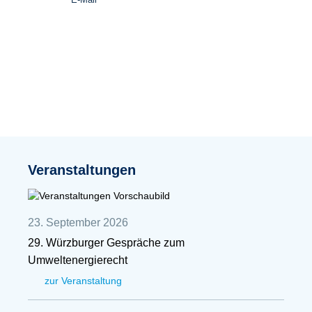
Veranstaltungen
23. September 2026
29. Würzburger Gespräche zum
Umweltenergierecht
zur Veranstaltung