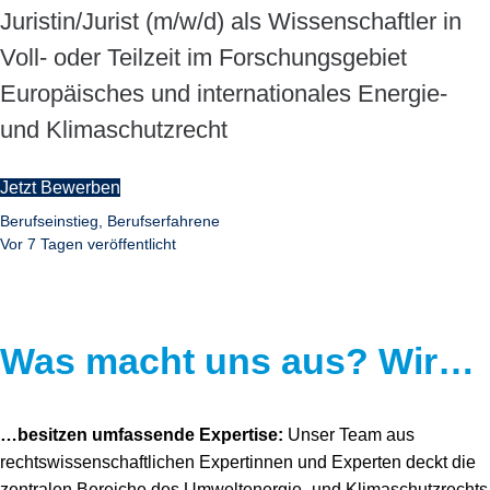
Juristin/Jurist (m/w/d) als Wissenschaftler in
Voll- oder Teilzeit im Forschungsgebiet
Europäisches und internationales Energie-
und Klimaschutzrecht
Jetzt Bewerben
Berufseinstieg, Berufserfahrene
Vor 7 Tagen veröffentlicht
Was macht uns aus? Wir…
…besitzen umfassende Expertise:
Unser Team aus
rechtswissenschaftlichen Expertinnen und Experten deckt die
zentralen Bereiche des Umweltenergie- und Klimaschutzrechts