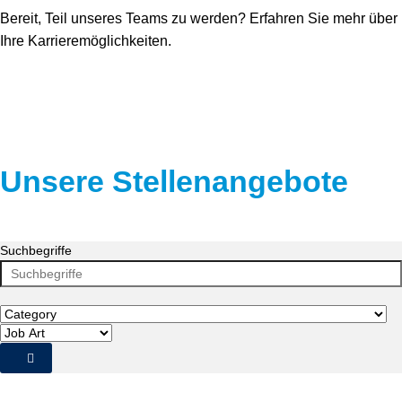
Bereit, Teil unseres Teams zu werden? Erfahren Sie mehr über
Ihre Karrieremöglichkeiten.
Unsere Stellenangebote
Suchbegriffe