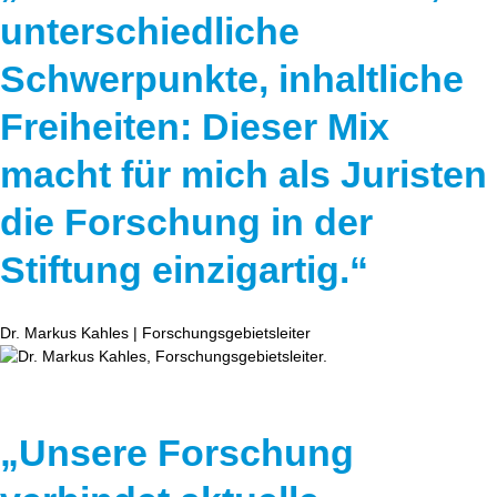
unterschiedliche
Schwerpunkte, inhaltliche
Freiheiten: Dieser Mix
macht für mich als Juristen
die Forschung in der
Stiftung einzigartig.“
Dr. Markus Kahles | Forschungsgebietsleiter
„Unsere Forschung