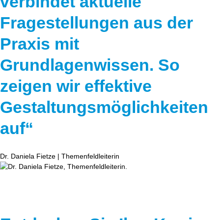
verbindet aktuelle
Fragestellungen aus der
Praxis mit
Grundlagenwissen. So
zeigen wir effektive
Gestaltungsmöglichkeiten
auf“
Dr. Daniela Fietze | Themenfeldleiterin