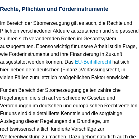
Rechte, Pflichten und Förderinstrumente
Im Bereich der Stromerzeugung gilt es auch, die Rechte und
Pflichten verschiedener Akteure auszutarieren und sie passend
zu ihren sich verändernden Rollen im Gesamtsystem
auszugestalten. Ebenso wichtig für unsere Arbeit ist die Frage,
wie Förderinstrumente und ihre Finanzierung in Zukunft
ausgestaltet werden können. Das
EU-Beihilferecht
hat sich
hier, neben dem deutschen (Finanz-)Verfassungsrecht, in
vielen Fällen zum letztlich maßgeblichen Faktor entwickelt.
Für den Bereich der Stromerzeugung gelten zahlreiche
Regelungen, die sich auf verschiedene Gesetze und
Verordnungen im deutschen und europäischen Recht verteilen.
Für uns sind die detaillierte Kenntnis und die sorgfältige
Auslegung dieser Regelungen die Grundlage, um
rechtswissenschaftlich fundierte Vorschläge zur
Weiterentwicklung zu machen. Dazu gehört natürlich auch die