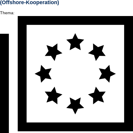
(Offshore-Kooperation)
Thema: