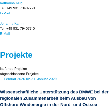
Katharina Klug
Tel: +49 931 794077-0
E-Mail
Johanna Kamm
Tel: +49 931 794077-0
E-Mail
Projekte
laufende Projekte
abgeschlossene Projekte
1. Februar 2026 bis 31. Januar 2029
Wissenschaftliche Unterstützung des BMWE bei der
regionalen Zusammenarbeit beim Ausbau von
Offshore-Windenergie in der Nord- und Ostsee