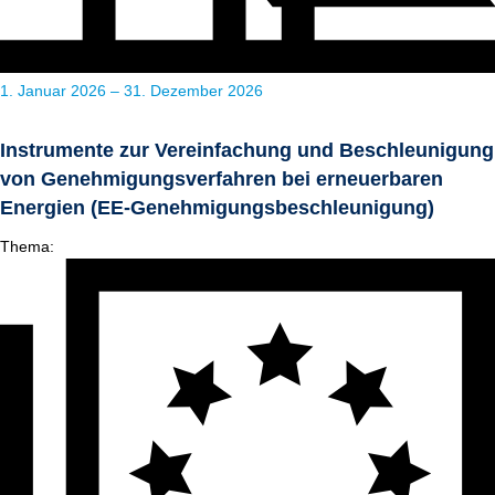
1. Januar 2026 – 31. Dezember 2026
Instrumente zur Vereinfachung und Beschleunigung
von Genehmigungsverfahren bei erneuerbaren
Energien (EE-Genehmigungsbeschleunigung)
Thema: