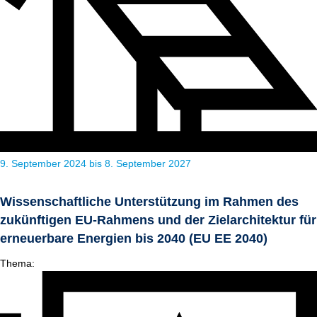
9. September 2024 bis 8. September 2027
Wissenschaftliche Unterstützung im Rahmen des
zukünftigen EU-Rahmens und der Zielarchitektur für
erneuerbare Energien bis 2040 (EU EE 2040)
Thema: