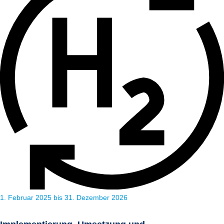
1. Februar 2025 bis 31. Dezember 2026