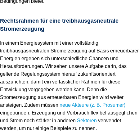
Bedingungen bietet.
Rechtsrahmen für eine treibhausgasneutrale
Stromerzeugung
In einem Energiesystem mit einer vollständig
treibhausgasneutralen Stromerzeugung auf Basis erneuerbarer
Energien ergeben sich unterschiedliche Chancen und
Herausforderungen. Wir sehen unsere Aufgabe darin, das
geltende Regelungssystem hierauf zukunftsorientiert
auszurichten, damit ein verlässlicher Rahmen für diese
Entwicklung vorgegeben werden kann. Denn die
Stromerzeugung aus erneuerbaren Energien wird weiter
ansteigen. Zudem müssen
neue Akteure (z. B. Prosumer)
eingebunden, Erzeugung und Verbrauch flexibel ausgeglichen
und Strom noch stärker in anderen
Sektoren
verwendet
werden, um nur einige Beispiele zu nennen.