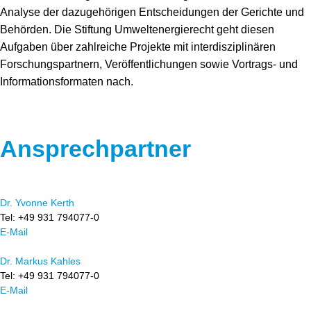
Analyse der dazugehörigen Entscheidungen der Gerichte und
Behörden. Die Stiftung Umweltenergierecht geht diesen
Aufgaben über zahlreiche Projekte mit interdisziplinären
Forschungspartnern, Veröffentlichungen sowie Vortrags- und
Informationsformaten nach.
Ansprechpartner
Dr. Yvonne Kerth
Tel: +49 931 794077-0
E-Mail
Dr. Markus Kahles
Tel: +49 931 794077-0
E-Mail