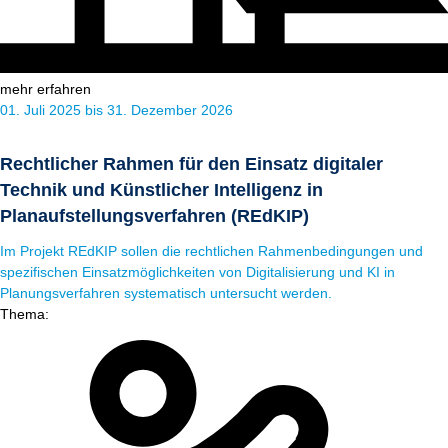
mehr erfahren
01. Juli 2025 bis 31. Dezember 2026
Rechtlicher Rahmen für den Einsatz digitaler
Technik und Künstlicher Intelligenz in
Planaufstellungsverfahren (REdKIP)
Im Projekt REdKIP sollen die rechtlichen Rahmenbedingungen und
spezifischen Einsatzmöglichkeiten von Digitalisierung und KI in
Planungsverfahren systematisch untersucht werden.
Thema: