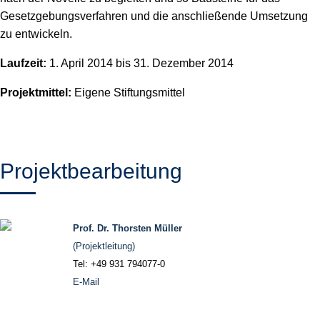
Gesetzgebungsverfahren und die anschließende Umsetzung
zu entwickeln.
Laufzeit:
1. April 2014 bis 31. Dezember 2014
Projektmittel:
Eigene Stiftungsmittel
Projektbearbeitung
Prof. Dr. Thorsten Müller
(Projektleitung)
Tel: +49 931 794077-0
E-Mail