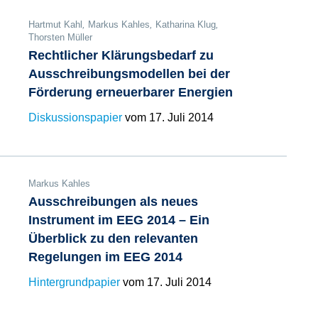
Hartmut Kahl
,
Markus Kahles
,
Katharina Klug
,
Thorsten Müller
Rechtlicher Klärungsbedarf zu
Ausschreibungsmodellen bei der
Förderung erneuerbarer Energien
Diskussionspapier
vom 17. Juli 2014
Markus Kahles
Ausschreibungen als neues
Instrument im EEG 2014 – Ein
Überblick zu den relevanten
Regelungen im EEG 2014
Hintergrundpapier
vom 17. Juli 2014