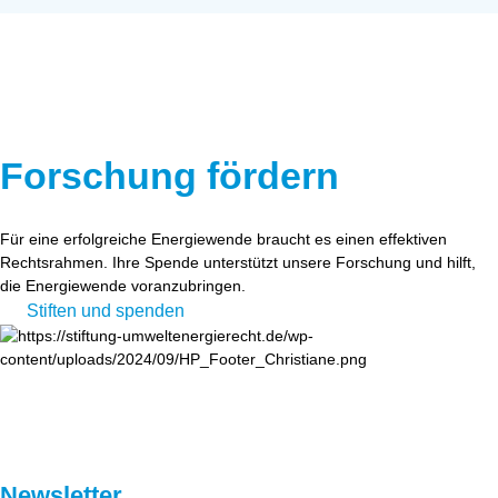
Forschung fördern
Für eine erfolgreiche Energiewende braucht es einen effektiven
Rechtsrahmen. Ihre Spende unterstützt unsere Forschung und hilft,
die Energiewende voranzubringen.
Stiften und spenden
Newsletter