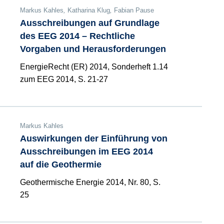
Markus Kahles
,
Katharina Klug
,
Fabian Pause
Ausschreibungen auf Grundlage
des EEG 2014 – Rechtliche
Vorgaben und Herausforderungen
EnergieRecht (ER) 2014, Sonderheft 1.14
zum EEG 2014, S. 21-27
Markus Kahles
Auswirkungen der Einführung von
Ausschreibungen im EEG 2014
auf die Geothermie
Geothermische Energie 2014, Nr. 80, S.
25