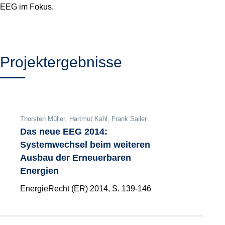
EEG im Fokus.
Projektergebnisse
Thorsten Müller
,
Hartmut Kahl
,
Frank Sailer
Das neue EEG 2014:
Systemwechsel beim weiteren
Ausbau der Erneuerbaren
Energien
EnergieRecht (ER) 2014, S. 139-146