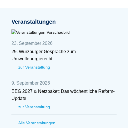
Veranstaltungen
23. September 2026
29. Würzburger Gespräche zum
Umweltenergierecht
zur Veranstaltung
9. September 2026
EEG 2027 & Netzpaket: Das wöchentliche Reform-
Update
zur Veranstaltung
Alle Veranstaltungen