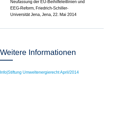
Neufassung der EU-Beihilfeleitlinien und
EEG-Reform, Friedrich-Schiller-
Universität Jena, Jena, 22. Mai 2014
Weitere Informationen
Info|Stiftung Umweltenergierecht April/2014