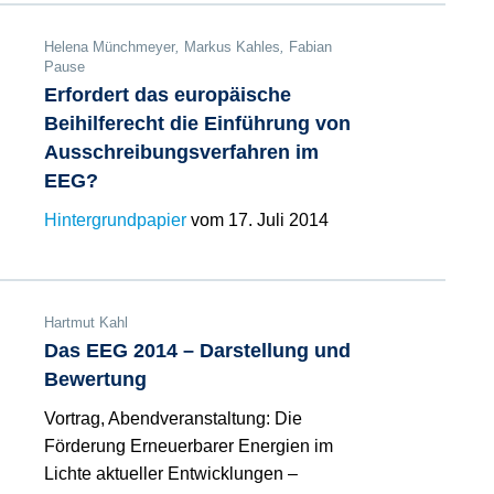
Helena Münchmeyer
,
Markus Kahles
,
Fabian
Pause
Erfordert das europäische
Beihilferecht die Einführung von
Ausschreibungsverfahren im
EEG?
Hintergrundpapier
vom 17. Juli 2014
Hartmut Kahl
Das EEG 2014 – Darstellung und
Bewertung
Vortrag, Abendveranstaltung: Die
Förderung Erneuerbarer Energien im
Lichte aktueller Entwicklungen –