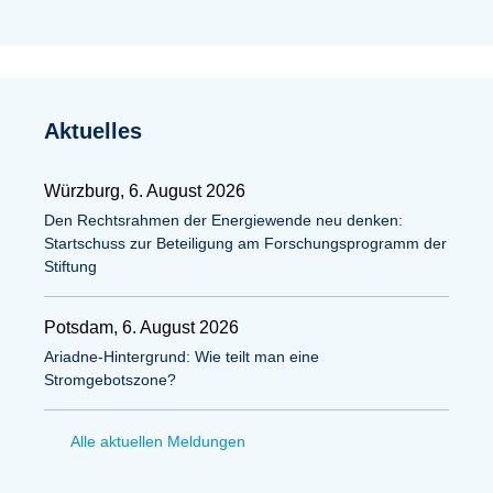
Aktuelles
Würzburg, 6. August 2026
Den Rechtsrahmen der Energiewende neu denken:
Startschuss zur Beteiligung am Forschungsprogramm der
Stiftung
Potsdam, 6. August 2026
Ariadne-Hintergrund: Wie teilt man eine
Stromgebotszone?
Alle aktuellen Meldungen