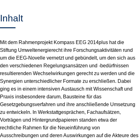
Inhalt
Mit dem Rahmenprojekt Kompass EEG 2014
plus
hat die
Stiftung Umweltenergierecht ihre Forschungsaktivitäten rund
um die EEG-Novelle vernetzt und gebündelt, um den sich aus
den verschiedenen Regelungsansätzen und -bedürfnissen
resultierenden Wechselwirkungen gerecht zu werden und die
Synergien unterschiedlicher Formate zu erschließen. Dabei
ging es in einem intensiven Austausch mit Wissenschaft und
Praxis insbesondere darum, Bausteine für das
Gesetzgebungsverfahren und ihre anschließende Umsetzung
zu entwickeln. In Werkstattgesprächen, Fachaufsätzen,
Vorträgen und Hintergrundpapieren standen etwa der
rechtliche Rahmen für die Neueinführung von
Ausschreibungen und deren Auswirkungen auf die Akteure des