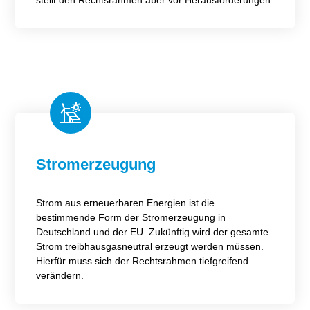
stellt den Rechtsrahmen aber vor Herausforderungen.
Stromerzeugung
Strom aus erneuerbaren Energien ist die
bestimmende Form der Stromerzeugung in
Deutschland und der EU. Zukünftig wird der gesamte
Strom treibhausgasneutral erzeugt werden müssen.
Hierfür muss sich der Rechtsrahmen tiefgreifend
verändern.