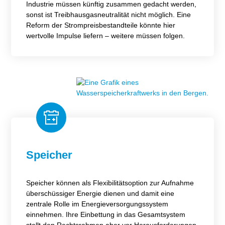
Industrie müssen künftig zusammen gedacht werden,
sonst ist Treibhausgasneutralität nicht möglich. Eine
Reform der Strompreisbestandteile könnte hier
wertvolle Impulse liefern – weitere müssen folgen.
Speicher
Speicher können als Flexibilitätsoption zur Aufnahme
überschüssiger Energie dienen und damit eine
zentrale Rolle im Energieversorgungssystem
einnehmen. Ihre Einbettung in das Gesamtsystem