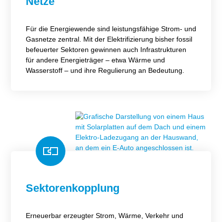
Netze
Für die Energiewende sind leistungsfähige Strom- und
Gasnetze zentral. Mit der Elektrifizierung bisher fossil
befeuerter Sektoren gewinnen auch Infrastrukturen
für andere Energieträger – etwa Wärme und
Wasserstoff – und ihre Regulierung an Bedeutung.
Sektorenkopplung
Erneuerbar erzeugter Strom, Wärme, Verkehr und