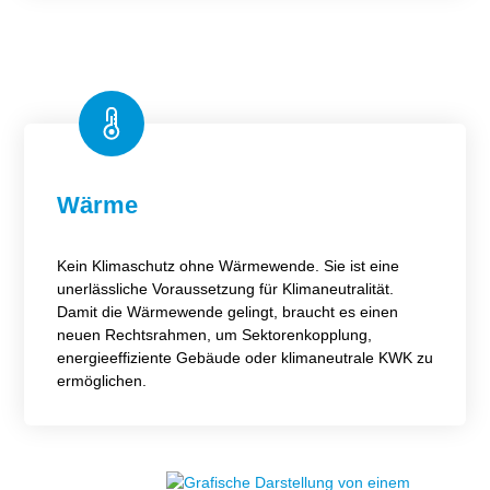
Wärme
Kein Klimaschutz ohne Wärmewende. Sie ist eine
unerlässliche Voraussetzung für Klimaneutralität.
Damit die Wärmewende gelingt, braucht es einen
neuen Rechtsrahmen, um Sektorenkopplung,
energieeffiziente Gebäude oder klimaneutrale KWK zu
ermöglichen.