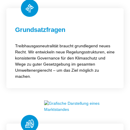
Grundsatzfragen
Treibhausgasneutralität braucht grundlegend neues
Recht. Wir entwickeln neue Regelungsstrukturen, eine
konsistente Governance für den Klimaschutz und
Wege zu guter Gesetzgebung im gesamten
Umweltenergierecht – um das Ziel möglich zu
machen.