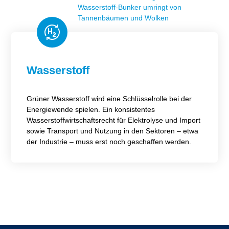
Wasserstoff
Grüner Wasserstoff wird eine Schlüsselrolle bei der
Energiewende spielen. Ein konsistentes
Wasserstoffwirtschaftsrecht für Elektrolyse und Import
sowie Transport und Nutzung in den Sektoren – etwa
der Industrie – muss erst noch geschaffen werden.