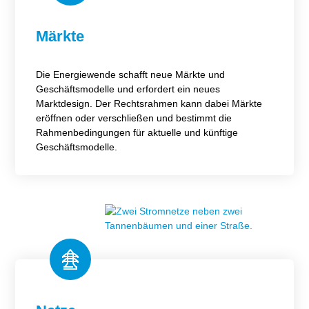
Märkte
Die Energiewende schafft neue Märkte und
Geschäftsmodelle und erfordert ein neues
Marktdesign. Der Rechtsrahmen kann dabei Märkte
eröffnen oder verschließen und bestimmt die
Rahmenbedingungen für aktuelle und künftige
Geschäftsmodelle.