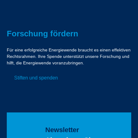
Forschung fördern
Für eine erfolgreiche Energiewende braucht es einen effektiven
Rechtsrahmen. Ihre Spende unterstützt unsere Forschung und
hilft, die Energiewende voranzubringen.
Stiften und spenden
Newsletter