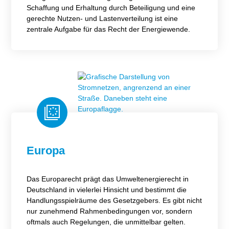
Schaffung und Erhaltung durch Beteiligung und eine
gerechte Nutzen- und Lastenverteilung ist eine
zentrale Aufgabe für das Recht der Energiewende.
Europa
Das Europarecht prägt das Umweltenergierecht in
Deutschland in vielerlei Hinsicht und bestimmt die
Handlungsspielräume des Gesetzgebers. Es gibt nicht
nur zunehmend Rahmenbedingungen vor, sondern
oftmals auch Regelungen, die unmittelbar gelten.