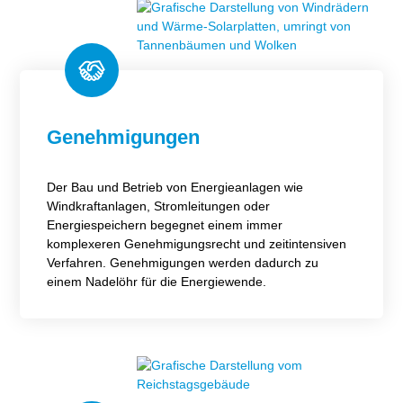
Genehmigungen
Der Bau und Betrieb von Energieanlagen wie
Windkraftanlagen, Stromleitungen oder
Energiespeichern begegnet einem immer
komplexeren Genehmigungsrecht und zeitintensiven
Verfahren. Genehmigungen werden dadurch zu
einem Nadelöhr für die Energiewende.