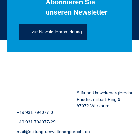
Abonnieren Sie
unseren Newsletter
zur Newsletteranmeldung
Stiftung Umweltenergierecht
Friedrich-Ebert-Ring 9
97072 Würzburg
+49 931 794077-0
+49 931 794077-29
mail@stiftung-umweltenergierecht.de