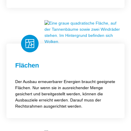
Flächen
Der Ausbau erneuerbarer Energien braucht geeignete
Flächen. Nur wenn sie in ausreichender Menge
gesichert und bereitgestellt werden, können die
Ausbauziele erreicht werden. Darauf muss der
Rechtsrahmen ausgerichtet werden.