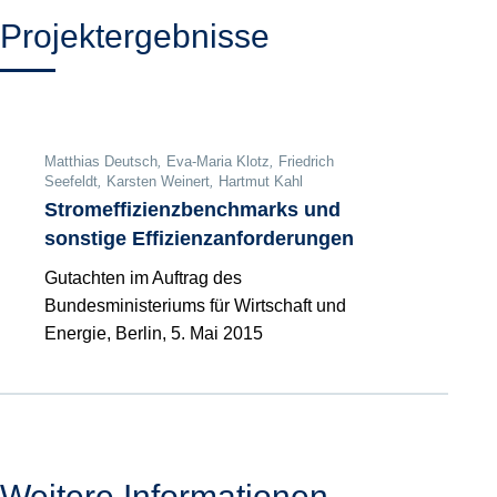
Projektergebnisse
Matthias Deutsch
,
Eva-Maria Klotz
,
Friedrich
Seefeldt
,
Karsten Weinert
,
Hartmut Kahl
Stromeffizienzbenchmarks und
sonstige Effizienzanforderungen
Gutachten im Auftrag des
Bundesministeriums für Wirtschaft und
Energie, Berlin, 5. Mai 2015
Weitere Informationen