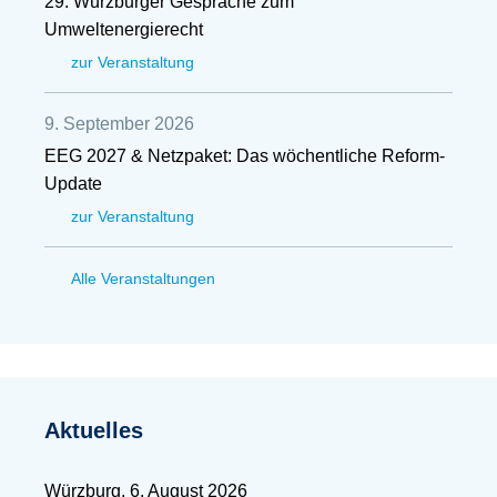
29. Würzburger Gespräche zum
Umweltenergierecht
zur Veranstaltung
9. September 2026
EEG 2027 & Netzpaket: Das wöchentliche Reform-
Update
zur Veranstaltung
Alle Veranstaltungen
Aktuelles
Würzburg, 6. August 2026