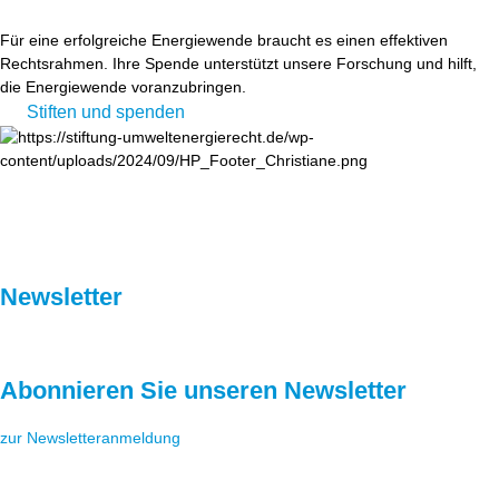
Für eine erfolgreiche Energiewende braucht es einen effektiven
Rechtsrahmen. Ihre Spende unterstützt unsere Forschung und hilft,
die Energiewende voranzubringen.
Stiften und spenden
Newsletter
Abonnieren Sie unseren Newsletter
zur Newsletteranmeldung