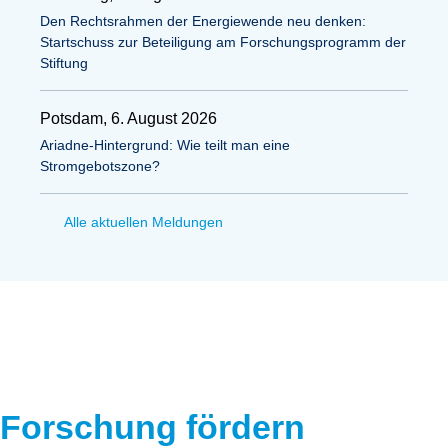
Den Rechtsrahmen der Energiewende neu denken:
Startschuss zur Beteiligung am Forschungsprogramm der
Stiftung
Potsdam, 6. August 2026
Ariadne-Hintergrund: Wie teilt man eine
Stromgebotszone?
Alle aktuellen Meldungen
Forschung fördern