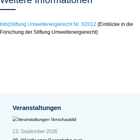
Info|Stiftung Umweltenergierecht Nr. 3/2012
(Einblicke in die
Forschung der Stiftung Umweltenergierecht)
Veranstaltungen
23. September 2026