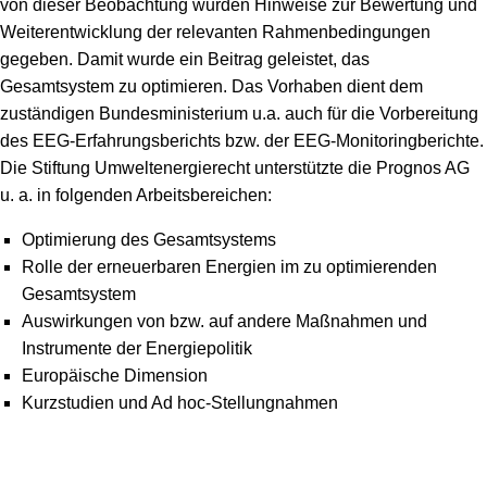
von dieser Beobachtung wurden Hinweise zur Bewertung und
Weiterentwicklung der relevanten Rahmenbedingungen
gegeben. Damit wurde ein Beitrag geleistet, das
Gesamtsystem zu optimieren. Das Vorhaben dient dem
zuständigen Bundesministerium u.a. auch für die Vorbereitung
des EEG-Erfahrungsberichts bzw. der EEG-Monitoringberichte.
Die Stiftung Umweltenergierecht unterstützte die Prognos AG
u. a. in folgenden Arbeitsbereichen:
Optimierung des Gesamtsystems
Rolle der erneuerbaren Energien im zu optimierenden
Gesamtsystem
Auswirkungen von bzw. auf andere Maßnahmen und
Instrumente der Energiepolitik
Europäische Dimension
Kurzstudien und Ad hoc-Stellungnahmen