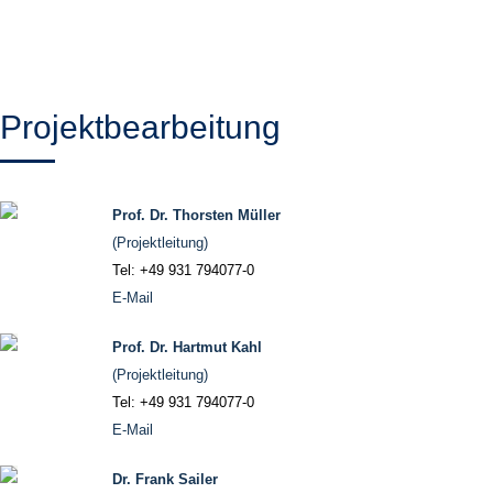
Projektbearbeitung
Prof. Dr. Thorsten Müller
(Projektleitung)
Tel: +49 931 794077-0
E-Mail
Prof. Dr. Hartmut Kahl
(Projektleitung)
Tel: +49 931 794077-0
E-Mail
Dr. Frank Sailer