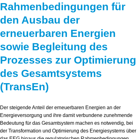
Rahmenbedingungen für
den Ausbau der
erneuerbaren Energien
sowie Begleitung des
Prozesses zur Optimierung
des Gesamtsystems
(TransEn)
Der steigende Anteil der erneuerbaren Energien an der
Energieversorgung und ihre damit verbundene zunehmende
Bedeutung für das Gesamtsystem machen es notwendig, bei
der Transformation und Optimierung des Energiesystems über
das EEG hinaus die regulatorischen Rahmenbedingungen