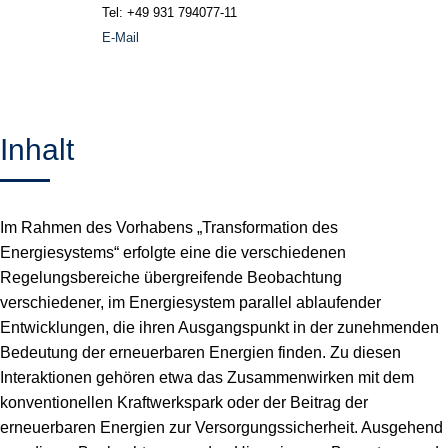
Tel: +49 931 794077-11
E-Mail
Inhalt
Im Rahmen des Vorhabens „Transformation des
Energiesystems“ erfolgte eine die verschiedenen
Regelungsbereiche übergreifende Beobachtung
verschiedener, im Energiesystem parallel ablaufender
Entwicklungen, die ihren Ausgangspunkt in der zunehmenden
Bedeutung der erneuerbaren Energien finden. Zu diesen
Interaktionen gehören etwa das Zusammenwirken mit dem
konventionellen Kraftwerkspark oder der Beitrag der
erneuerbaren Energien zur Versorgungssicherheit. Ausgehend