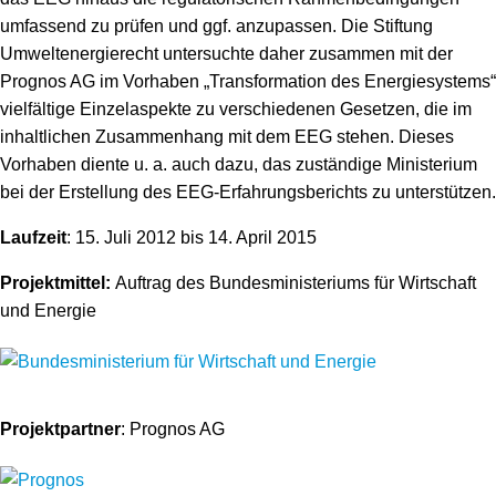
umfassend zu prüfen und ggf. anzupassen. Die Stiftung
Umweltenergierecht untersuchte daher zusammen mit der
Prognos AG im Vorhaben „Transformation des Energiesystems“
vielfältige Einzelaspekte zu verschiedenen Gesetzen, die im
inhaltlichen Zusammenhang mit dem EEG stehen. Dieses
Vorhaben diente u. a. auch dazu, das zuständige Ministerium
bei der Erstellung des EEG-Erfahrungsberichts zu unterstützen.
Laufzeit
: 15. Juli 2012 bis 14. April 2015
Projektmittel:
Auftrag des Bundesministeriums für Wirtschaft
und Energie
Projektpartner
: Prognos AG