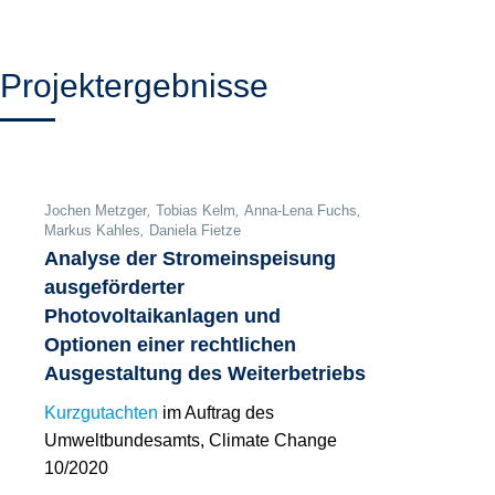
Projektergebnisse
Jochen Metzger
,
Tobias Kelm
,
Anna-Lena Fuchs
,
Markus Kahles
,
Daniela Fietze
Analyse der Stromeinspeisung
ausgeförderter
Photovoltaikanlagen und
Optionen einer rechtlichen
Ausgestaltung des Weiterbetriebs
Kurzgutachten
im Auftrag des
Umweltbundesamts, Climate Change
10/2020