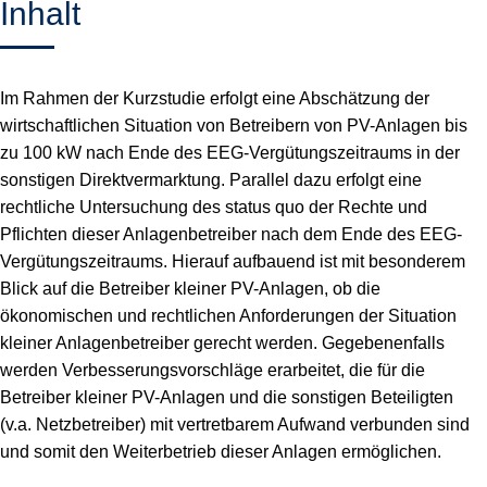
Inhalt
Im Rahmen der Kurzstudie erfolgt eine Abschätzung der
wirtschaftlichen Situation von Betreibern von PV-Anlagen bis
zu 100 kW nach Ende des EEG-Vergütungszeitraums in der
sonstigen Direktvermarktung. Parallel dazu erfolgt eine
rechtliche Untersuchung des status quo der Rechte und
Pflichten dieser Anlagenbetreiber nach dem Ende des EEG-
Vergütungszeitraums. Hierauf aufbauend ist mit besonderem
Blick auf die Betreiber kleiner PV-Anlagen, ob die
ökonomischen und rechtlichen Anforderungen der Situation
kleiner Anlagenbetreiber gerecht werden. Gegebenenfalls
werden Verbesserungsvorschläge erarbeitet, die für die
Betreiber kleiner PV-Anlagen und die sonstigen Beteiligten
(v.a. Netzbetreiber) mit vertretbarem Aufwand verbunden sind
und somit den Weiterbetrieb dieser Anlagen ermöglichen.