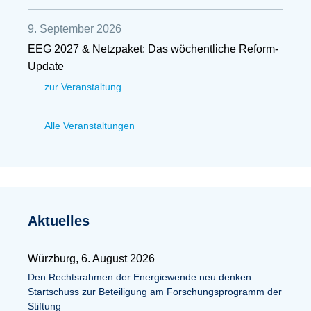
9. September 2026
EEG 2027 & Netzpaket: Das wöchentliche Reform-
Update
zur Veranstaltung
Alle Veranstaltungen
Aktuelles
Würzburg, 6. August 2026
Den Rechtsrahmen der Energiewende neu denken:
Startschuss zur Beteiligung am Forschungsprogramm der
Stiftung