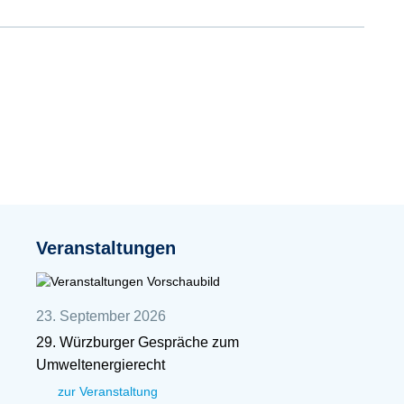
Veranstaltungen
23. September 2026
29. Würzburger Gespräche zum
Umweltenergierecht
zur Veranstaltung