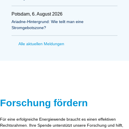
Potsdam, 6. August 2026
Ariadne-Hintergrund: Wie teilt man eine
Stromgebotszone?
Alle aktuellen Meldungen
Forschung fördern
Für eine erfolgreiche Energiewende braucht es einen effektiven
Rechtsrahmen. Ihre Spende unterstützt unsere Forschung und hilft,