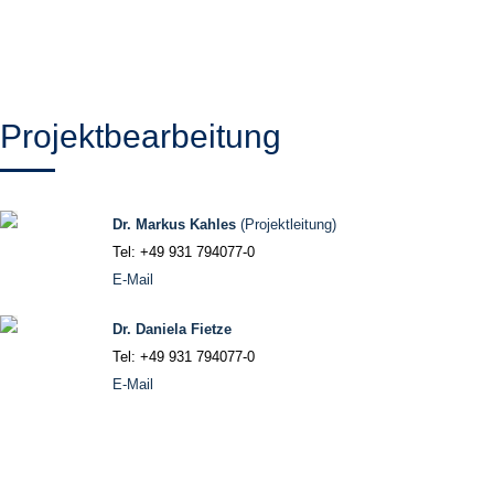
Projektbearbeitung
Dr. Markus Kahles
(Projektleitung)
Tel: +49 931 794077-0
E-Mail
Dr. Daniela Fietze
Tel: +49 931 794077-0
E-Mail