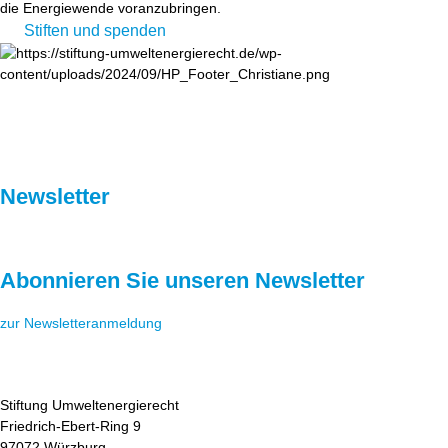
die Energiewende voranzubringen.
Stiften und spenden
Newsletter
Abonnieren Sie unseren Newsletter
zur Newsletteranmeldung
Stiftung Umweltenergierecht
Friedrich-Ebert-Ring 9
97072 Würzburg