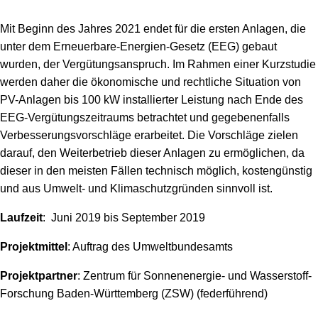
Mit Beginn des Jahres 2021 endet für die ersten Anlagen, die
unter dem Erneuerbare-Energien-Gesetz (EEG) gebaut
wurden, der Vergütungsanspruch. Im Rahmen einer Kurzstudie
werden daher die ökonomische und rechtliche Situation von
PV-Anlagen bis 100 kW installierter Leistung nach Ende des
EEG-Vergütungszeitraums betrachtet und gegebenenfalls
Verbesserungsvorschläge erarbeitet. Die Vorschläge zielen
darauf, den Weiterbetrieb dieser Anlagen zu ermöglichen, da
dieser in den meisten Fällen technisch möglich, kostengünstig
und aus Umwelt- und Klimaschutzgründen sinnvoll ist.
Laufzeit
: Juni 2019 bis September 2019
Projektmittel
: Auftrag des Umweltbundesamts
Projektpartner
: Zentrum für Sonnenenergie- und Wasserstoff-
Forschung Baden-Württemberg (ZSW) (federführend)