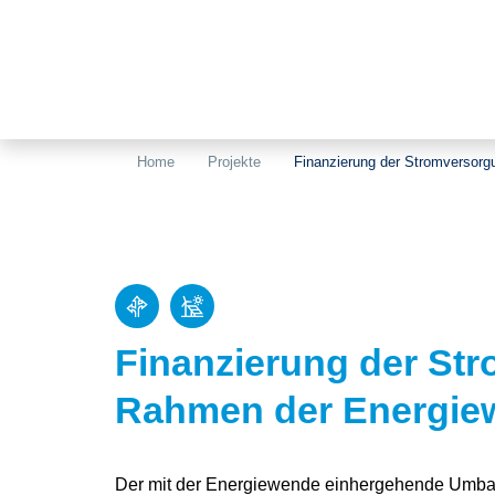
Home
Projekte
Finanzierung der Stromversor
Finanzierung der St
Rahmen der Energie
Der mit der Energiewende einhergehende Umbau 