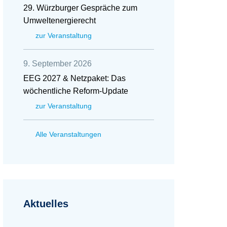
29. Würzburger Gespräche zum
Umweltenergierecht
zur Veranstaltung
9. September 2026
EEG 2027 & Netzpaket: Das
wöchentliche Reform-Update
zur Veranstaltung
Alle Veranstaltungen
Aktuelles