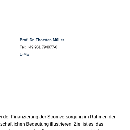
Prof. Dr. Thorsten Müller
Tel: +49 931 794077-0
E-Mail
ei der Finanzierung der Stromversorgung im Rahmen der
haftlichen Bedeutung illustrieren. Ziel ist es, das