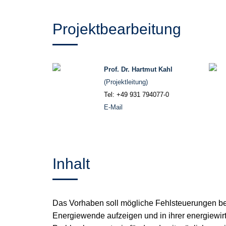
Projektbearbeitung
Prof. Dr. Hartmut Kahl
(Projektleitung)
Tel: +49 931 794077-0
E-Mail
Inhalt
Das Vorhaben soll mögliche Fehlsteuerungen b
Energiewende aufzeigen und in ihrer energiewirtsc