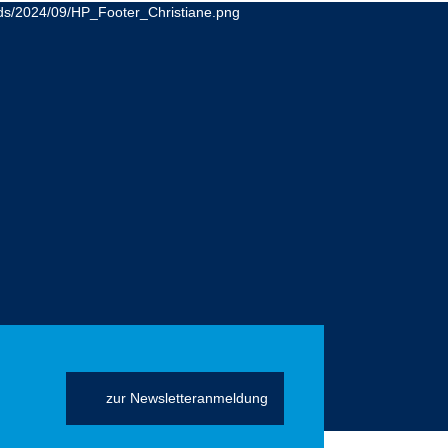
zur Newsletteranmeldung