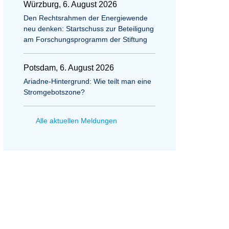
Würzburg, 6. August 2026
Den Rechtsrahmen der Energiewende
neu denken: Startschuss zur Beteiligung
am Forschungsprogramm der Stiftung
Potsdam, 6. August 2026
Ariadne-Hintergrund: Wie teilt man eine
Stromgebotszone?
Alle aktuellen Meldungen