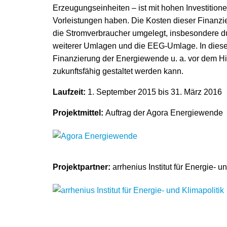
Erzeugungseinheiten – ist mit hohen Investition
Vorleistungen haben. Die Kosten dieser Finanz
die Stromverbraucher umgelegt, insbesondere du
weiterer Umlagen und die EEG-Umlage. In diese
Finanzierung der Energiewende u. a. vor dem Hi
zukunftsfähig gestaltet werden kann.
Laufzeit:
1. September 2015 bis 31. März 2016
Projektmittel:
Auftrag der Agora Energiewende
Projektpartner:
arrhenius Institut für Energie- u