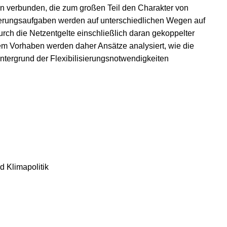
en verbunden, die zum großen Teil den Charakter von
ierungsaufgaben werden auf unterschiedlichen Wegen auf
rch die Netzentgelte einschließlich daran gekoppelter
m Vorhaben werden daher Ansätze analysiert, wie die
ntergrund der Flexibilisierungsnotwendigkeiten
nd Klimapolitik