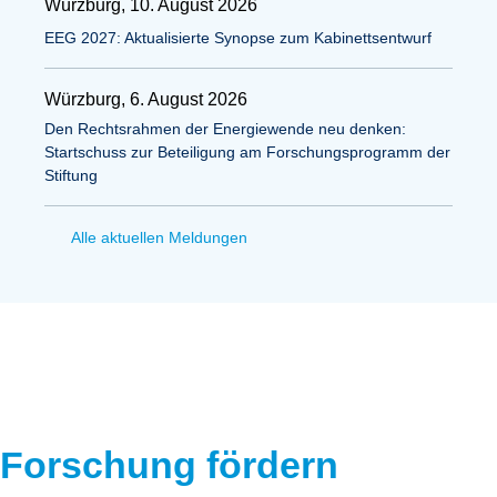
Würzburg, 10. August 2026
EEG 2027: Aktualisierte Synopse zum Kabinettsentwurf
Würzburg, 6. August 2026
Den Rechtsrahmen der Energiewende neu denken:
Startschuss zur Beteiligung am Forschungsprogramm der
Stiftung
Alle aktuellen Meldungen
Forschung fördern