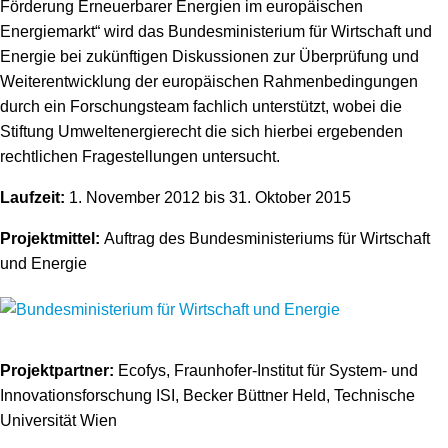
Förderung Erneuerbarer Energien im europäischen
Energiemarkt“ wird das Bundesministerium für Wirtschaft und
Energie bei zukünftigen Diskussionen zur Überprüfung und
Weiterentwicklung der europäischen Rahmenbedingungen
durch ein Forschungsteam fachlich unterstützt, wobei die
Stiftung Umweltenergierecht die sich hierbei ergebenden
rechtlichen Fragestellungen untersucht.
Laufzeit:
1. November 2012 bis 31. Oktober 2015
Projektmittel:
Auftrag des Bundesministeriums für Wirtschaft
und Energie
Projektpartner:
Ecofys, Fraunhofer-Institut für System- und
Innovationsforschung ISI, Becker Büttner Held, Technische
Universität Wien