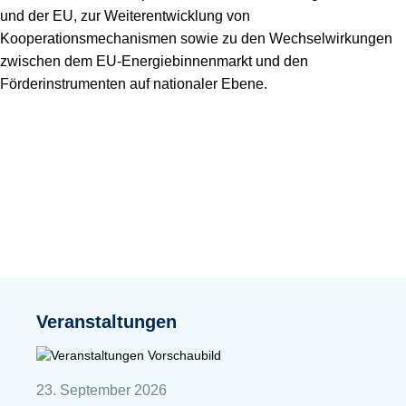
und der EU, zur Weiterentwicklung von
Kooperationsmechanismen sowie zu den Wechselwirkungen
zwischen dem EU-Energiebinnenmarkt und den
Förderinstrumenten auf nationaler Ebene.
Veranstaltungen
23. September 2026