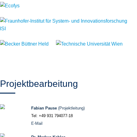
Projektbearbeitung
Fabian Pause
(Projektleitung)
Tel: +49 931 794077-18
E-Mail