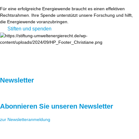
Für eine erfolgreiche Energiewende braucht es einen effektiven
Rechtsrahmen. Ihre Spende unterstützt unsere Forschung und hilft,
die Energiewende voranzubringen.
Stiften und spenden
Newsletter
Abonnieren Sie unseren Newsletter
zur Newsletteranmeldung