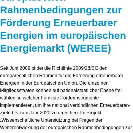
Rahmenbedingungen zur
Förderung Erneuerbarer
Energien im europäischen
Energiemarkt (WEREE)
Seit Juni 2009 bildet die Richtlinie 2009/28/EG den
europarechtlichen Rahmen für die Förderung erneuerbarer
Energien in der Europäischen Union. Die einzelnen
Mitgliedsstaaten können auf nationalstaatlicher Ebene frei
wählen, in welcher Form sie Förderinstrumente
implementieren, um ihre national verbindlichen Erneuerbaren-
Ziele bis zum Jahr 2020 zu erreichen. Im Projekt
„Wissenschaftliche Unterstützung bei Fragen der
Weiterentwicklung der europäischen Rahmenbedingungen zur