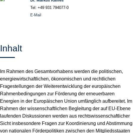
Dr. Markus Kahles
Tel: +49 931 794077-0
E-Mail
Inhalt
Im Rahmen des Gesamtvorhabens werden die politischen,
energiewirtschaftlichen, ökonomischen und rechtlichen
Fragestellungen der Weiterentwicklung der europäischen
Rahmenbedingungen zur Förderung der erneuerbaren
Energien in der Europäischen Union umfänglich aufbereitet. Im
Rahmen der wissenschaftlichen Begleitung der auf EU-Ebene
laufenden Diskussionen werden aus rechtswissenschaftlicher
Sicht insbesondere Fragen zur Koordinierung und Abstimmung
von nationalen Förderpolitiken zwischen den Mitgliedsstaaten