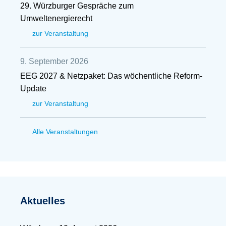
29. Würzburger Gespräche zum
Umweltenergierecht
zur Veranstaltung
9. September 2026
EEG 2027 & Netzpaket: Das wöchentliche Reform-
Update
zur Veranstaltung
Alle Veranstaltungen
Aktuelles