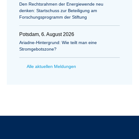
Den Rechtsrahmen der Energiewende neu
denken: Startschuss zur Beteiligung am
Forschungsprogramm der Stiftung
Potsdam, 6. August 2026
Ariadne-Hintergrund: Wie teilt man eine
Stromgebotszone?
Alle aktuellen Meldungen