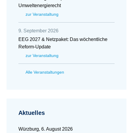
Umweltenergierecht
zur Veranstaltung
9. September 2026
EEG 2027 & Netzpaket: Das wöchentliche
Reform-Update
zur Veranstaltung
Alle Veranstaltungen
Aktuelles
Würzburg, 6. August 2026