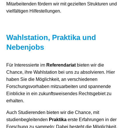
Mitarbeitenden fördern wir mit gezielten Strukturen und
vielfältigen Hilfestellungen.
Wahlstation, Praktika und
Nebenjobs
Für Interessierte im
Referendariat
bieten wir die
Chance, ihre Wahlstation bei uns zu absolvieren. Hier
haben Sie die Möglichkeit, an verschiedenen
Forschungsvorhaben mitzuarbeiten und spannende
Einblicke in ein zukunftsweisendes Rechtsgebiet zu
erhalten.
Auch Studierenden bieten wir die Chance, mit
studienbegleitenden
Praktika
erste Erfahrungen in der
Forschung zu sammeln: Dabei besteht die Möglichkeit,