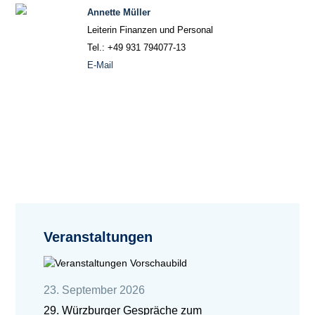
Annette Müller
Leiterin Finanzen und Personal
Tel.: +49 931 794077-13
E-Mail
Veranstaltungen
23. September 2026
29. Würzburger Gespräche zum