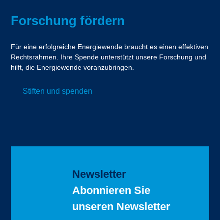
Forschung fördern
Für eine erfolgreiche Energiewende braucht es einen effektiven
Rechtsrahmen. Ihre Spende unterstützt unsere Forschung und
hilft, die Energiewende voranzubringen.
Stiften und spenden
Newsletter
Abonnieren Sie
unseren Newsletter