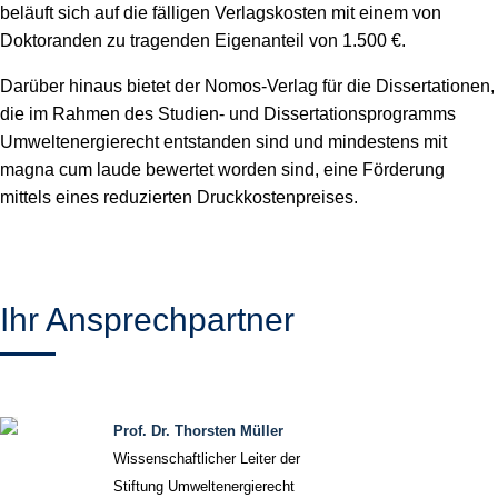
beläuft sich auf die fälligen Verlagskosten mit einem von
Doktoranden zu tragenden Eigenanteil von 1.500 €.
Darüber hinaus bietet der Nomos-Verlag für die Dissertationen,
die im Rahmen des Studien- und Dissertationsprogramms
Umweltenergierecht entstanden sind und mindestens mit
magna cum laude bewertet worden sind, eine Förderung
mittels eines reduzierten Druckkostenpreises.
Ihr Ansprechpartner
Prof. Dr. Thorsten Müller
Wissenschaftlicher Leiter der
Stiftung Umweltenergierecht