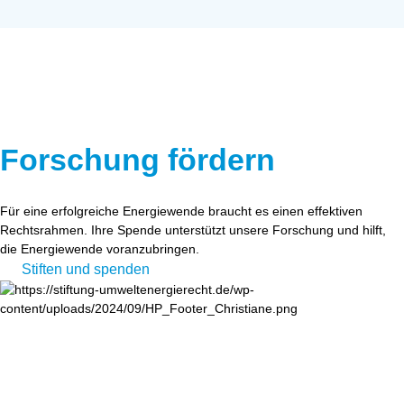
Forschung fördern
Für eine erfolgreiche Energiewende braucht es einen effektiven
Rechtsrahmen. Ihre Spende unterstützt unsere Forschung und hilft,
die Energiewende voranzubringen.
Stiften und spenden