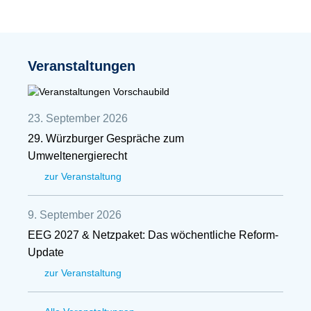
Veranstaltungen
23. September 2026
29. Würzburger Gespräche zum
Umweltenergierecht
zur Veranstaltung
9. September 2026
EEG 2027 & Netzpaket: Das wöchentliche Reform-
Update
zur Veranstaltung