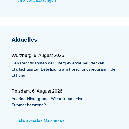
Alle Veranstaltungen
Aktuelles
Würzburg, 6. August 2026
Den Rechtsrahmen der Energiewende neu denken:
Startschuss zur Beteiligung am Forschungsprogramm der
Stiftung
Potsdam, 6. August 2026
Ariadne-Hintergrund: Wie teilt man eine
Stromgebotszone?
Alle aktuellen Meldungen