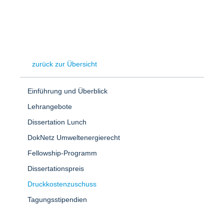
zurück zur Übersicht
Einführung und Überblick
Lehrangebote
Dissertation Lunch
DokNetz Umweltenergierecht
Fellowship-Programm
Dissertationspreis
Druckkostenzuschuss
Tagungsstipendien