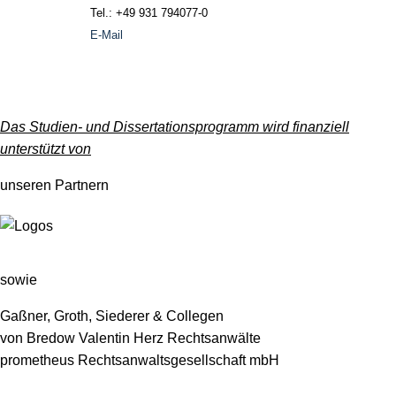
Tel.: +49 931 794077-0
E-Mail
Das Studien- und Dissertationsprogramm wird finanziell
unterstützt von
unseren Partnern
sowie
Gaßner, Groth, Siederer & Collegen
von Bredow Valentin Herz Rechtsanwälte
prometheus Rechtsanwaltsgesellschaft mbH