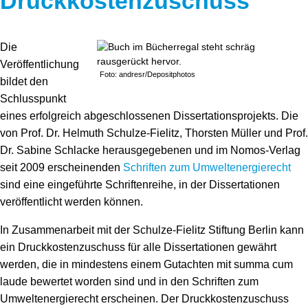
Druckkostenzuschuss
Die
Veröffentlichung
Foto: andresr/Depositphotos
bildet den
Schlusspunkt
eines erfolgreich abgeschlossenen Dissertationsprojekts. Die
von Prof. Dr. Helmuth Schulze-Fielitz, Thorsten Müller und Prof.
Dr. Sabine Schlacke herausgegebenen und im Nomos-Verlag
seit 2009 erscheinenden
Schriften zum Umweltenergierecht
sind eine eingeführte Schriftenreihe, in der Dissertationen
veröffentlicht werden können.
In Zusammenarbeit mit der Schulze-Fielitz Stiftung Berlin kann
ein Druckkostenzuschuss für alle Dissertationen gewährt
werden, die in mindestens einem Gutachten mit summa cum
laude bewertet worden sind und in den Schriften zum
Umweltenergierecht erscheinen. Der Druckkostenzuschuss