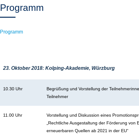
Programm
Programm
23. Oktober 2018: Kolping-Akademie, Würzburg
10.30 Uhr
Begrüßung und Vorstellung der Teilnehmerinn
Teilnehmer
11.00 Uhr
Vorstellung und Diskussion eines Promotionspr
„Rechtliche Ausgestaltung der Förderung von 
erneuerbaren Quellen ab 2021 in der EU“