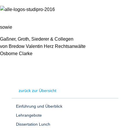
sowie
Gaßner, Groth, Siederer & Collegen
von Bredow Valentin Herz Rechtsanwälte
Osborne Clarke
zurück zur Übersicht
Einführung und Überblick
Lehrangebote
Dissertation Lunch