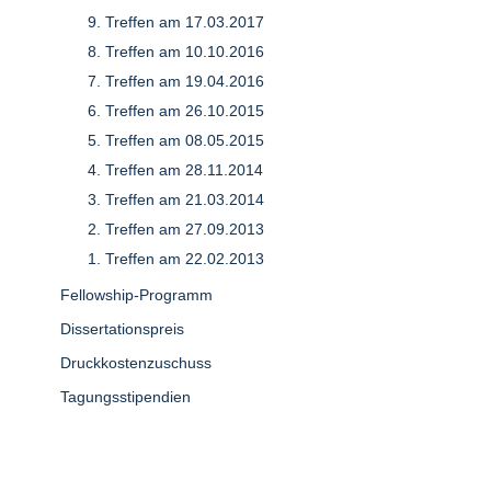
9. Treffen am 17.03.2017
8. Treffen am 10.10.2016
7. Treffen am 19.04.2016
6. Treffen am 26.10.2015
5. Treffen am 08.05.2015
4. Treffen am 28.11.2014
3. Treffen am 21.03.2014
2. Treffen am 27.09.2013
1. Treffen am 22.02.2013
Fellowship-Programm
Dissertationspreis
Druckkostenzuschuss
Tagungsstipendien