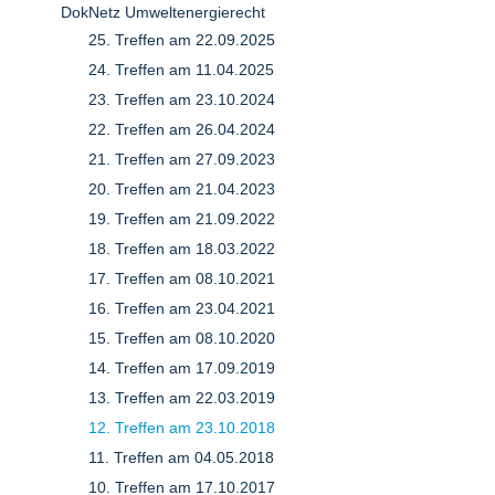
DokNetz Umweltenergierecht
25. Treffen am 22.09.2025
24. Treffen am 11.04.2025
23. Treffen am 23.10.2024
22. Treffen am 26.04.2024
21. Treffen am 27.09.2023
20. Treffen am 21.04.2023
19. Treffen am 21.09.2022
18. Treffen am 18.03.2022
17. Treffen am 08.10.2021
16. Treffen am 23.04.2021
15. Treffen am 08.10.2020
14. Treffen am 17.09.2019
13. Treffen am 22.03.2019
12. Treffen am 23.10.2018
11. Treffen am 04.05.2018
10. Treffen am 17.10.2017