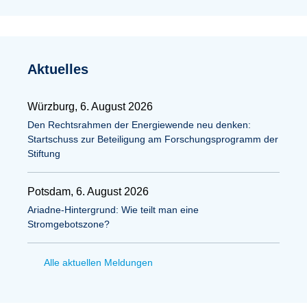
Aktuelles
Würzburg, 6. August 2026
Den Rechtsrahmen der Energiewende neu denken:
Startschuss zur Beteiligung am Forschungsprogramm der
Stiftung
Potsdam, 6. August 2026
Ariadne-Hintergrund: Wie teilt man eine
Stromgebotszone?
Alle aktuellen Meldungen