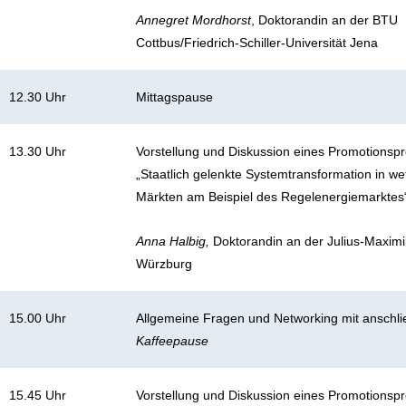
Annegret Mordhorst
, Doktorandin an der BTU
Cottbus/Friedrich-Schiller-Universität Jena
12.30 Uhr
Mittagspause
13.30 Uhr
Vorstellung und Diskussion eines Promotionspr
„Staatlich gelenkte Systemtransformation in w
Märkten am Beispiel des Regelenergiemarktes
Anna Halbig,
Doktorandin an der Julius-Maximil
Würzburg
15.00 Uhr
Allgemeine Fragen und Networking mit anschl
Kaffeepause
15.45 Uhr
Vorstellung und Diskussion eines Promotionspr