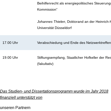
Beihilfenrecht als energiepolitisches Steuerun
Kommission“
Johannes Thielen
, Doktorand an der Heinrich-
Universität Düsseldorf
17.00 Uhr
Verabschiedung und Ende des Netzwerktreffe
19.00 Uhr
Stiftungsempfang, Staatlicher Hofkeller der Re
(fakultativ)
Das Studien- und Dissertationsprogramm wurde im Jahr 2018
finanziell unterstützt von
unseren Partnern