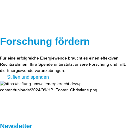
Forschung fördern
Für eine erfolgreiche Energiewende braucht es einen effektiven
Rechtsrahmen. Ihre Spende unterstützt unsere Forschung und hilft,
die Energiewende voranzubringen.
Stiften und spenden
Newsletter