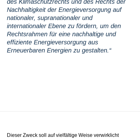
des Klimaschutzrechts und des Rechts der
Nachhaltigkeit der Energieversorgung auf
nationaler, supranationaler und
internationaler Ebene zu fördern, um den
Rechtsrahmen für eine nachhaltige und
effiziente Energieversorgung aus
Erneuerbaren Energien zu gestalten.“
Dieser Zweck soll auf vielfältige Weise verwirklicht