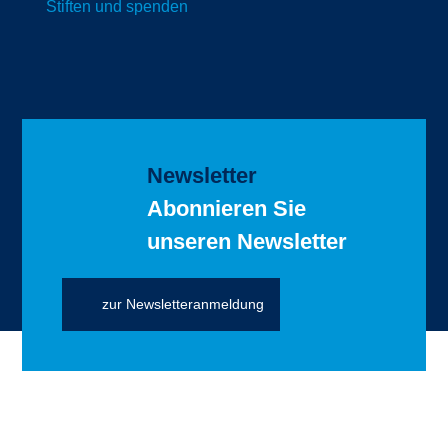
Stiften und spenden
Newsletter
Abonnieren Sie
unseren Newsletter
zur Newsletteranmeldung