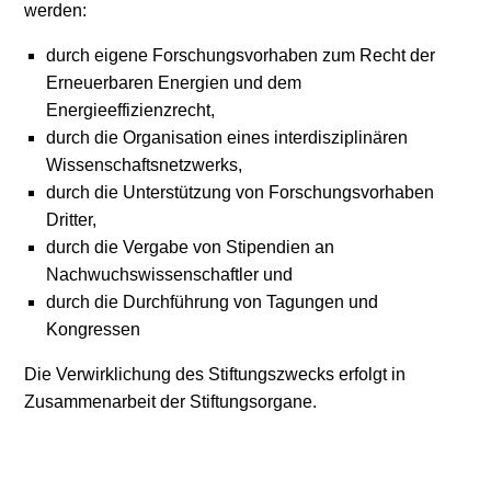
werden:
durch eigene Forschungsvorhaben zum Recht der
Erneuerbaren Energien und dem
Energieeffizienzrecht,
durch die Organisation eines interdisziplinären
Wissenschaftsnetzwerks,
durch die Unterstützung von Forschungsvorhaben
Dritter,
durch die Vergabe von Stipendien an
Nachwuchswissenschaftler und
durch die Durchführung von Tagungen und
Kongressen
Die Verwirklichung des Stiftungszwecks erfolgt in
Zusammenarbeit der Stiftungsorgane.