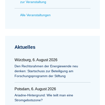
zur Veranstaltung
Alle Veranstaltungen
Aktuelles
Würzburg, 6. August 2026
Den Rechtsrahmen der Energiewende neu
denken: Startschuss zur Beteiligung am
Forschungsprogramm der Stiftung
Potsdam, 6. August 2026
Ariadne-Hintergrund: Wie teilt man eine
Stromgebotszone?