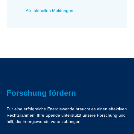
Alle aktuellen Meldungen
Forschung fördern
Für eine erfolgreiche Energiewende braucht es einen effektiven
Rechtsrahmen. Ihre Spende unterstützt unsere Forschung und
hilft, die Energiewende voranzubringen.