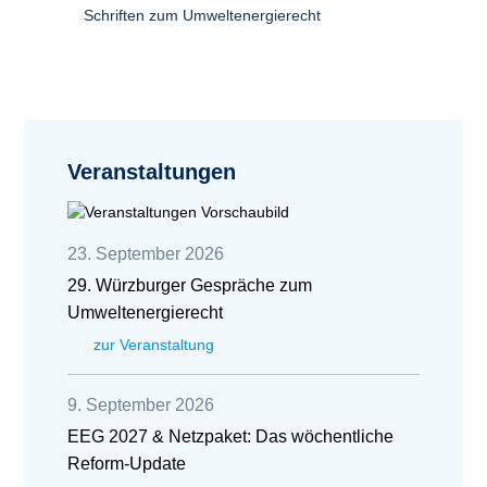
Schriften zum Umweltenergierecht
Veranstaltungen
23. September 2026
29. Würzburger Gespräche zum
Umweltenergierecht
zur Veranstaltung
9. September 2026
EEG 2027 & Netzpaket: Das wöchentliche
Reform-Update