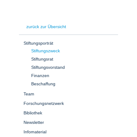
zurück zur Übersicht
Stiftungsporträt
Stiftungszweck
Stiftungsrat
Stiftungsvorstand
Finanzen
Beschaffung
Team
Forschungsnetzwerk
Bibliothek
Newsletter
Infomaterial