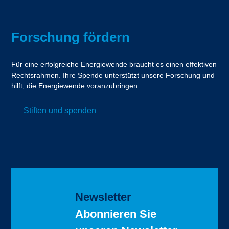
Forschung fördern
Für eine erfolgreiche Energiewende braucht es einen effektiven
Rechtsrahmen. Ihre Spende unterstützt unsere Forschung und
hilft, die Energiewende voranzubringen.
Stiften und spenden
Newsletter
Abonnieren Sie