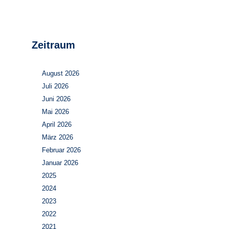
Zeitraum
August 2026
Juli 2026
Juni 2026
Mai 2026
April 2026
März 2026
Februar 2026
Januar 2026
2025
2024
2023
2022
2021