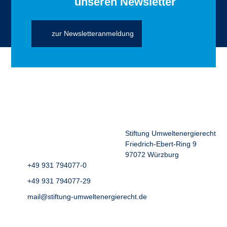
unseren Newsletter
zur Newsletteranmeldung
Stiftung Umweltenergierecht
Friedrich-Ebert-Ring 9
97072 Würzburg
+49 931 794077-0
+49 931 794077-29
mail@stiftung-umweltenergierecht.de