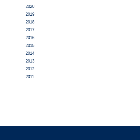
2020
2019
2018
2017
2016
2015
2014
2013
2012
2011