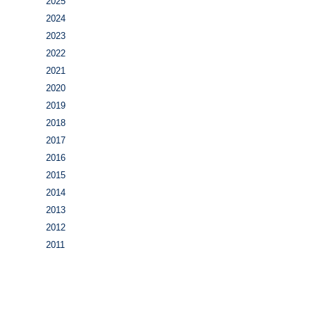
2025
2024
2023
2022
2021
2020
2019
2018
2017
2016
2015
2014
2013
2012
2011