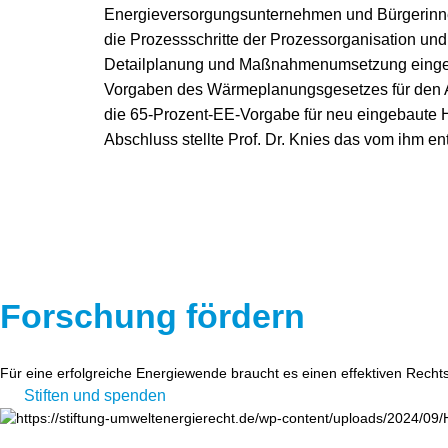
Energieversorgungsunternehmen und Bürgerinnen
die Prozessschritte der Prozessorganisation und 
Detailplanung und Maßnahmenumsetzung eingega
Vorgaben des Wärmeplanungsgesetzes für den 
die 65-Prozent-EE-Vorgabe für neu eingebaut
Abschluss stellte Prof. Dr. Knies das vom ihm e
Forschung fördern
Für eine erfolgreiche Energiewende braucht es einen effektiven Recht
Stiften und spenden