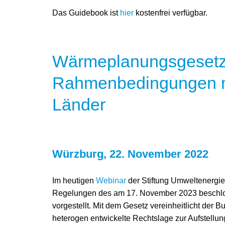
Das Guidebook ist
hier
kostenfrei verfügbar.
Wärmeplanungsgesetz:
Rahmenbedingungen mi
Länder
Würzburg, 22. November 2022
Im heutigen
Webinar
der Stiftung Umweltenergie
Regelungen des am 17. November 2023 besch
vorgestellt. Mit dem Gesetz vereinheitlicht der 
heterogen entwickelte Rechtslage zur Aufstellu