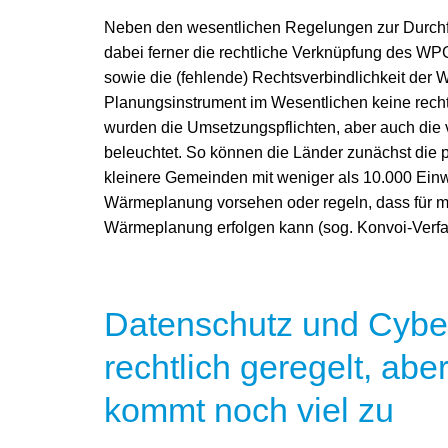
Neben den wesentlichen Regelungen zur Durch
dabei ferner die rechtliche Verknüpfung des W
sowie die (fehlende) Rechtsverbindlichkeit der W
Planungsinstrument im Wesentlichen keine recht
wurden die Umsetzungspflichten, aber auch die
beleuchtet. So können die Länder zunächst die 
kleinere Gemeinden mit weniger als 10.000 Einwo
Wärmeplanung vorsehen oder regeln, dass für
Wärmeplanung erfolgen kann (sog. Konvoi-Verfa
Datenschutz und Cybers
rechtlich geregelt, ab
kommt noch viel zu