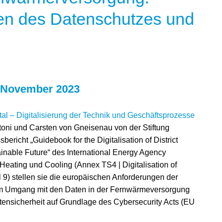
ften des Datenschutzes und
. November 2023
al – Digitalisierung der Technik und Geschäftsprozesse
oni und Carsten von Gneisenau von der Stiftung
richt „Guidebook for the Digitalisation of District
inable Future“ des International Energy Agency
Heating und Cooling (Annex TS4 | Digitalisation of
tel 9) stellen sie die europäischen Anforderungen der
 Umgang mit den Daten in der Fernwärmeversorgung
tensicherheit auf Grundlage des Cybersecurity Acts (EU