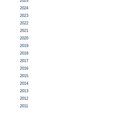
2025
2024
2023
2022
2021
2020
2019
2018
2017
2016
2015
2014
2013
2012
2011