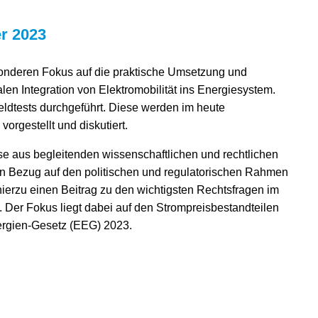
r 2023
sonderen Fokus auf die praktische Umsetzung und
en Integration von Elektromobilität ins Energiesystem.
ldtests durchgeführt. Diese werden im heute
rgestellt und diskutiert.
 aus begleitenden wissenschaftlichen und rechtlichen
in Bezug auf den politischen und regulatorischen Rahmen
hierzu einen Beitrag zu den wichtigsten Rechtsfragen im
. Der Fokus liegt dabei auf den Strompreisbestandteilen
rgien-Gesetz (EEG) 2023.