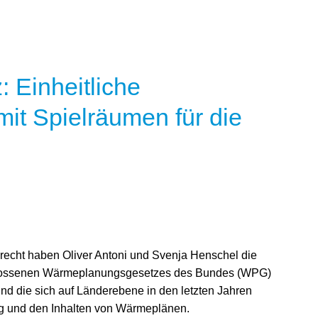
 Einheitliche
t Spielräumen für die
recht haben Oliver Antoni und Svenja Henschel die
lossenen Wärmeplanungsgesetzes des Bundes (WPG)
Bund die sich auf Länderebene in den letzten Jahren
ng und den Inhalten von Wärmeplänen.