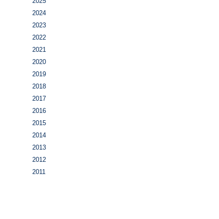
2025
2024
2023
2022
2021
2020
2019
2018
2017
2016
2015
2014
2013
2012
2011