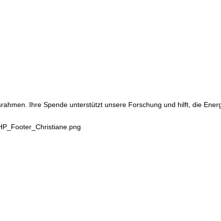
srahmen. Ihre Spende unterstützt unsere Forschung und hilft, die Ene