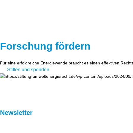
Forschung fördern
Für eine erfolgreiche Energiewende braucht es einen effektiven Recht
Stiften und spenden
Newsletter