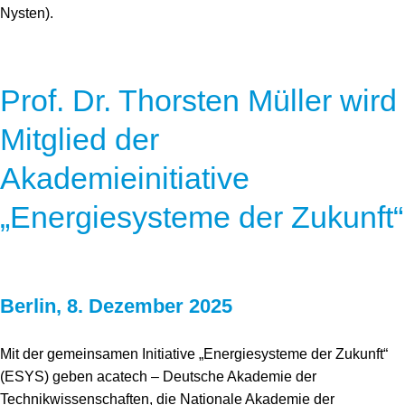
Nysten).
Prof. Dr. Thorsten Müller wird
Mitglied der
Akademieinitiative
„Energiesysteme der Zukunft“
Berlin, 8. Dezember 2025
Mit der gemeinsamen Initiative „Energiesysteme der Zukunft“
(ESYS) geben acatech – Deutsche Akademie der
Technikwissenschaften, die Nationale Akademie der