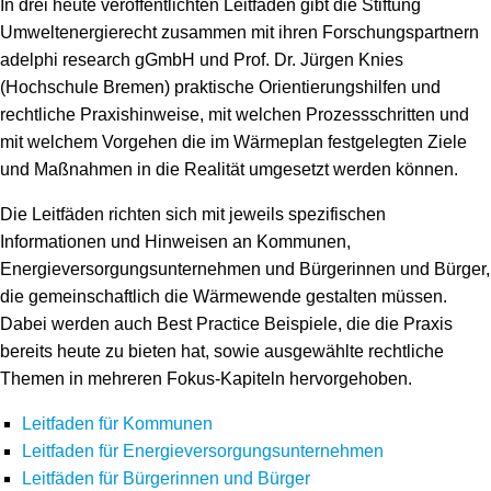
In drei heute veröffentlichten Leitfäden gibt die Stiftung
Umweltenergierecht zusammen mit ihren Forschungspartnern
adelphi research gGmbH und Prof. Dr. Jürgen Knies
(Hochschule Bremen) praktische Orientierungshilfen und
rechtliche Praxishinweise, mit welchen Prozessschritten und
mit welchem Vorgehen die im Wärmeplan festgelegten Ziele
und Maßnahmen in die Realität umgesetzt werden können.
Die Leitfäden richten sich mit jeweils spezifischen
Informationen und Hinweisen an Kommunen,
Energieversorgungsunternehmen und Bürgerinnen und Bürger,
die gemeinschaftlich die Wärmewende gestalten müssen.
Dabei werden auch Best Practice Beispiele, die die Praxis
bereits heute zu bieten hat, sowie ausgewählte rechtliche
Themen in mehreren Fokus-Kapiteln hervorgehoben.
Leitfaden für Kommunen
Leitfaden für Energieversorgungsunternehmen
Leitfäden für Bürgerinnen und Bürger