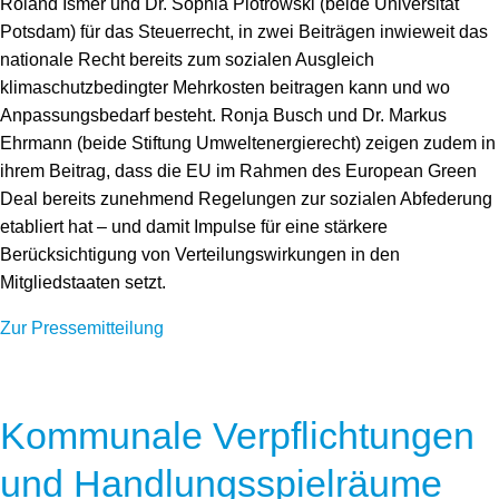
Roland Ismer und Dr. Sophia Piotrowski (beide Universität
Potsdam) für das Steuerrecht, in zwei Beiträgen inwieweit das
nationale Recht bereits zum sozialen Ausgleich
klimaschutzbedingter Mehrkosten beitragen kann und wo
Anpassungsbedarf besteht. Ronja Busch und Dr. Markus
Ehrmann (beide Stiftung Umweltenergierecht) zeigen zudem in
ihrem Beitrag, dass die EU im Rahmen des European Green
Deal bereits zunehmend Regelungen zur sozialen Abfederung
etabliert hat – und damit Impulse für eine stärkere
Berücksichtigung von Verteilungswirkungen in den
Mitgliedstaaten setzt.
Zur Pressemitteilung
Kommunale Verpflichtungen
und Handlungsspielräume