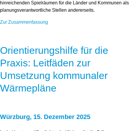
hinreichenden Spielräumen für die Länder und Kommunen als
planungsverantwortliche Stellen andererseits.
Zur Zusammenfassung
Orientierungshilfe für die
Praxis: Leitfäden zur
Umsetzung kommunaler
Wärmepläne
Würzburg, 15. Dezember 2025