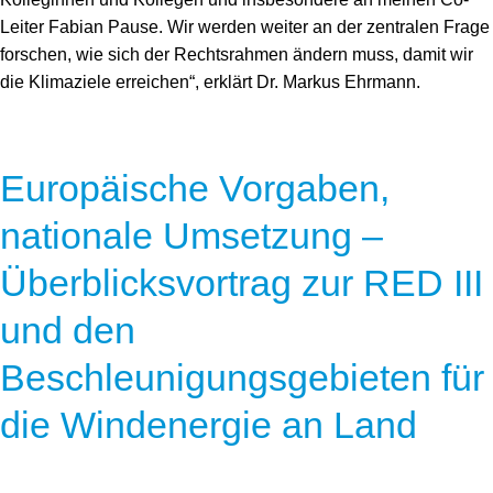
Leiter Fabian Pause. Wir werden weiter an der zentralen Frage
forschen, wie sich der Rechtsrahmen ändern muss, damit wir
die Klimaziele erreichen“, erklärt Dr. Markus Ehrmann.
Europäische Vorgaben,
nationale Umsetzung –
Überblicksvortrag zur RED III
und den
Beschleunigungsgebieten für
die Windenergie an Land