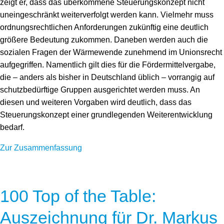
zeigt er, dass das überkommene Steuerungskonzept nicht
uneingeschränkt weiterverfolgt werden kann. Vielmehr muss
ordnungsrechtlichen Anforderungen zukünftig eine deutlich
größere Bedeutung zukommen. Daneben werden auch die
sozialen Fragen der Wärmewende zunehmend im Unionsrecht
aufgegriffen. Namentlich gilt dies für die Fördermittelvergabe,
die – anders als bisher in Deutschland üblich – vorrangig auf
schutzbedürftige Gruppen ausgerichtet werden muss. An
diesen und weiteren Vorgaben wird deutlich, dass das
Steuerungskonzept einer grundlegenden Weiterentwicklung
bedarf.
Zur Zusammenfassung
100 Top of the Table:
Auszeichnung für Dr. Markus