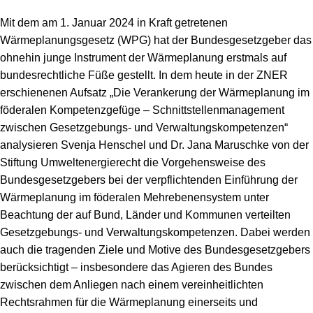
Mit dem am 1. Januar 2024 in Kraft getretenen
Wärmeplanungsgesetz (WPG) hat der Bundesgesetzgeber das
ohnehin junge Instrument der Wärmeplanung erstmals auf
bundesrechtliche Füße gestellt. In dem heute in der ZNER
erschienenen Aufsatz „Die Verankerung der Wärmeplanung im
föderalen Kompetenzgefüge – Schnittstellenmanagement
zwischen Gesetzgebungs- und Verwaltungskompetenzen“
analysieren Svenja Henschel und Dr. Jana Maruschke von der
Stiftung Umweltenergierecht die Vorgehensweise des
Bundesgesetzgebers bei der verpflichtenden Einführung der
Wärmeplanung im föderalen Mehrebenensystem unter
Beachtung der auf Bund, Länder und Kommunen verteilten
Gesetzgebungs- und Verwaltungskompetenzen. Dabei werden
auch die tragenden Ziele und Motive des Bundesgesetzgebers
berücksichtigt – insbesondere das Agieren des Bundes
zwischen dem Anliegen nach einem vereinheitlichten
Rechtsrahmen für die Wärmeplanung einerseits und