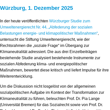
Würzburg, 1. Dezember 2025
In der heute veröffentlichten
Würzburger Studie zum
Umweltenergierecht Nr. 44, „Abfederung der sozialen
Belastungen energie- und klimapolitischer Maßnahmen“
,
untersucht die Stiftung Umweltenergierecht, wie der
Rechtsrahmen die „soziale Frage“ im Übergang zur
Klimaneutralität adressiert. Die aus drei Einzelbeiträgen
bestehende Studie analysiert bestehende Instrumente zur
sozialen Abfederung klima- und energiepolitischer
Maßnahmen, bewertet diese kritisch und liefert Impulse für ihre
Weiterentwicklung.
Um die Diskussion nicht losgelöst von der allgemeinen
sozialpolitischen Aufgabe im Kontext der Transformation zur
Klimaneutralität zu führen, beleuchten Prof. Dr. Pia Lange
(Universität Bremen) für das Sozialrecht sowie von Prof. Dr.