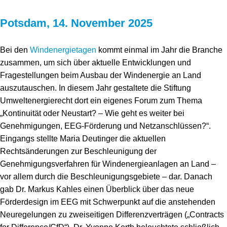
Potsdam, 14. November 2025
Bei den
Windenergietagen
kommt einmal im Jahr die Branche
zusammen, um sich über aktuelle Entwicklungen und
Fragestellungen beim Ausbau der Windenergie an Land
auszutauschen. In diesem Jahr gestaltete die Stiftung
Umweltenergierecht dort ein eigenes Forum zum Thema
„Kontinuität oder Neustart? – Wie geht es weiter bei
Genehmigungen, EEG-Förderung und Netzanschlüssen?“.
Eingangs stellte Maria Deutinger die aktuellen
Rechtsänderungen zur Beschleunigung der
Genehmigungsverfahren für Windenergieanlagen an Land –
vor allem durch die Beschleunigungsgebiete – dar. Danach
gab Dr. Markus Kahles einen Überblick über das neue
Förderdesign im EEG mit Schwerpunkt auf die anstehenden
Neuregelungen zu zweiseitigen Differenzverträgen („Contracts