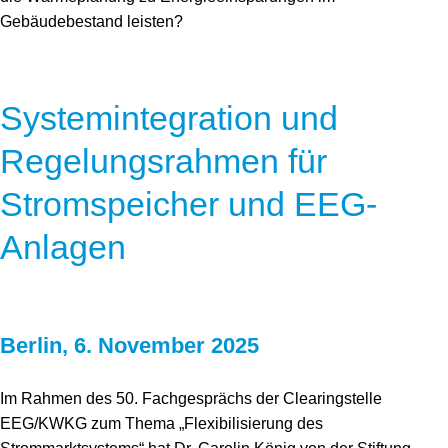
Gebäudebestand leisten?
Systemintegration und
Regelungsrahmen für
Stromspeicher und EEG-
Anlagen
Berlin, 6. November 2025
Im Rahmen des 50. Fachgesprächs der Clearingstelle
EEG/KWKG zum Thema „Flexibilisierung des