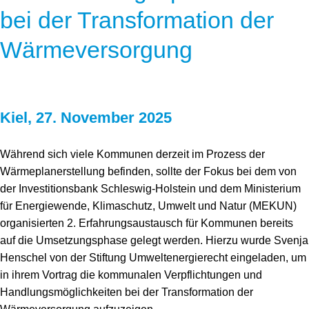
bei der Transformation der
Wärmeversorgung
Kiel, 27. November 2025
Während sich viele Kommunen derzeit im Prozess der
Wärmeplanerstellung befinden, sollte der Fokus bei dem von
der Investitionsbank Schleswig-Holstein und dem Ministerium
für Energie­wende, Klimaschutz, Umwelt und Natur (MEKUN)
organisierten 2. Erfahrungsaustausch für Kommunen bereits
auf die Umsetzungsphase gelegt werden. Hierzu wurde Svenja
Henschel von der Stiftung Umweltenergierecht eingeladen, um
in ihrem Vortrag die kommunalen Verpflichtungen und
Handlungsmöglichkeiten bei der Transformation der