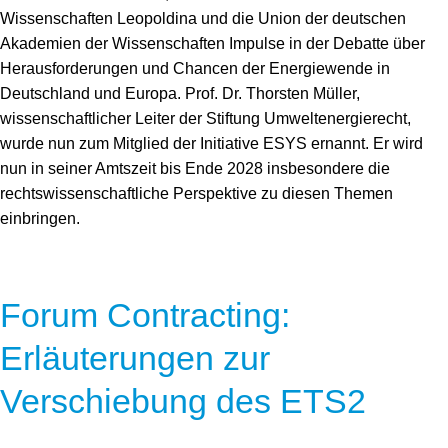
Wissenschaften Leopoldina und die Union der deutschen
Akademien der Wissenschaften Impulse in der Debatte über
Herausforderungen und Chancen der Energiewende in
Deutschland und Europa. Prof. Dr. Thorsten Müller,
wissenschaftlicher Leiter der Stiftung Umweltenergierecht,
wurde nun zum Mitglied der Initiative ESYS ernannt. Er wird
nun in seiner Amtszeit bis Ende 2028 insbesondere die
rechtswissenschaftliche Perspektive zu diesen Themen
einbringen.
Forum Contracting:
Erläuterungen zur
Verschiebung des ETS2