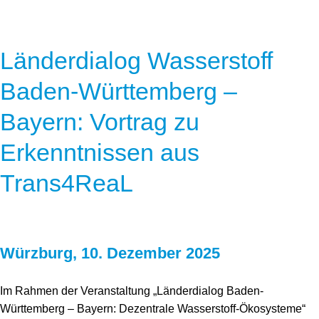
Länderdialog Wasserstoff
Baden-Württemberg –
Bayern: Vortrag zu
Erkenntnissen aus
Trans4ReaL
Würzburg, 10. Dezember 2025
Im Rahmen der Veranstaltung „Länderdialog Baden-
Württemberg – Bayern: Dezentrale Wasserstoff-Ökosysteme“