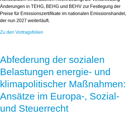
Änderungen in TEHG, BEHG und BEHV zur Festlegung der
Preise für Emissionszertifikate im nationalen Emissionshandel,
der nun 2027 weiterläuft.
Zu den Vortragsfolien
Abfederung der sozialen
Belastungen energie- und
klimapolitischer Maßnahmen:
Ansätze im Europa-, Sozial-
und Steuerrecht