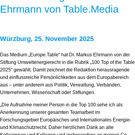
Ehrmann von Table.Media
Würzburg, 25. November 2025
Das Medium „Europe.Table“ hat Dr. Markus Ehrmann von der
Stiftung Umweltenergierecht in die Rubrik „100 Top of the Table
2025“ gewählt. Damit zeichnet die Redaktion herausragende
und einflussreiche Persönlichkeiten aus dem Europabereich
aus – unter anderem aus Politik, Verwaltung, Verbänden,
Unternehmen, Wissenschaft oder Stiftungen.
„Die Aufnahme meiner Person in die Top 100 sehe ich als
Anerkennung unserer gesamten Teamarbeit im
Forschungsgebiet Europäisches und Internationales Energie-
und Klimaschutzrecht. Daher herzlichen Dank an alle
Kolleginnen und Kollegen und insbesondere an meinen Co-