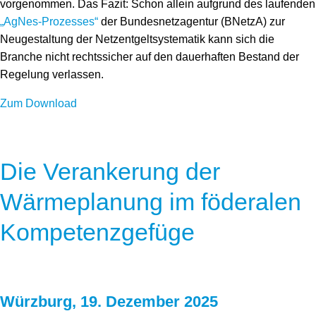
vorgenommen. Das Fazit: Schon allein aufgrund des laufenden
„AgNes-Prozesses“
der Bundesnetzagentur (BNetzA) zur
Neugestaltung der Netzentgeltsystematik kann sich die
Branche nicht rechtssicher auf den dauerhaften Bestand der
Regelung verlassen.
Zum Download
Die Verankerung der
Wärmeplanung im föderalen
Kompetenzgefüge
Würzburg, 19. Dezember 2025