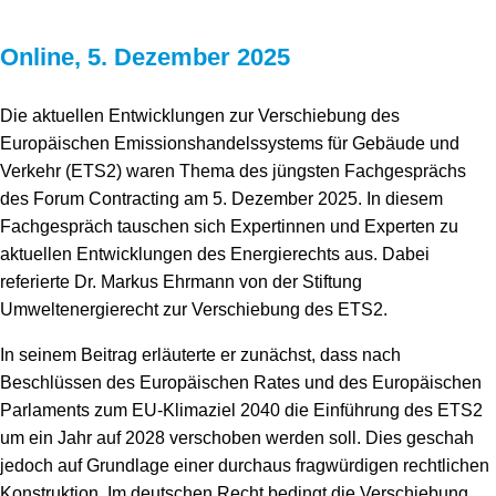
Online, 5. Dezember 2025
Die aktuellen Entwicklungen zur Verschiebung des
Europäischen Emissionshandelssystems für Gebäude und
Verkehr (ETS2) waren Thema des jüngsten Fachgesprächs
des Forum Contracting am 5. Dezember 2025. In diesem
Fachgespräch tauschen sich Expertinnen und Experten zu
aktuellen Entwicklungen des Energierechts aus. Dabei
referierte Dr. Markus Ehrmann von der Stiftung
Umweltenergierecht zur Verschiebung des ETS2.
In seinem Beitrag erläuterte er zunächst, dass nach
Beschlüssen des Europäischen Rates und des Europäischen
Parlaments zum EU-Klimaziel 2040 die Einführung des ETS2
um ein Jahr auf 2028 verschoben werden soll. Dies geschah
jedoch auf Grundlage einer durchaus fragwürdigen rechtlichen
Konstruktion. Im deutschen Recht bedingt die Verschiebung