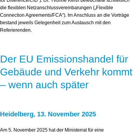
for Difference/CfD“). Dr. Yvonne Kerth beleuchtete schließlich
die flexiblen Netzanschlussvereinbarungen („Flexible
Connection Agreements/FCA“). Im Anschluss an die Vorträge
bestand jeweils Gelegenheit zum Austausch mit den
Referierenden.
Der EU Emissionshandel für
Gebäude und Verkehr kommt
– wenn auch später
Heidelberg, 13. November 2025
Am 5. November 2025 hat der Ministerrat für eine