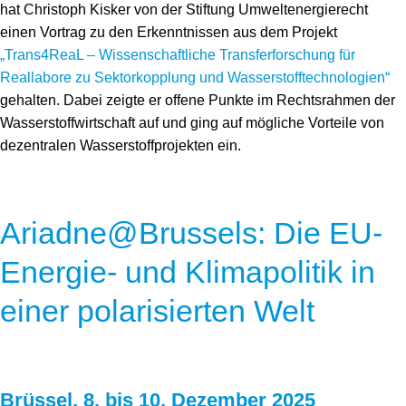
hat Christoph Kisker von der Stiftung Umweltenergierecht
einen Vortrag zu den Erkenntnissen aus dem Projekt
„Trans4ReaL – Wissenschaftliche Transferforschung für
Reallabore zu Sektorkopplung und Wasserstofftechnologien“
gehalten. Dabei zeigte er offene Punkte im Rechtsrahmen der
Wasserstoffwirtschaft auf und ging auf mögliche Vorteile von
dezentralen Wasserstoffprojekten ein.
Ariadne@Brussels: Die EU-
Energie- und Klimapolitik in
einer polarisierten Welt
Brüssel, 8. bis 10. Dezember 2025