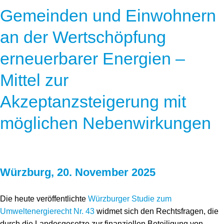
Gemeinden und Einwohnern
an der Wertschöpfung
erneuerbarer Energien –
Mittel zur
Akzeptanzsteigerung mit
möglichen Nebenwirkungen
Würzburg, 20. November 2025
Die heute veröffentlichte
Würzburger Studie zum
Umweltenergierecht Nr. 43
widmet sich den Rechtsfragen, die
durch die Landesgesetze zur finanziellen Beteiligung von