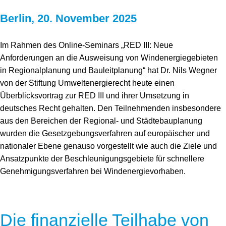
Berlin, 20. November 2025
Im Rahmen des Online-Seminars „RED III: Neue
Anforderungen an die Ausweisung von Windenergiegebieten
in Regionalplanung und Bauleitplanung“ hat Dr. Nils Wegner
von der Stiftung Umweltenergierecht heute einen
Überblicksvortrag zur RED III und ihrer Umsetzung in
deutsches Recht gehalten. Den Teilnehmenden insbesondere
aus den Bereichen der Regional- und Städtebauplanung
wurden die Gesetzgebungsverfahren auf europäischer und
nationaler Ebene genauso vorgestellt wie auch die Ziele und
Ansatzpunkte der Beschleunigungsgebiete für schnellere
Genehmigungsverfahren bei Windenergievorhaben.
Die finanzielle Teilhabe von