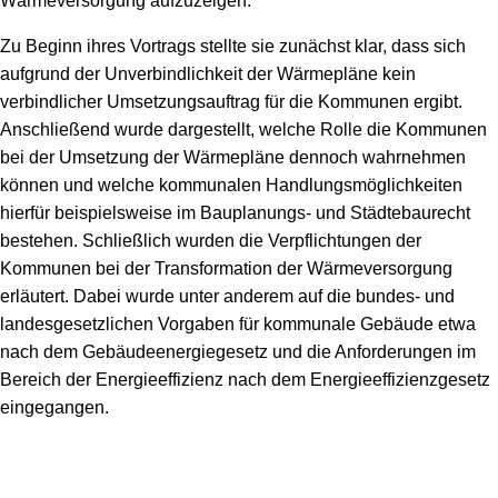
Wärmeversorgung aufzuzeigen.
Zu Beginn ihres Vortrags stellte sie zunächst klar, dass sich
aufgrund der Unverbindlichkeit der Wärmepläne kein
verbindlicher Umsetzungsauftrag für die Kommunen ergibt.
Anschließend wurde dargestellt, welche Rolle die Kommunen
bei der Umsetzung der Wärmepläne dennoch wahrnehmen
können und welche kommunalen Handlungsmöglichkeiten
hierfür beispielsweise im Bauplanungs- und Städtebaurecht
bestehen. Schließlich wurden die Verpflichtungen der
Kommunen bei der Transformation der Wärmeversorgung
erläutert. Dabei wurde unter anderem auf die bundes- und
landesgesetzlichen Vorgaben für kommunale Gebäude etwa
nach dem Gebäudeenergiegesetz und die Anforderungen im
Bereich der Energieeffizienz nach dem Energieeffizienzgesetz
eingegangen.