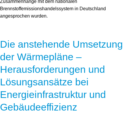
Zusammenhänge mit dem nationalen
Brennstoffemissionshandelssystem in Deutschland
angesprochen wurden.
Die anstehende Umsetzung
der Wärmepläne –
Herausforderungen und
Lösungsansätze bei
Energieinfrastruktur und
Gebäudeeffizienz