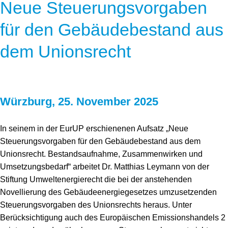
Neue Steuerungsvorgaben
für den Gebäudebestand aus
dem Unionsrecht
Würzburg, 25. November 2025
In seinem in der EurUP erschienenen Aufsatz „Neue
Steuerungsvorgaben für den Gebäudebestand aus dem
Unionsrecht. Bestandsaufnahme, Zusammenwirken und
Umsetzungsbedarf“ arbeitet Dr. Matthias Leymann von der
Stiftung Umweltenergierecht die bei der anstehenden
Novellierung des Gebäudeenergiegesetzes umzusetzenden
Steuerungsvorgaben des Unionsrechts heraus. Unter
Berücksichtigung auch des Europäischen Emissionshandels 2