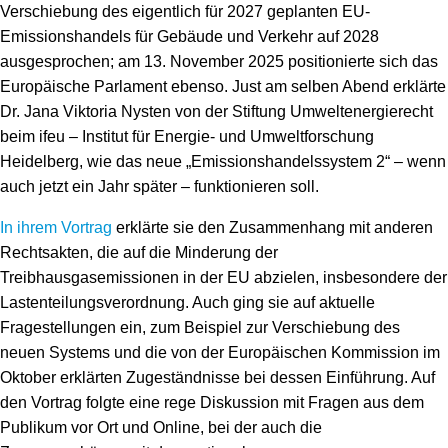
Verschiebung des eigentlich für 2027 geplanten EU-
Emissionshandels für Gebäude und Verkehr auf 2028
ausgesprochen; am 13. November 2025 positionierte sich das
Europäische Parlament ebenso. Just am selben Abend erklärte
Dr. Jana Viktoria Nysten von der Stiftung Umweltenergierecht
beim ifeu – Institut für Energie- und Umweltforschung
Heidelberg, wie das neue „Emissionshandelssystem 2“ – wenn
auch jetzt ein Jahr später – funktionieren soll.
In ihrem Vortrag
erklärte sie den Zusammenhang mit anderen
Rechtsakten, die auf die Minderung der
Treibhausgasemissionen in der EU abzielen, insbesondere der
Lastenteilungsverordnung. Auch ging sie auf aktuelle
Fragestellungen ein, zum Beispiel zur Verschiebung des
neuen Systems und die von der Europäischen Kommission im
Oktober erklärten Zugeständnisse bei dessen Einführung. Auf
den Vortrag folgte eine rege Diskussion mit Fragen aus dem
Publikum vor Ort und Online, bei der auch die