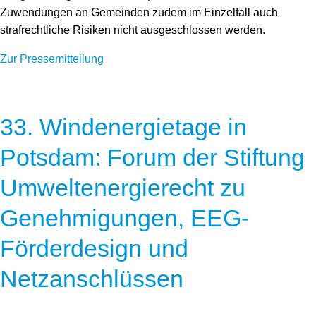
Zuwendungen an Gemeinden zudem im Einzelfall auch
strafrechtliche Risiken nicht ausgeschlossen werden.
Zur Pressemitteilung
33. Windenergietage in
Potsdam: Forum der Stiftung
Umweltenergierecht zu
Genehmigungen, EEG-
Förderdesign und
Netzanschlüssen