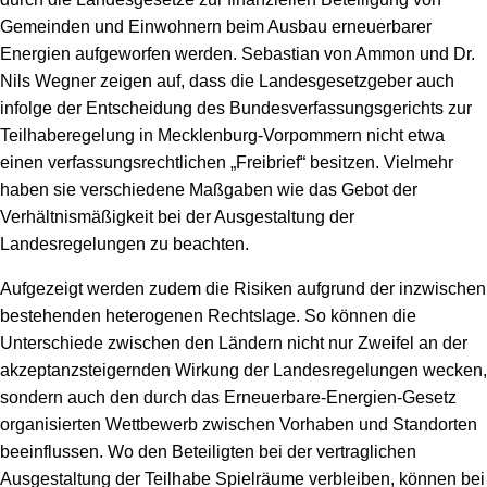
Gemeinden und Einwohnern beim Ausbau erneuerbarer
Energien aufgeworfen werden. Sebastian von Ammon und Dr.
Nils Wegner zeigen auf, dass die Landesgesetzgeber auch
infolge der Entscheidung des Bundesverfassungsgerichts zur
Teilhaberegelung in Mecklenburg-Vorpommern nicht etwa
einen verfassungsrechtlichen „Freibrief“ besitzen. Vielmehr
haben sie verschiedene Maßgaben wie das Gebot der
Verhältnismäßigkeit bei der Ausgestaltung der
Landesregelungen zu beachten.
Aufgezeigt werden zudem die Risiken aufgrund der inzwischen
bestehenden heterogenen Rechtslage. So können die
Unterschiede zwischen den Ländern nicht nur Zweifel an der
akzeptanzsteigernden Wirkung der Landesregelungen wecken,
sondern auch den durch das Erneuerbare-Energien-Gesetz
organisierten Wettbewerb zwischen Vorhaben und Standorten
beeinflussen. Wo den Beteiligten bei der vertraglichen
Ausgestaltung der Teilhabe Spielräume verbleiben, können bei