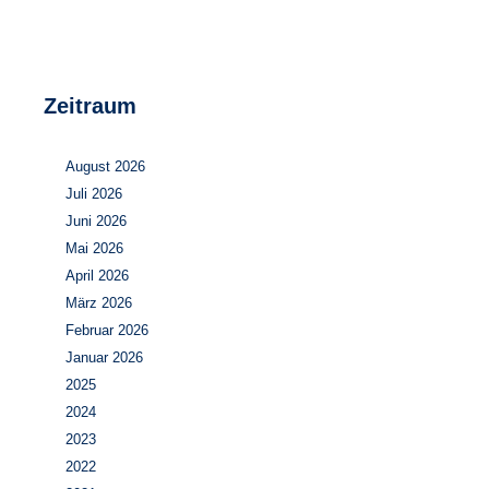
Zeitraum
August 2026
Juli 2026
Juni 2026
Mai 2026
April 2026
März 2026
Februar 2026
Januar 2026
2025
2024
2023
2022