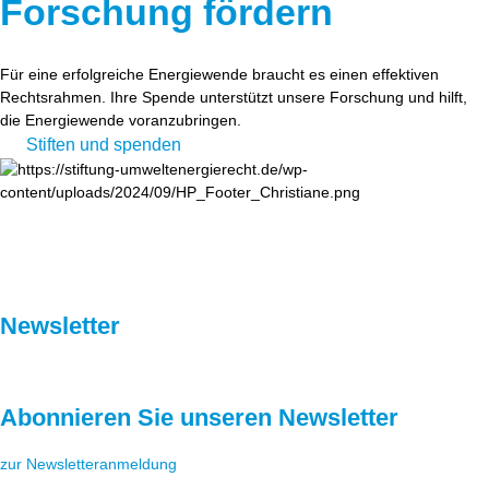
Forschung fördern
Für eine erfolgreiche Energiewende braucht es einen effektiven
Rechtsrahmen. Ihre Spende unterstützt unsere Forschung und hilft,
die Energiewende voranzubringen.
Stiften und spenden
Newsletter
Abonnieren Sie unseren Newsletter
zur Newsletteranmeldung