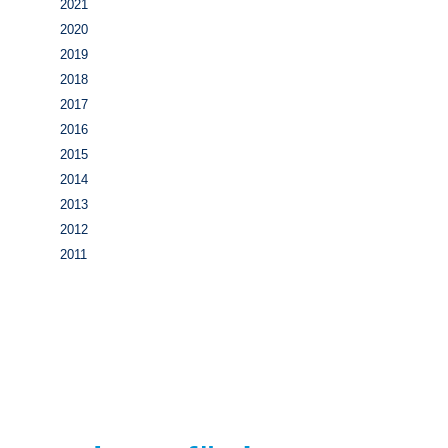
2021
2020
2019
2018
2017
2016
2015
2014
2013
2012
2011