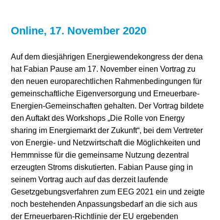
Online, 17. November 2020
Auf dem diesjährigen Energiewendekongress der dena
hat Fabian Pause am 17. November einen Vortrag zu
den neuen europarechtlichen Rahmenbedingungen für
gemeinschaftliche Eigenversorgung und Erneuerbare-
Energien-Gemeinschaften gehalten. Der Vortrag bildete
den Auftakt des Workshops „Die Rolle von Energy
sharing im Energiemarkt der Zukunft“, bei dem Vertreter
von Energie- und Netzwirtschaft die Möglichkeiten und
Hemmnisse für die gemeinsame Nutzung dezentral
erzeugten Stroms diskutierten. Fabian Pause ging in
seinem Vortrag auch auf das derzeit laufende
Gesetzgebungsverfahren zum EEG 2021 ein und zeigte
noch bestehenden Anpassungsbedarf an die sich aus
der Erneuerbaren-Richtlinie der EU ergebenden