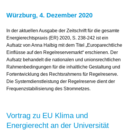
Würzburg, 4. Dezember 2020
In der aktuellen Ausgabe der Zeitschrift für die gesamte
Energierechtspraxis (ER) 2020, S. 238-242 ist ein
Aufsatz von Anna Halbig mit dem Titel „Europarechtliche
Einflüsse auf den Regelreservemarkt“ erschienen. Der
Aufsatz behandelt die nationalen und unionsrechtlichen
Rahmenbedingungen für die inhaltliche Gestaltung und
Fortentwicklung des Rechtsrahmens für Regelreserve.
Die Systemdienstleistung der Regelreserve dient der
Frequenzstabilisierung des Stromnetzes.
Vortrag zu EU Klima und
Energierecht an der Universität