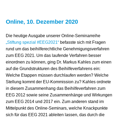
Online, 10. Dezember 2020
Die heutige Ausgabe unserer Online-Seminarreihe
„Stiftung spezial #EEG2021“
befasste sich mit Fragen
rund um das beihilferechtliche Genehmigungsverfahren
zum EEG 2021. Um das laufende Verfahren besser
einordnen zu können, ging Dr. Markus Kahles zum einen
auf die Grundstrukturen des Beihilfeverfahrens ein:
Welche Etappen müssen durchlaufen werden? Welche
Stellung kommt der EU-Kommission zu? Kahles ordnete
in diesem Zusammenhang das Beihilfeverfahren zum
EEG 2012 sowie seine Zusammenhänge und Wirkungen
zum EEG 2014 und 2017 ein. Zum anderen stand im
Mittelpunkt des Online-Seminars, welche Knackpunkte
sich für das EEG 2021 ableiten lassen, das durch die