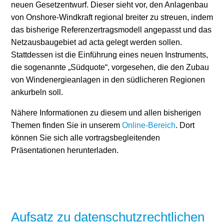
neuen Gesetzentwurf. Dieser sieht vor, den Anlagenbau
von Onshore-Windkraft regional breiter zu streuen, indem
das bisherige Referenzertragsmodell angepasst und das
Netzausbaugebiet ad acta gelegt werden sollen.
Stattdessen ist die Einführung eines neuen Instruments,
die sogenannte „Südquote“, vorgesehen, die den Zubau
von Windenergieanlagen in den südlicheren Regionen
ankurbeln soll.
Nähere Informationen zu diesem und allen bisherigen
Themen finden Sie in unserem
Online-Bereich
. Dort
können Sie sich alle vortragsbegleitenden
Präsentationen herunterladen.
Aufsatz zu datenschutzrechtlichen