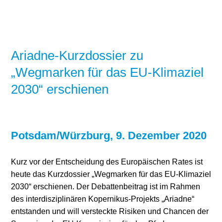
Ariadne-Kurzdossier zu
„Wegmarken für das EU-Klimaziel
2030“ erschienen
Potsdam/Würzburg, 9. Dezember 2020
Kurz vor der Entscheidung des Europäischen Rates ist
heute das Kurzdossier „Wegmarken für das EU-Klimaziel
2030“ erschienen. Der Debattenbeitrag ist im Rahmen
des interdisziplinären Kopernikus-Projekts „Ariadne“
entstanden und will versteckte Risiken und Chancen der