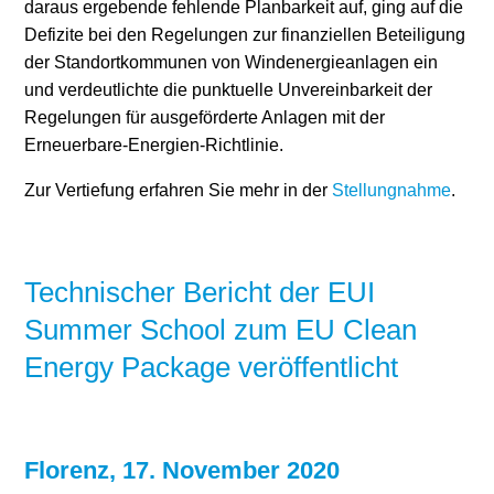
daraus ergebende fehlende Planbarkeit auf, ging auf die
Defizite bei den Regelungen zur finanziellen Beteiligung
der Standortkommunen von Windenergieanlagen ein
und verdeutlichte die punktuelle Unvereinbarkeit der
Regelungen für ausgeförderte Anlagen mit der
Erneuerbare-Energien-Richtlinie.
Zur Vertiefung erfahren Sie mehr in der
Stellungnahme
.
Technischer Bericht der EUI
Summer School zum EU Clean
Energy Package veröffentlicht
Florenz, 17. November 2020