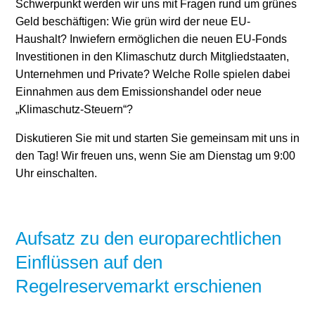
Schwerpunkt werden wir uns mit Fragen rund um grünes
Geld beschäftigen: Wie grün wird der neue EU-
Haushalt? Inwiefern ermöglichen die neuen EU-Fonds
Investitionen in den Klimaschutz durch Mitgliedstaaten,
Unternehmen und Private? Welche Rolle spielen dabei
Einnahmen aus dem Emissionshandel oder neue
„Klimaschutz-Steuern“?
Diskutieren Sie mit und starten Sie gemeinsam mit uns in
den Tag! Wir freuen uns, wenn Sie am Dienstag um 9:00
Uhr einschalten.
Aufsatz zu den europarechtlichen
Einflüssen auf den
Regelreservemarkt erschienen