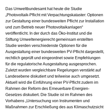
Das Umweltbundesamt hat heute die Studie
„Photovoltaik-Pflicht mit Verpachtungskataster: Optionen
zur Gestaltung einer bundesweiten Pflicht zur Installation
und zum Betrieb neuer Photovoltaikanlagen“
veröffentlicht. In der durch das Öko-Institut und die
Stiftung Umweltenergierecht gemeinsam erstellten
Studie werden verschiedenste Optionen für die
Ausgestaltung einer bundesweiten PV-Pflicht dargestellt,
rechtlich geprüft und eingeordnet sowie Empfehlungen
für die regulatorische Ausgestaltung ausgesprochen.
Zuletzt wurden vergleichbare Regelungen verstärkt auf
Landesebene diskutiert und teilweise auch umgesetzt.
Aktuell wird die Einführung einer PV-Pflicht zudem im
Rahmen der Reform des Erneuerbare-Energien-
Gesetzes diskutiert. Die Studie ist im Rahmen des
Vorhabens „Untersuchung von Instrumenten und
Maßnahmen zur Erschließung des aus Klimaschutzsicht