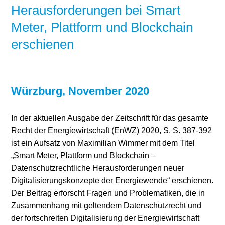
Herausforderungen bei Smart
Meter, Plattform und Blockchain
erschienen
Würzburg, November 2020
In der aktuellen Ausgabe der Zeitschrift für das gesamte
Recht der Energiewirtschaft (EnWZ) 2020, S. S. 387-392
ist ein Aufsatz von Maximilian Wimmer mit dem Titel
„Smart Meter, Plattform und Blockchain –
Datenschutzrechtliche Herausforderungen neuer
Digitalisierungskonzepte der Energiewende“ erschienen.
Der Beitrag erforscht Fragen und Problematiken, die in
Zusammenhang mit geltendem Datenschutzrecht und
der fortschreiten Digitalisierung der Energiewirtschaft