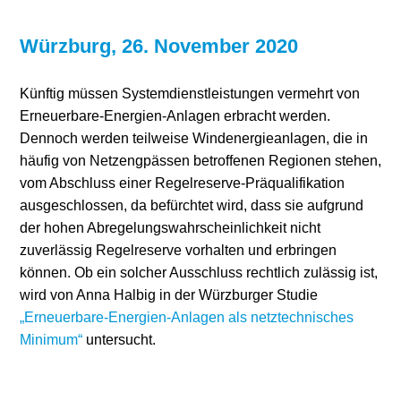
Würzburg, 26. November 2020
Künftig müssen Systemdienstleistungen vermehrt von
Erneuerbare-Energien-Anlagen erbracht werden.
Dennoch werden teilweise Windenergieanlagen, die in
häufig von Netzengpässen betroffenen Regionen stehen,
vom Abschluss einer Regelreserve-Präqualifikation
ausgeschlossen, da befürchtet wird, dass sie aufgrund
der hohen Abregelungswahrscheinlichkeit nicht
zuverlässig Regelreserve vorhalten und erbringen
können. Ob ein solcher Ausschluss rechtlich zulässig ist,
wird von Anna Halbig in der Würzburger Studie
„Erneuerbare-Energien-Anlagen als netztechnisches
Minimum“
untersucht.