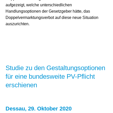
aufgezeigt, welche unterschiedlichen
Handlungsoptionen der Gesetzgeber hätte, das
Doppelvermarktungsverbot auf diese neue Situation
auszurichten.
Studie zu den Gestaltungsoptionen
für eine bundesweite PV-Pflicht
erschienen
Dessau, 29. Oktober 2020