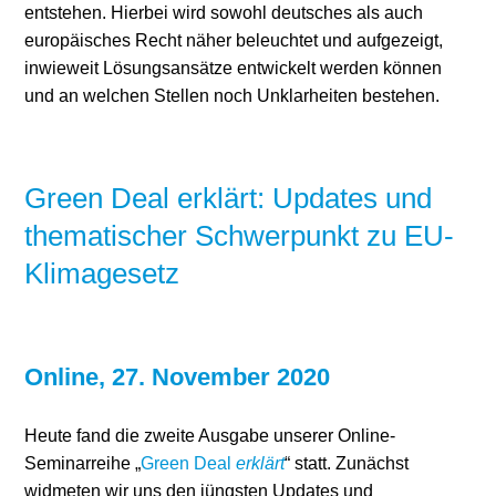
entstehen. Hierbei wird sowohl deutsches als auch
europäisches Recht näher beleuchtet und aufgezeigt,
inwieweit Lösungsansätze entwickelt werden können
und an welchen Stellen noch Unklarheiten bestehen.
Green Deal erklärt: Updates und
thematischer Schwerpunkt zu EU-
Klimagesetz
Online, 27. November 2020
Heute fand die zweite Ausgabe unserer Online-
Seminarreihe „
Green Deal
erklärt
“ statt. Zunächst
widmeten wir uns den jüngsten Updates und