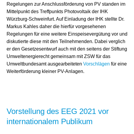
Regelungen zur Anschlussförderung von PV standen im
Mittelpunkt des Treffpunkts Photovoltaik der IHK
Würzburg-Schweinfurt. Auf Einladung der IHK stellte Dr.
Markus Kahles daher die hierfür vorgesehenen
Regelungen für eine weitere Einspeisevergütung vor und
diskutierte diese mit den Teilnehmenden. Dabei verglich
er den Gesetzesentwurf auch mit den seitens der Stiftung
Umweltenergierecht gemeinsam mit ZSW für das
Umweltbundesamt ausgearbeiteten
Vorschlägen
für eine
Weiterförderung kleiner PV-Anlagen.
Vorstellung des EEG 2021 vor
internationalem Publikum