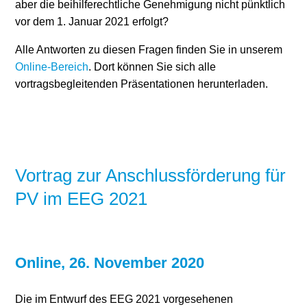
aber die beihilferechtliche Genehmigung nicht pünktlich
vor dem 1. Januar 2021 erfolgt?
Alle Antworten zu diesen Fragen finden Sie in unserem
Online-Bereich
. Dort können Sie sich alle
vortragsbegleitenden Präsentationen herunterladen.
Vortrag zur Anschlussförderung für
PV im EEG 2021
Online, 26. November 2020
Die im Entwurf des EEG 2021 vorgesehenen