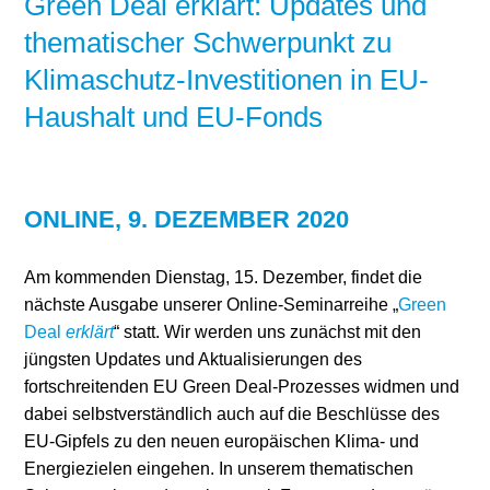
Green Deal erklärt: Updates und
thematischer Schwerpunkt zu
Klimaschutz-Investitionen in EU-
Haushalt und EU-Fonds
ONLINE, 9. DEZEMBER 2020
Am kommenden Dienstag, 15. Dezember, findet die
nächste Ausgabe unserer Online-Seminarreihe „
Green
Deal
erklärt
“ statt. Wir werden uns zunächst mit den
jüngsten Updates und Aktualisierungen des
fortschreitenden EU Green Deal-Prozesses widmen und
dabei selbstverständlich auch auf die Beschlüsse des
EU-Gipfels zu den neuen europäischen Klima- und
Energiezielen eingehen. In unserem thematischen