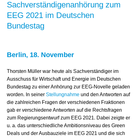
Sachverständigenanhörung zum
EEG 2021 im Deutschen
Bundestag
Berlin, 18. November
Thorsten Müller war heute als Sachverständiger im
Ausschuss für Wirtschaft und Energie im Deutschen
Bundestag zu einer Anhörung zur EEG-Novelle geladen
worden. In seiner
Stellungnahme
und den Antworten auf
die zahlreichen Fragen der verschiedenen Fraktionen
gab er verschiedene Antworten auf die Rechtsfragen
zum Regierungsentwurf zum EEG 2021. Dabei zeigte er
u. a. das unterschiedliche Ambitionsniveau des Green
Deals und der Ausbauziele im EEG 2021 und die sich