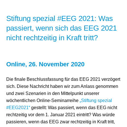
Stiftung spezial #EEG 2021: Was
passiert, wenn sich das EEG 2021
nicht rechtzeitig in Kraft tritt?
Online, 26. November 2020
Die finale Beschlussfassung für das EEG 2021 verzögert
sich. Diese Nachricht haben wir zum Anlass genommen
und zwei Szenarien in den Mittelpunkt unserer
wöchentlichen Online-Seminarreihe
„Stiftung spezial
#EEG2021“
gestellt: Was passiert, wenn das EEG nicht
rechtzeitig vor dem 1. Januar 2021 eintritt? Was würde
passieren, wenn das EEG zwar rechtzeitig in Kraft tritt,