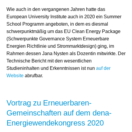
Wie auch in den vergangenen Jahren hatte das
European University Institute auch in 2020 ein Summer
School Programm angeboten, in dem es diesmal
schwerpunktmäßig um das EU Clean Energy Package
(Schwerpunkte Governance System Erneuerbare
Energien Richtlinie und Strommarktdesign) ging, im
Rahmen dessen Jana Nysten als Dozentin mitwirkte. Der
Technische Bericht mit den wesentlichen
Studieninhalten und Erkenntnissen ist nun
auf der
Website
abrufbar.
Vortrag zu Erneuerbaren-
Gemeinschaften auf dem dena-
Energiewendekongress 2020