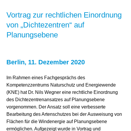
Vortrag zur rechtlichen Einordnung
von „Dichtezentren“ auf
Planungsebene
Berlin, 11. Dezember 2020
Im Rahmen eines Fachgesprächs des
Kompetenzzentrums Naturschutz und Energiewende
(KNE) hat Dr. Nils Wegner eine rechtliche Einordnung
des Dichtezentrenansatzes auf Planungsebene
vorgenommen. Der Ansatz soll eine verbesserte
Bearbeitung des Artenschutzes bei der Ausweisung von
Flächen für die Windenergie auf Planungsebene
ermöglichen. Aufgezeigt wurde in Vortrag und