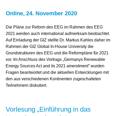
Online, 24. November 2020
Die Pläne zur Reform des EEG im Rahmen des EEG
2021 werden auch international aufmerksam beobachtet.
Auf Einladung der GIZ stellte Dr. Markus Kahles daher im
Rahmen der GIZ Global In-House University die
Grundstrukturen des EEG und die Reformpläne für 2021
vor. Im Anschluss des Vortrags „Germanys Renewable
Energy Sources Act and its 2021 amendment” wurden
Fragen beantwortet und die aktuellen Entwicklungen mit
den aus verschiedenen Kontinenten zugeschalteten
Teilnehmern diskutiert.
Vorlesung „Einführung in das