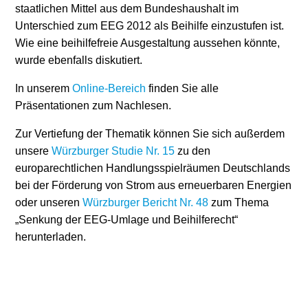
staatlichen Mittel aus dem Bundeshaushalt im
Unterschied zum EEG 2012 als Beihilfe einzustufen ist.
Wie eine beihilfefreie Ausgestaltung aussehen könnte,
wurde ebenfalls diskutiert.
In unserem
Online-Bereich
finden Sie alle
Präsentationen zum Nachlesen.
Zur Vertiefung der Thematik können Sie sich außerdem
unsere
Würzburger Studie Nr. 15
zu den
europarechtlichen Handlungsspielräumen Deutschlands
bei der Förderung von Strom aus erneuerbaren Energien
oder unseren
Würzburger Bericht Nr. 48
zum Thema
„Senkung der EEG-Umlage und Beihilferecht“
herunterladen.