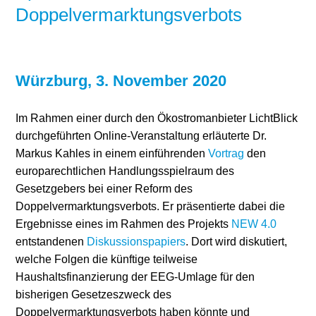
Doppelvermarktungsverbots
Würzburg, 3. November 2020
Im Rahmen einer durch den Ökostromanbieter LichtBlick
durchgeführten Online-Veranstaltung erläuterte Dr.
Markus Kahles in einem einführenden
Vortrag
den
europarechtlichen Handlungsspielraum des
Gesetzgebers bei einer Reform des
Doppelvermarktungsverbots. Er präsentierte dabei die
Ergebnisse eines im Rahmen des Projekts
NEW 4.0
entstandenen
Diskussionspapiers
. Dort wird diskutiert,
welche Folgen die künftige teilweise
Haushaltsfinanzierung der EEG-Umlage für den
bisherigen Gesetzeszweck des
Doppelvermarktungsverbots haben könnte und