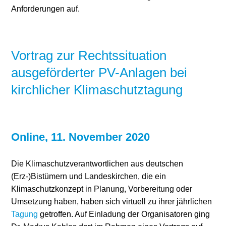
Anforderungen auf.
Vortrag zur Rechtssituation
ausgeförderter PV-Anlagen bei
kirchlicher Klimaschutztagung
Online, 11. November 2020
Die Klimaschutzverantwortlichen aus deutschen
(Erz-)Bistümern und Landeskirchen, die ein
Klimaschutzkonzept in Planung, Vorbereitung oder
Umsetzung haben, haben sich virtuell zu ihrer jährlichen
Tagung
getroffen. Auf Einladung der Organisatoren ging