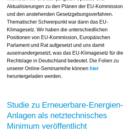
Aktualisierungen zu den Plänen der EU-Kommission
und den anstehenden Gesetzgebungsverfahren.
Thematischer Schwerpunkt war dann das EU-
Klimagesetz. Wir haben die unterschiedlichen
Positionen von EU-Kommission, Europäischen
Parlament und Rat aufgesetzt und uns damit
auseinandergesetzt, was das EU-Klimagesetz für die
Rechtslage in Deutschland bedeutet. Die Folien zu
unserer Online-Seminarreihe können
hier
heruntergeladen werden.
Studie zu Erneuerbare-Energien-
Anlagen als netztechnisches
Minimum veröffentlicht