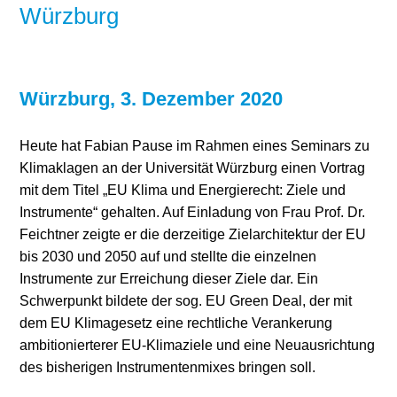
Würzburg
Würzburg, 3. Dezember 2020
Heute hat Fabian Pause im Rahmen eines Seminars zu
Klimaklagen an der Universität Würzburg einen Vortrag
mit dem Titel „EU Klima und Energierecht: Ziele und
Instrumente“ gehalten. Auf Einladung von Frau Prof. Dr.
Feichtner zeigte er die derzeitige Zielarchitektur der EU
bis 2030 und 2050 auf und stellte die einzelnen
Instrumente zur Erreichung dieser Ziele dar. Ein
Schwerpunkt bildete der sog. EU Green Deal, der mit
dem EU Klimagesetz eine rechtliche Verankerung
ambitionierterer EU-Klimaziele und eine Neuausrichtung
des bisherigen Instrumentenmixes bringen soll.