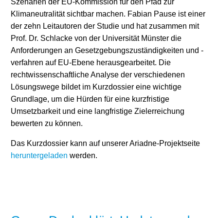
Szenarien der EU-Kommission für den Pfad zur
Klimaneutralität sichtbar machen. Fabian Pause ist einer
der zehn Leitautoren der Studie und hat zusammen mit
Prof. Dr. Schlacke von der Universität Münster die
Anforderungen an Gesetzgebungszuständigkeiten und -
verfahren auf EU-Ebene herausgearbeitet. Die
rechtwissenschaftliche Analyse der verschiedenen
Lösungswege bildet im Kurzdossier eine wichtige
Grundlage, um die Hürden für eine kurzfristige
Umsetzbarkeit und eine langfristige Zielerreichung
bewerten zu können.
Das Kurzdossier kann auf unserer Ariadne-Projektseite
heruntergeladen
werden.