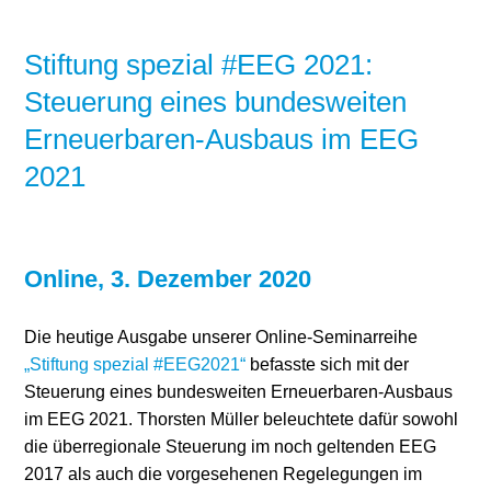
Stiftung spezial #EEG 2021:
Steuerung eines bundesweiten
Erneuerbaren-Ausbaus im EEG
2021
Online, 3. Dezember 2020
Die heutige Ausgabe unserer Online-Seminarreihe
„Stiftung spezial #EEG2021“
befasste sich mit der
Steuerung eines bundesweiten Erneuerbaren-Ausbaus
im EEG 2021. Thorsten Müller beleuchtete dafür sowohl
die überregionale Steuerung im noch geltenden EEG
2017 als auch die vorgesehenen Regelegungen im