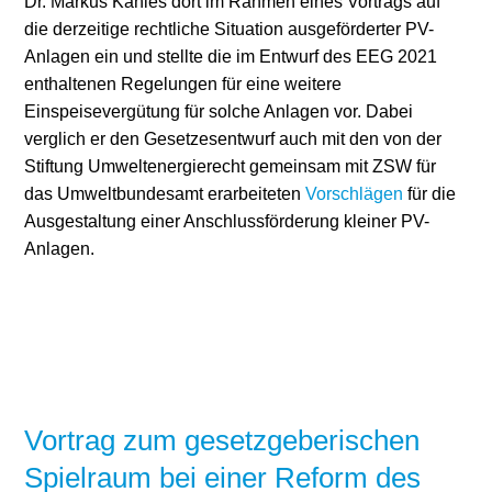
Dr. Markus Kahles dort im Rahmen eines Vortrags auf
die derzeitige rechtliche Situation ausgeförderter PV-
Anlagen ein und stellte die im Entwurf des EEG 2021
enthaltenen Regelungen für eine weitere
Einspeisevergütung für solche Anlagen vor. Dabei
verglich er den Gesetzesentwurf auch mit den von der
Stiftung Umweltenergierecht gemeinsam mit ZSW für
das Umweltbundesamt erarbeiteten
Vorschlägen
für die
Ausgestaltung einer Anschlussförderung kleiner PV-
Anlagen.
Vortrag zum gesetzgeberischen
Spielraum bei einer Reform des