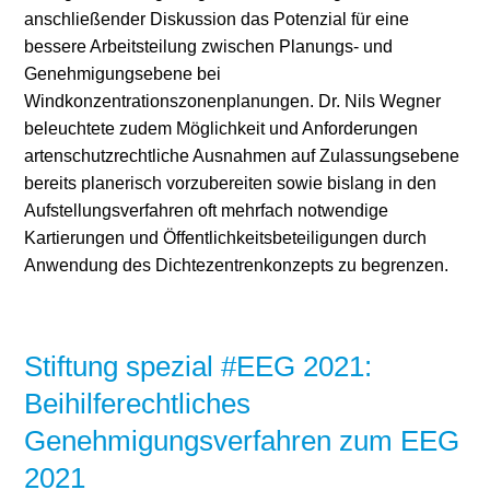
anschließender Diskussion das Potenzial für eine
bessere Arbeitsteilung zwischen Planungs- und
Genehmigungsebene bei
Windkonzentrationszonenplanungen. Dr. Nils Wegner
beleuchtete zudem Möglichkeit und Anforderungen
artenschutzrechtliche Ausnahmen auf Zulassungsebene
bereits planerisch vorzubereiten sowie bislang in den
Aufstellungsverfahren oft mehrfach notwendige
Kartierungen und Öffentlichkeitsbeteiligungen durch
Anwendung des Dichtezentrenkonzepts zu begrenzen.
Stiftung spezial #EEG 2021:
Beihilferechtliches
Genehmigungsverfahren zum EEG
2021