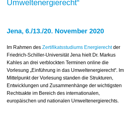
Umweltenergierecht“
Jena, 6./13./20. November 2020
Im Rahmen des
Zertifikatsstudiums Energierecht
der
Friedrich-Schiller-Universität Jena hielt Dr. Markus
Kahles an drei verblockten Terminen online die
Vorlesung „Einführung in das Umweltenergierecht“. Im
Mittelpunkt der Vorlesung standen die Strukturen,
Entwicklungen und Zusammenhänge der wichtigsten
Rechtsakte im Bereich des internationalen,
europäischen und nationalen Umweltenergierechts.