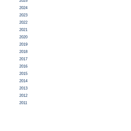
2025
2024
2023
2022
2021
2020
2019
2018
2017
2016
2015
2014
2013
2012
2011