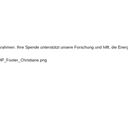
srahmen. Ihre Spende unterstützt unsere Forschung und hilft, die Ene