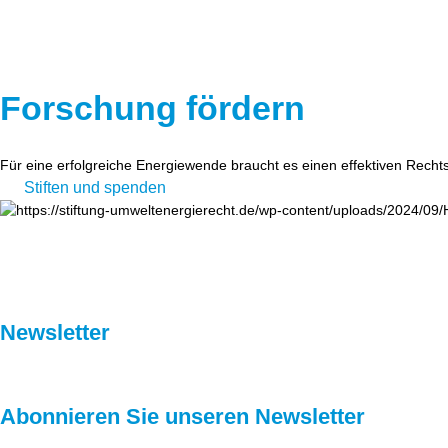
Forschung fördern
Für eine erfolgreiche Energiewende braucht es einen effektiven Recht
Stiften und spenden
Newsletter
Abonnieren Sie unseren Newsletter