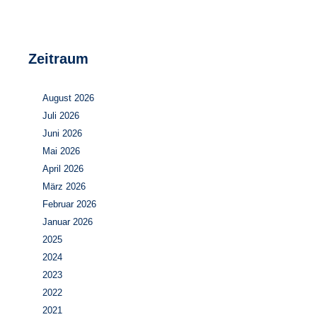
Zeitraum
August 2026
Juli 2026
Juni 2026
Mai 2026
April 2026
März 2026
Februar 2026
Januar 2026
2025
2024
2023
2022
2021