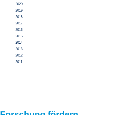
2020
2019
2018
2017
2016
2015
2014
2013
2012
2011
Forschung fördern