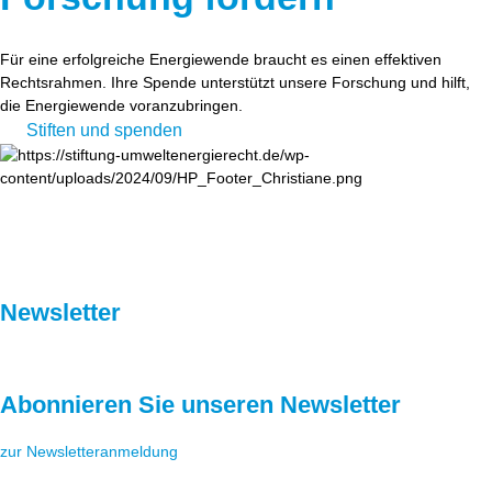
Für eine erfolgreiche Energiewende braucht es einen effektiven
Rechtsrahmen. Ihre Spende unterstützt unsere Forschung und hilft,
die Energiewende voranzubringen.
Stiften und spenden
Newsletter
Abonnieren Sie unseren Newsletter
zur Newsletteranmeldung