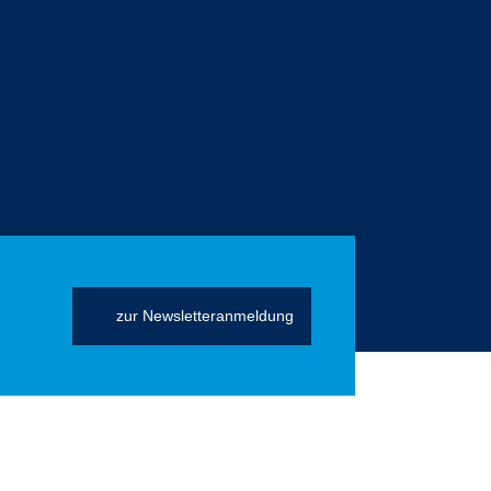
zur Newsletteranmeldung