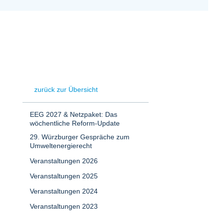
zurück zur Übersicht
EEG 2027 & Netzpaket: Das
wöchentliche Reform-Update
29. Würzburger Gespräche zum
Umweltenergierecht
Veranstaltungen 2026
Veranstaltungen 2025
Veranstaltungen 2024
Veranstaltungen 2023