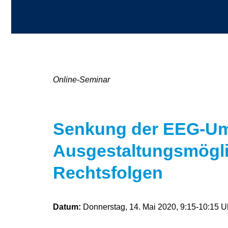
Online-Seminar
Senkung der EEG-Um
Ausgestaltungsmögli
Rechtsfolgen
Datum:
Donnerstag, 14. Mai 2020, 9:15-10:15 U