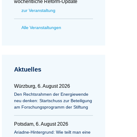
wöchentliche Reform-Update
zur Veranstaltung
Alle Veranstaltungen
Aktuelles
Würzburg, 6. August 2026
Den Rechtsrahmen der Energiewende
neu denken: Startschuss zur Beteiligung
am Forschungsprogramm der Stiftung
Potsdam, 6. August 2026
Ariadne-Hintergrund: Wie teilt man eine