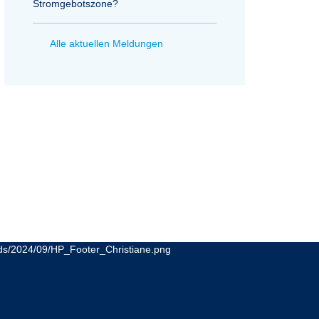
Stromgebotszone?
Alle aktuellen Meldungen