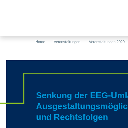
Home
Veranstaltungen
Veranstaltungen 2020
Senkung der EEG-Uml
Ausgestaltungsmöglic
und Rechtsfolgen