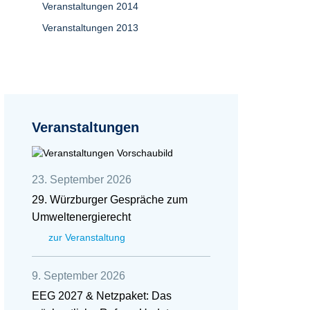
Veranstaltungen 2014
Veranstaltungen 2013
Veranstaltungen
23. September 2026
29. Würzburger Gespräche zum
Umweltenergierecht
zur Veranstaltung
9. September 2026
EEG 2027 & Netzpaket: Das