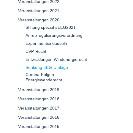
Veranstaltungen 2022
Veranstaltungen 2021
Veranstaltungen 2020
Stiftung spezial #EEG2021
Anreizregulierungsverordnung
Experimentierklauseln
UVP-Recht
Entwicklungen Windenergierecht
Senkung EEG-Umlage
Corona-Folgen
Energiewenderecht
Veranstaltungen 2019
Veranstaltungen 2018
Veranstaltungen 2017
Veranstaltungen 2016
Veranstaltungen 2015