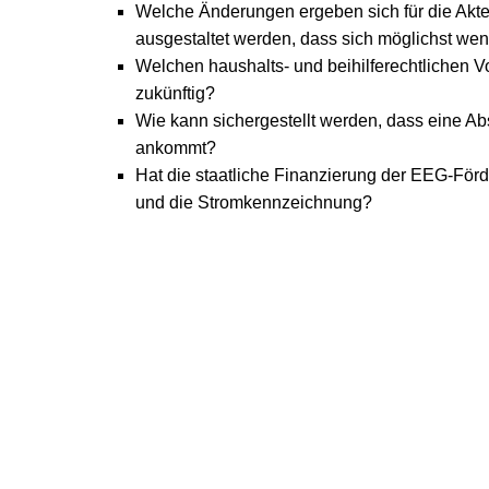
Welche Änderungen ergeben sich für die Akt
ausgestaltet werden, dass sich möglichst we
Welchen haushalts- und beihilferechtlichen 
zukünftig?
Wie kann sichergestellt werden, dass eine 
ankommt?
Hat die staatliche Finanzierung der EEG-Fö
und die Stromkennzeichnung?