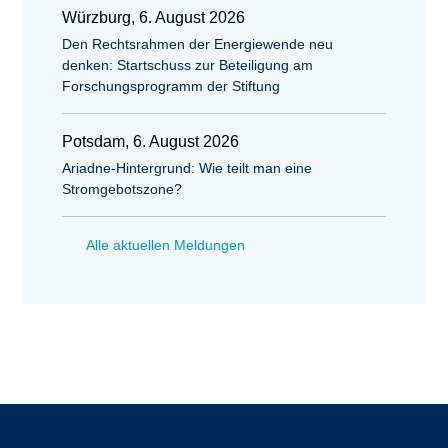
Würzburg, 6. August 2026
Den Rechtsrahmen der Energiewende neu
denken: Startschuss zur Beteiligung am
Forschungsprogramm der Stiftung
Potsdam, 6. August 2026
Ariadne-Hintergrund: Wie teilt man eine
Stromgebotszone?
Alle aktuellen Meldungen