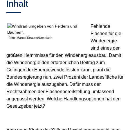
Inhalt
Fehlende
Flächen für die
Foto: Marcel Strauss/Unsplash
Windenergie
sind eines der
größten Hemmnisse für den Windenergieausbau. Damit
die Windenergie den erforderlichen Beitrag zum
Gelingen der Energiewende leisten kann, plant die
Bundesregierung nun, zwei Prozent der Landesfläche für
die Windenergie auszugeben. Dafür muss der
Rechtsrahmen der Flächenbereitstellung umfassend
angepasst werden. Welche Handlungsoptionen hat der
Gesetzgeber jetzt?
Eine neue Studie der Stiftung Umweltenergierecht zum