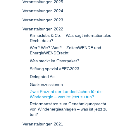
Veranstaltungen 2025
Veranstaltungen 2024
Veranstaltungen 2023
Veranstaltungen 2022
Klimaclubs & Co. – Was sagt internationales
Recht dazu?
Wer? Wie? Was? – ZeitenWENDE und
EnergieWENDErecht
Was steckt im Osterpaket?
Stiftung spezial #EEG2023
Delegated Act
Gaskonzessionen
Zwei Prozent der Landesflächen für die
Windenergie – was ist jetzt zu tun?
Reformansätze zum Genehmigungsrecht
von Windenergieanlagen – was ist jetzt zu
tun?
Veranstaltungen 2021