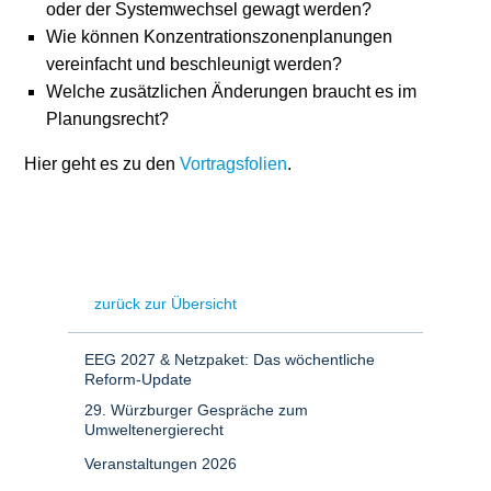
oder der Systemwechsel gewagt werden?
Wie können Konzentrationszonenplanungen
vereinfacht und beschleunigt werden?
Welche zusätzlichen Änderungen braucht es im
Planungsrecht?
Hier geht es zu den
Vortragsfolien
.
zurück zur Übersicht
EEG 2027 & Netzpaket: Das wöchentliche
Reform-Update
29. Würzburger Gespräche zum
Umweltenergierecht
Veranstaltungen 2026