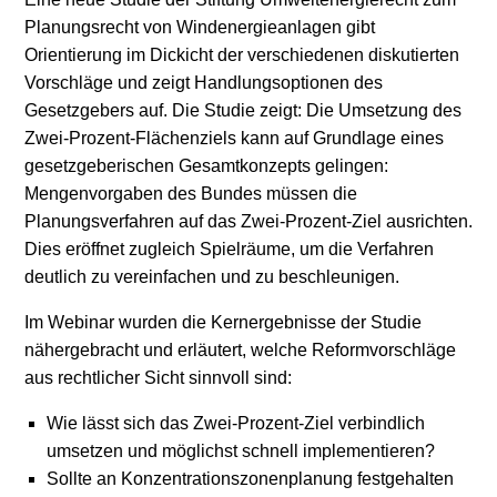
Planungsrecht von Windenergieanlagen gibt
Orientierung im Dickicht der verschiedenen diskutierten
Vorschläge und zeigt Handlungsoptionen des
Gesetzgebers auf. Die Studie zeigt: Die Umsetzung des
Zwei-Prozent-Flächenziels kann auf Grundlage eines
gesetzgeberischen Gesamtkonzepts gelingen:
Mengenvorgaben des Bundes müssen die
Planungsverfahren auf das Zwei-Prozent-Ziel ausrichten.
Dies eröffnet zugleich Spielräume, um die Verfahren
deutlich zu vereinfachen und zu beschleunigen.
Im Webinar wurden die Kernergebnisse der Studie
nähergebracht und erläutert, welche Reformvorschläge
aus rechtlicher Sicht sinnvoll sind:
Wie lässt sich das Zwei-Prozent-Ziel verbindlich
umsetzen und möglichst schnell implementieren?
Sollte an Konzentrationszonenplanung festgehalten