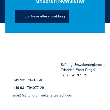
unseren Newsletter
zur Newsletteranmeldung
Stiftung Umweltenergierecht
Friedrich-Ebert-Ring 9
97072 Würzburg
+49 931 794077-0
+49 931 794077-29
mail@stiftung-umweltenergierecht.de