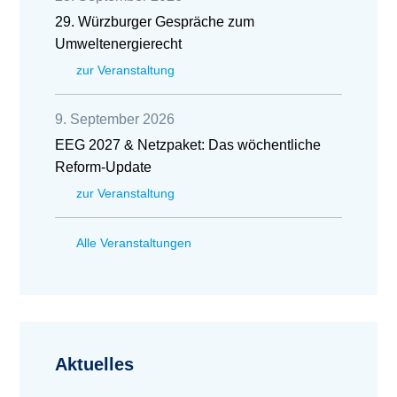
29. Würzburger Gespräche zum
Umweltenergierecht
zur Veranstaltung
9. September 2026
EEG 2027 & Netzpaket: Das wöchentliche
Reform-Update
zur Veranstaltung
Alle Veranstaltungen
Aktuelles