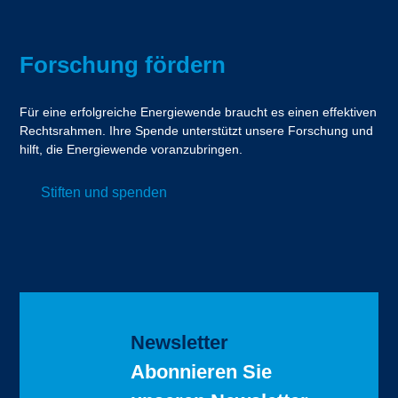
Forschung fördern
Für eine erfolgreiche Energiewende braucht es einen effektiven
Rechtsrahmen. Ihre Spende unterstützt unsere Forschung und
hilft, die Energiewende voranzubringen.
Stiften und spenden
Newsletter
Abonnieren Sie