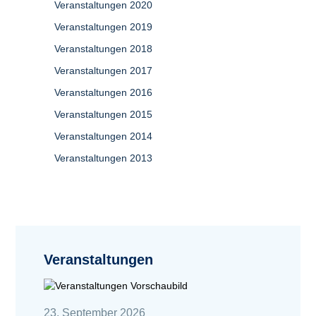
Veranstaltungen 2020
Veranstaltungen 2019
Veranstaltungen 2018
Veranstaltungen 2017
Veranstaltungen 2016
Veranstaltungen 2015
Veranstaltungen 2014
Veranstaltungen 2013
Veranstaltungen
23. September 2026