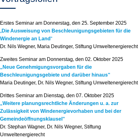
Erstes Seminar am Donnerstag, den 25. September 2025
„
Die Ausweisung von Beschleunigungsgebieten für die
Windenergie an Land
“
Dr. Nils Wegner, Maria Deutinger, Stiftung Umweltenergierecht
Zweites Seminar am Donnerstag, den 02. Oktober 2025
„Neue Genehmigungsvorgaben für die
Beschleunigungsgebiete und darüber hinaus“
Maria Deutinger, Dr. Nils Wegner, Stiftung Umweltenergierecht
Drittes Seminar am Dienstag, den 07. Oktober 2025
„Weitere planungsrechtliche Änderungen u. a. zur
Zulässigkeit von Windenergievorhaben und bei der
Gemeindeöffnungsklausel“
Dr. Stephan Wagner, Dr. Nils Wegner, Stiftung
Umweltenergierecht