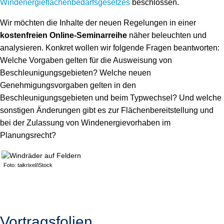
Windenergieflächenbedarfsgesetzes
beschlossen.
Wir möchten die Inhalte der neuen Regelungen in einer
kostenfreien Online-Seminarreihe
näher beleuchten und
analysieren. Konkret wollen wir folgende Fragen beantworten:
Welche Vorgaben gelten für die Ausweisung von
Beschleunigungsgebieten? Welche neuen
Genehmigungsvorgaben gelten in den
Beschleunigungsgebieten und beim Typwechsel? Und welche
sonstigen Änderungen gibt es zur Flächenbereitstellung und
bei der Zulassung von Windenergievorhaben im
Planungsrecht?
Foto: taikrixel/iStock
Vortragsfolien