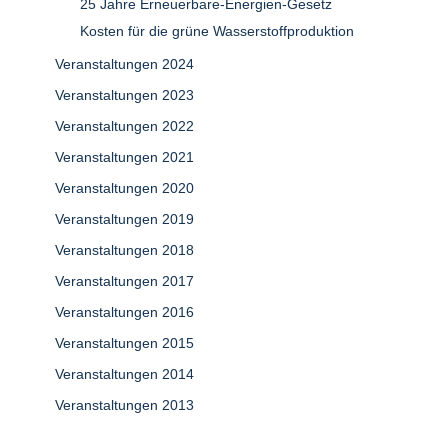
25 Jahre Erneuerbare-Energien-Gesetz
Kosten für die grüne Wasserstoffproduktion
Veranstaltungen 2024
Veranstaltungen 2023
Veranstaltungen 2022
Veranstaltungen 2021
Veranstaltungen 2020
Veranstaltungen 2019
Veranstaltungen 2018
Veranstaltungen 2017
Veranstaltungen 2016
Veranstaltungen 2015
Veranstaltungen 2014
Veranstaltungen 2013