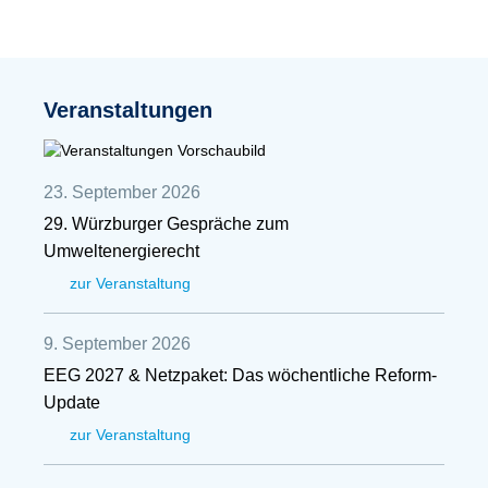
Veranstaltungen
23. September 2026
29. Würzburger Gespräche zum
Umweltenergierecht
zur Veranstaltung
9. September 2026
EEG 2027 & Netzpaket: Das wöchentliche Reform-
Update
zur Veranstaltung