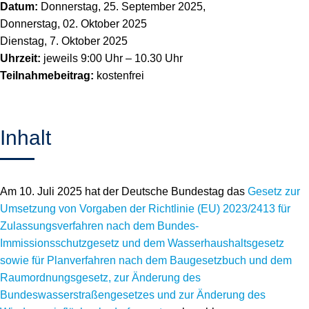
Datum:
Donnerstag, 25. September 2025,
Donnerstag, 02. Oktober 2025
Dienstag, 7. Oktober 2025
Uhrzeit:
jeweils 9:00 Uhr – 10.30 Uhr
Teilnahmebeitrag:
kostenfrei
Inhalt
Am 10. Juli 2025 hat der Deutsche Bundestag das
Gesetz zur
Umsetzung von Vorgaben der Richtlinie (EU) 2023/2413 für
Zulassungsverfahren nach dem Bundes-
Immissionsschutzgesetz und dem Wasserhaushaltsgesetz
sowie für Planverfahren nach dem Baugesetzbuch und dem
Raumordnungsgesetz, zur Änderung des
Bundeswasserstraßengesetzes und zur Änderung des