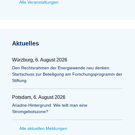
Alle Veranstaltungen
Aktuelles
Würzburg, 6. August 2026
Den Rechtsrahmen der Energiewende neu denken:
Startschuss zur Beteiligung am Forschungsprogramm der
Stiftung
Potsdam, 6. August 2026
Ariadne-Hintergrund: Wie teilt man eine
Stromgebotszone?
Alle aktuellen Meldungen