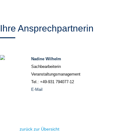
Ihre Ansprechpartnerin
Nadine Wilhelm
Sachbearbeiterin
Veranstaltungsmanagement
Tel.: +49-931 794077-12
E-Mail
zurück zur Übersicht