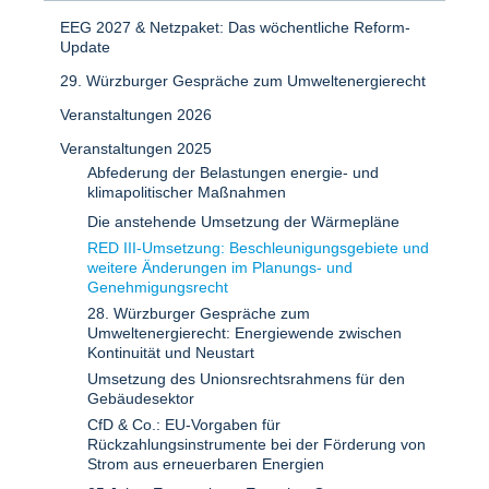
EEG 2027 & Netzpaket: Das wöchentliche Reform-
Update
29. Würzburger Gespräche zum Umweltenergierecht
Veranstaltungen 2026
Veranstaltungen 2025
Abfederung der Belastungen energie- und
klimapolitischer Maßnahmen
Die anstehende Umsetzung der Wärmepläne
RED III-Umsetzung: Beschleunigungsgebiete und
weitere Änderungen im Planungs- und
Genehmigungsrecht
28. Würzburger Gespräche zum
Umweltenergierecht: Energiewende zwischen
Kontinuität und Neustart
Umsetzung des Unionsrechtsrahmens für den
Gebäudesektor
CfD & Co.: EU-Vorgaben für
Rückzahlungsinstrumente bei der Förderung von
Strom aus erneuerbaren Energien