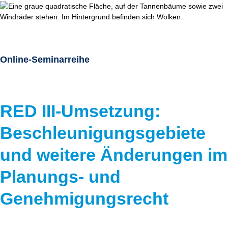
Online-Seminarreihe
RED III-Umsetzung:
Beschleunigungsgebiete
und weitere Änderungen im
Planungs- und
Genehmigungsrecht