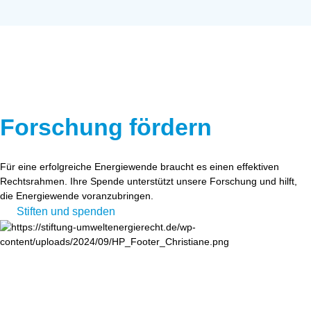
Forschung fördern
Für eine erfolgreiche Energiewende braucht es einen effektiven
Rechtsrahmen. Ihre Spende unterstützt unsere Forschung und hilft,
die Energiewende voranzubringen.
Stiften und spenden