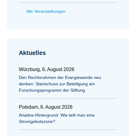
Alle Veranstaltungen
Aktuelles
Würzburg, 6. August 2026
Den Rechtsrahmen der Energiewende neu
denken: Startschuss zur Beteiligung am
Forschungsprogramm der Stiftung
Potsdam, 6. August 2026
Ariadne-Hintergrund: Wie teilt man eine
Stromgebotszone?