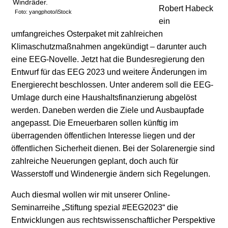
Robert Habeck
Foto: yangphoto/iStock
ein
umfangreiches Osterpaket mit zahlreichen
Klimaschutzmaßnahmen angekündigt – darunter auch
eine EEG-Novelle. Jetzt hat die Bundesregierung den
Entwurf für das EEG 2023 und weitere Änderungen im
Energierecht beschlossen. Unter anderem soll die EEG-
Umlage durch eine Haushaltsfinanzierung abgelöst
werden. Daneben werden die Ziele und Ausbaupfade
angepasst. Die Erneuerbaren sollen künftig im
überragenden öffentlichen Interesse liegen und der
öffentlichen Sicherheit dienen. Bei der Solarenergie sind
zahlreiche Neuerungen geplant, doch auch für
Wasserstoff und Windenergie ändern sich Regelungen.
Auch diesmal wollen wir mit unserer Online-
Seminarreihe „Stiftung spezial #EEG2023“ die
Entwicklungen aus rechtswissenschaftlicher Perspektive