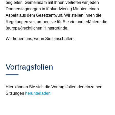
begleiten. Gemeinsam mit Ihnen vertiefen wir jeden
Donnerstagmorgen in fünfundvierzig Minuten einen
Aspekt aus dem Gesetzentwurf. Wir stellen Ihnen die
Regelungen vor, ordnen sie für Sie ein und erläutern die
(europa-)rechtlichen Hintergründe.
Wir freuen uns, wenn Sie einschalten!
Vortragsfolien
Hier können Sie sich die Vortragsfolien der einzelnen
Sitzungen
herunterladen
.