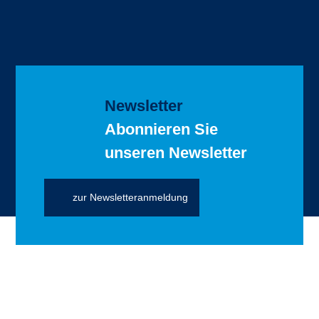
Newsletter
Abonnieren Sie
unseren Newsletter
zur Newsletteranmeldung