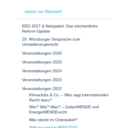
zurück zur Übersicht
EEG 2027 & Netzpaket: Das wöchentliche
Reform-Update
29. Würzburger Gespräche zum
Umweltenergierecht
Veranstaltungen 2026
Veranstaltungen 2025
Veranstaltungen 2024
Veranstaltungen 2023
Veranstaltungen 2022
Klimaclubs & Co. – Was sagt internationales
Recht dazu?
Wer? Wie? Was? – ZeitenWENDE und
EnergieWENDErecht
Was steckt im Osterpaket?
Stiftung spezial #EEG2023