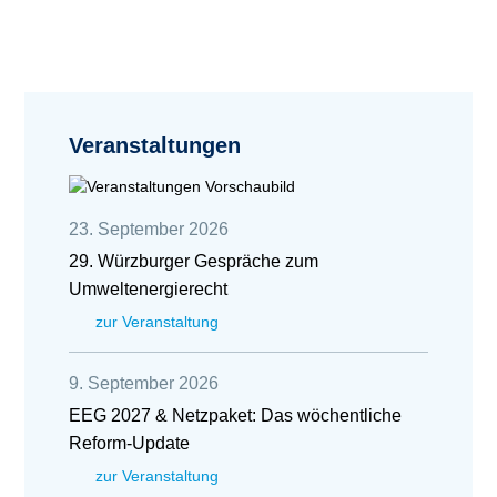
Veranstaltungen
23. September 2026
29. Würzburger Gespräche zum
Umweltenergierecht
zur Veranstaltung
9. September 2026
EEG 2027 & Netzpaket: Das wöchentliche
Reform-Update
zur Veranstaltung