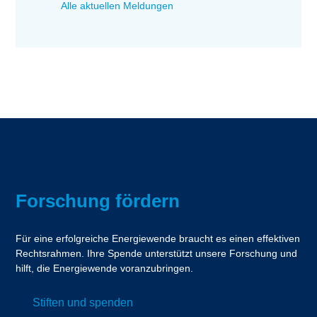
Alle aktuellen Meldungen
Forschung fördern
Für eine erfolgreiche Energiewende braucht es einen effektiven
Rechtsrahmen. Ihre Spende unterstützt unsere Forschung und
hilft, die Energiewende voranzubringen.
Stiften und spenden