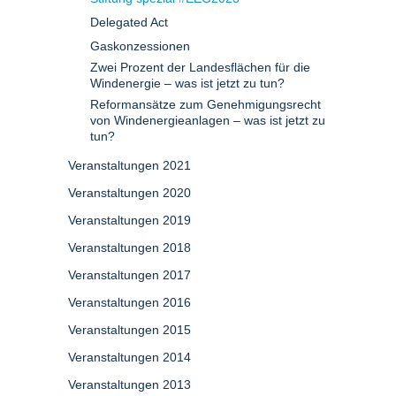
Delegated Act
Gaskonzessionen
Zwei Prozent der Landesflächen für die
Windenergie – was ist jetzt zu tun?
Reformansätze zum Genehmigungsrecht
von Windenergieanlagen – was ist jetzt zu
tun?
Veranstaltungen 2021
Veranstaltungen 2020
Veranstaltungen 2019
Veranstaltungen 2018
Veranstaltungen 2017
Veranstaltungen 2016
Veranstaltungen 2015
Veranstaltungen 2014
Veranstaltungen 2013