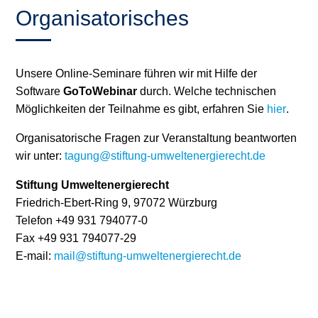
Organisatorisches
Unsere Online-Seminare führen wir mit Hilfe der
Software
GoToWebinar
durch. Welche technischen
Möglichkeiten der Teilnahme es gibt, erfahren Sie
hier
.
Organisatorische Fragen zur Veranstaltung beantworten
wir unter:
tagung@stiftung-umweltenergierecht.de
Stiftung Umweltenergierecht
Friedrich-Ebert-Ring 9, 97072 Würzburg
Telefon +49 931 794077-0
Fax +49 931 794077-29
E-mail:
mail@stiftung-umweltenergierecht.de