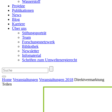
Wasserstoff
Projekte
Publikationen
News
Blog
Karriere
Über uns
Stiftungsporträt
Team
Forschungsnetzwerk
Bibliothek
Newsletter
Infomaterial
Schriften zum Umweltenergierecht
Home
Veranstaltungen
Veranstaltungen 2018
Direktvermarktung
Teilen