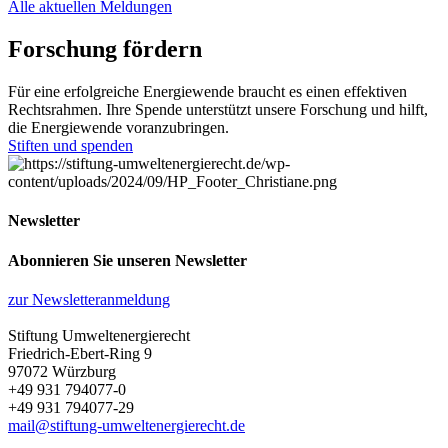
Alle aktuellen Meldungen
Forschung fördern
Für eine erfolgreiche Energiewende braucht es einen effektiven
Rechtsrahmen. Ihre Spende unterstützt unsere Forschung und hilft,
die Energiewende voranzubringen.
Stiften und spenden
Newsletter
Abonnieren Sie unseren Newsletter
zur Newsletteranmeldung
Stiftung Umweltenergierecht
Friedrich-Ebert-Ring 9
97072 Würzburg
+49 931 794077-0
+49 931 794077-29
mail@stiftung-umweltenergierecht.de