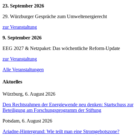
23. September 2026
29. Würzburger Gespräche zum Umweltenergierecht
zur Veranstaltung
9. September 2026
EEG 2027 & Netzpaket: Das wöchentliche Reform-Update
zur Veranstaltung
Alle Veranstaltungen
Aktuelles
Würzburg, 6. August 2026
Den Rechtsrahmen der Energiewende neu denken: Startschuss zur
Beteiligung am Forschungsprogramm der Stiftung
Potsdam, 6. August 2026
Ariadne-Hintergrund: Wie teilt man eine Stromgebotszone?