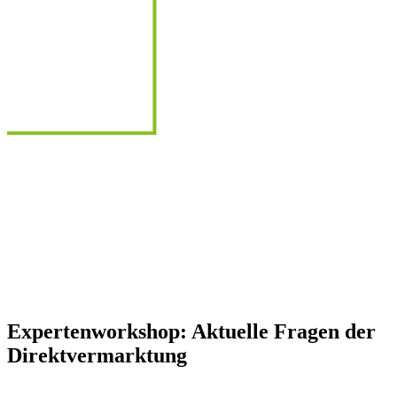
Expertenworkshop: Aktuelle Fragen der
Direktvermarktung