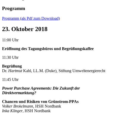
Programm
Programm (als Pdf zum Download)
23. Oktober 2018
11:00 Uhr
Eröffnung des Tagungsbüros und Begrüßungskaffee
11:30 Uhr
Begrüßung
Dr.
Hartmut
Kahl, LL.M. (Duke)
,
Stiftung Umweltenergierecht
11:45 Uhr
Power Purchase Agreements: Die Zukunft der
Direktvermarktung?
Chancen und Risiken von Grünstrom-PPAs
Volker Brokelmann,
HSH Nordbank
Inka Klinger
, HSH Nordbank