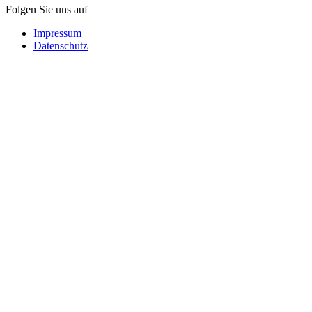
Folgen Sie uns auf
Impressum
Datenschutz