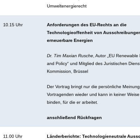
Umweltenergierecht
10.15 Uhr
Anforderungen des EU-Rechts an die
Technologieoffenheit von Ausschreibungen
erneuerbare Energien
Dr. Tim Maxian Rusche
, Autor „EU Renewable E
and Policy“ und Mitglied des Juristischen Diens
Kommission, Brüssel
Der Vortrag bringt nur die persönliche Meinun
Vortragenden wieder und kann in keiner Weise d
binden, für die er arbeitet.
anschließend Rückfragen
11.00 Uhr
Länderberichte: Technologieneutrale Auss