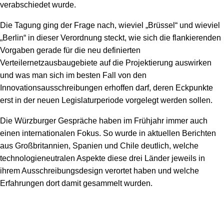
verabschiedet wurde.
Die Tagung ging der Frage nach, wieviel „Brüssel“ und wieviel
„Berlin“ in dieser Verordnung steckt, wie sich die flankierenden
Vorgaben gerade für die neu definierten
Verteilernetzausbaugebiete auf die Projektierung auswirken
und was man sich im besten Fall von den
Innovationsausschreibungen erhoffen darf, deren Eckpunkte
erst in der neuen Legislaturperiode vorgelegt werden sollen.
Die Würzburger Gespräche haben im Frühjahr immer auch
einen internationalen Fokus. So wurde in aktuellen Berichten
aus Großbritannien, Spanien und Chile deutlich, welche
technologieneutralen Aspekte diese drei Länder jeweils in
ihrem Ausschreibungsdesign verortet haben und welche
Erfahrungen dort damit gesammelt wurden.