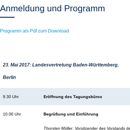
Anmeldung und Programm
Programm als Pdf zum Download
23. Mai 2017: Landesvertretung Baden-Württemberg,
Berlin
9.30 Uhr
Eröffnung des Tagungsbüros
10.00 Uhr
Begrüßung und Einführung
Thorsten Müller
, Vorsitzender des Vorstands de