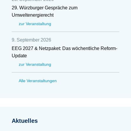
29. Würzburger Gespräche zum
Umweltenergierecht
zur Veranstaltung
9. September 2026
EEG 2027 & Netzpaket: Das wöchentliche Reform-
Update
zur Veranstaltung
Alle Veranstaltungen
Aktuelles