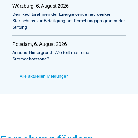
Würzburg, 6. August 2026
Den Rechtsrahmen der Energiewende neu denken:
Startschuss zur Beteiligung am Forschungsprogramm der
Stiftung
Potsdam, 6. August 2026
Ariadne-Hintergrund: Wie teilt man eine
Stromgebotszone?
Alle aktuellen Meldungen