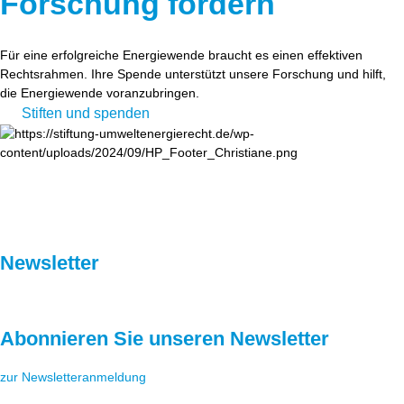
Forschung fördern
Für eine erfolgreiche Energiewende braucht es einen effektiven
Rechtsrahmen. Ihre Spende unterstützt unsere Forschung und hilft,
die Energiewende voranzubringen.
Stiften und spenden
Newsletter
Abonnieren Sie unseren Newsletter
zur Newsletteranmeldung