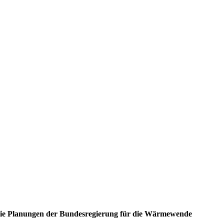
Die Planungen der Bundesregierung für die Wärmewende