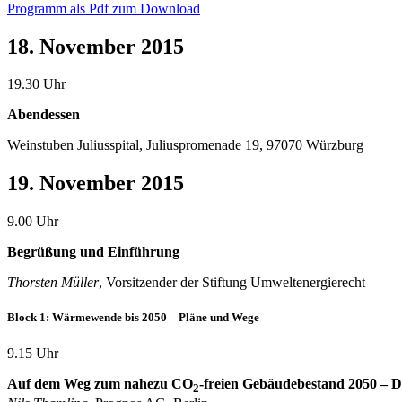
Programm als Pdf zum Download
18. November 2015
19.30 Uhr
Abendessen
Weinstuben Juliusspital, Juliuspromenade 19, 97070 Würzburg
19. November 2015
9.00 Uhr
Begrüßung und Einführung
Thorsten Müller
, Vorsitzender der Stiftung Umweltenergierecht
Block 1: Wärmewende bis 2050 – Pläne und Wege
9.15 Uhr
Auf dem Weg zum nahezu CO
-freien Gebäudebestand 2050 – 
2