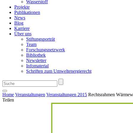
Wasserstoff
Projekte
Publikationen
News
Blog
Karriere
Über uns
Stiftungsporträt
Team
Forschungsnetzwerk
Bibliothek
Newsletter
Infomaterial
Schriften zum Umweltenergierecht
Home
Veranstaltungen
Veranstaltungen 2015
Rechtsrahmen Wärmew
Teilen