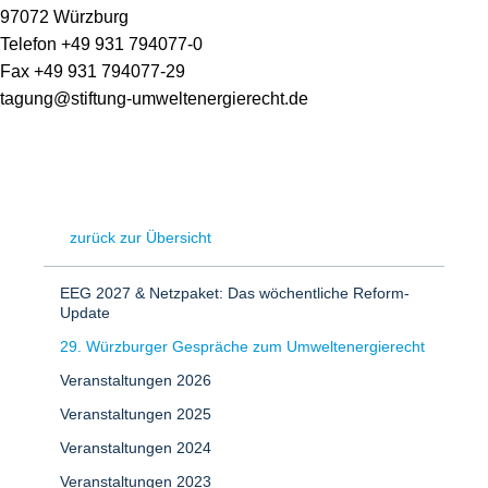
97072 Würzburg
Telefon +49 931 794077-0
Fax +49 931 794077-29
tagung@stiftung-umweltenergierecht.de
zurück zur Übersicht
EEG 2027 & Netzpaket: Das wöchentliche Reform-
Update
29. Würzburger Gespräche zum Umweltenergierecht
Veranstaltungen 2026
Veranstaltungen 2025
Veranstaltungen 2024
Veranstaltungen 2023