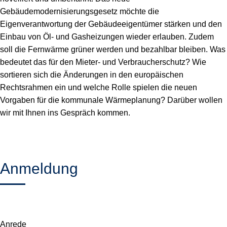
Gebäudemodernisierungsgesetz möchte die
Eigenverantwortung der Gebäudeeigentümer stärken und den
Einbau von Öl- und Gasheizungen wieder erlauben. Zudem
soll die Fernwärme grüner werden und bezahlbar bleiben. Was
bedeutet das für den Mieter- und Verbraucherschutz? Wie
sortieren sich die Änderungen in den europäischen
Rechtsrahmen ein und welche Rolle spielen die neuen
Vorgaben für die kommunale Wärmeplanung? Darüber wollen
wir mit Ihnen ins Gespräch kommen.
Anmeldung
Anrede