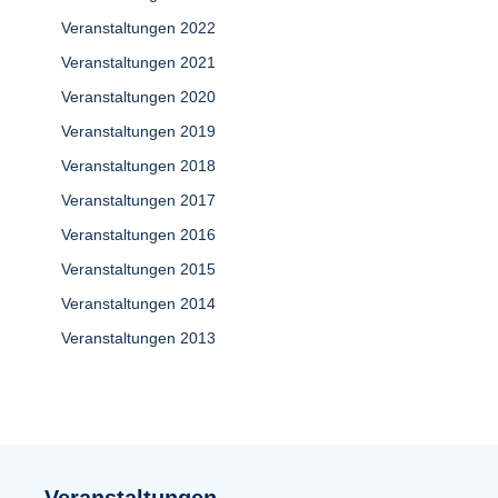
Veranstaltungen 2022
Veranstaltungen 2021
Veranstaltungen 2020
Veranstaltungen 2019
Veranstaltungen 2018
Veranstaltungen 2017
Veranstaltungen 2016
Veranstaltungen 2015
Veranstaltungen 2014
Veranstaltungen 2013