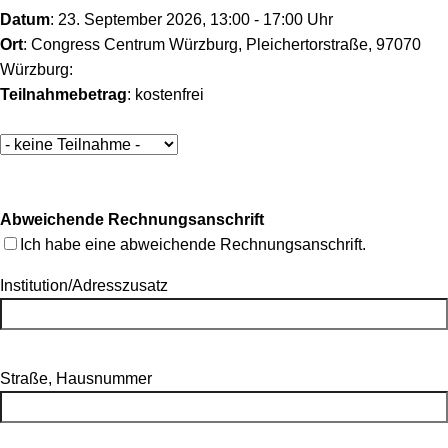
Datum
: 23. September 2026, 13:00 - 17:00 Uhr
Ort
: Congress Centrum Würzburg, Pleichertorstraße, 97070
Würzburg:
Teilnahmebetrag
: kostenfrei
Abweichende Rechnungsanschrift
Ich habe eine abweichende Rechnungsanschrift.
Institution/Adresszusatz
Straße, Hausnummer