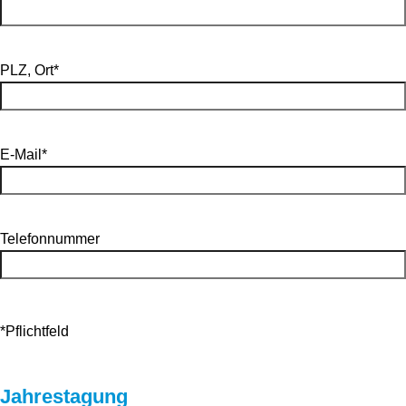
PLZ, Ort*
E-Mail*
Telefonnummer
*Pflichtfeld
Jahrestagung