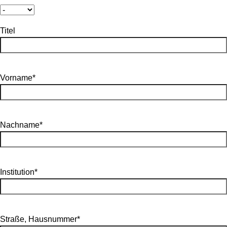
Titel
Vorname*
Nachname*
Institution*
Straße, Hausnummer*