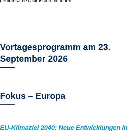
gemeinsame Diskussion mit Ihnen.
Vortagesprogramm am 23.
September 2026
Fokus
– Europa
EU-Klimaziel 2040: Neue Entwicklungen in