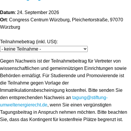
Datum
: 24. September 2026
Ort
: Congress Centrum Würzburg, Pleichertorstraße, 97070
Würzburg
Teilnahmebetrag (inkl. USt):
Gegen Nachweis ist der Teilnahmebeitrag für Vertreter von
wissenschaftlichen und gemeinnützigen Einrichtungen sowie
Behörden ermäßigt. Für Studierende und Promovierende ist
die Teilnahme gegen Vorlage der
Immatrikulationsbescheinigung kostenfrei. Bitte senden Sie
den entsprechenden Nachweis an
tagung@stiftung-
umweltenergierecht.de
, wenn Sie einen vergünstigten
Tagungsbeitrag in Anspruch nehmen möchten. Bitte beachten
Sie, dass das Kontingent für kostenfreie Plätze begrenzt ist.