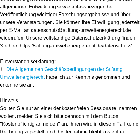
allgemeinen Entwicklung sowie anlassbezogen bei
Veröffentlichung wichtiger Forschungsergebnisse und über
unsere Veranstaltungen. Sie können Ihre Einwilligung jederzeit
per E-Mail an datenschutz@stiftung-umweltenergierecht.de
widerrufen. Unsere vollständige Datenschutzerklärung finden
Sie hier: https://stiftung-umweltenergierecht.de/datenschutz/
Einverständniserklärung*
Die Allgemeinen Geschäftsbedingungen der Stiftung
Umweltenergierecht
habe ich zur Kenntnis genommen und
erkenne sie an.
Hinweis
Sollten Sie nur an einer der kostenfreien Sessions teilnehmen
wollen, melden Sie sich bitte dennoch mit dem Button
"Kostenpflichtig anmelden" an. Ihnen wird in diesem Fall keine
Rechnung zugestellt und die Teilnahme bleibt kostenfrei.