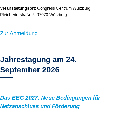
Veranstaltungsort:
Congress Centrum Würzburg,
Pleichertorstraße 5, 97070 Würzburg
Zur Anmeldung
Jahrestagung am 24.
September 2026
Das EEG 2027: Neue Bedingungen für
Netzanschluss und Förderung