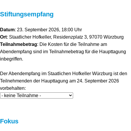
Stiftungsempfang
Datum
: 23. September 2026, 18:00 Uhr
Ort
: Staatlicher Hofkeller, Residenzplatz 3, 97070 Würzburg
Teilnahmebetrag
: Die Kosten für die Teilnahme am
Abendempfang sind im Teilnahmebetrag für die Haupttagung
inbegriffen.
Der Abendempfang im Staatlichen Hofkeller Würzburg ist den
Teilnehmenden der Haupttagung am 24. September 2026
vorbehalten:
Fokus