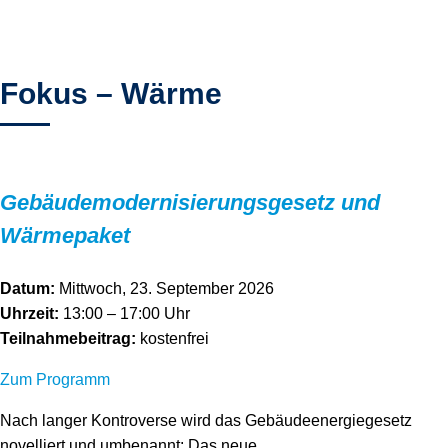
Fokus – Wärme
Gebäudemodernisierungsgesetz und
Wärmepaket
Datum:
Mittwoch, 23. September 2026
Uhrzeit:
13:00 – 17:00 Uhr
Teilnahmebeitrag:
kostenfrei
Zum Programm
Nach langer Kontroverse wird das Gebäudeenergiegesetz
novelliert und umbenannt: Das neue