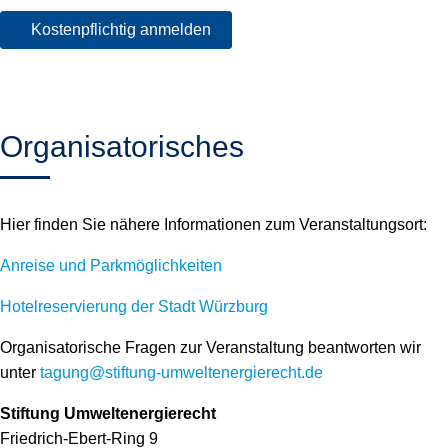
Organisatorisches
Hier finden Sie nähere Informationen zum Veranstaltungsort:
Anreise und Parkmöglichkeiten
Hotelreservierung der Stadt Würzburg
Organisatorische Fragen zur Veranstaltung beantworten wir
unter
tagung@stiftung-umweltenergierecht.de
Stiftung Umweltenergierecht
Friedrich-Ebert-Ring 9