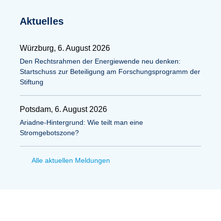
Aktuelles
Würzburg, 6. August 2026
Den Rechtsrahmen der Energiewende neu denken:
Startschuss zur Beteiligung am Forschungsprogramm der
Stiftung
Potsdam, 6. August 2026
Ariadne-Hintergrund: Wie teilt man eine
Stromgebotszone?
Alle aktuellen Meldungen