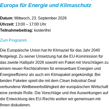
Europa für Energie und Klimaschutz
Datum:
Mittwoch, 23. September 2026
Uhrzeit:
13:00 – 17:00 Uhr
Teilnahmebeitrag:
kostenfrei
Zum Programm
Die Europäische Union hat ihr Klimaziel für das Jahr 2040
festgelegt. Zu seiner Umsetzung hat die EU-Kommission für
das zweite Halbjahr 2026 sowohl ein Paket mit Vorschlägen zu
einem neuen Rechtsrahmen für erneuerbare Energien und
Energieeffizienz als auch ein Klimapaket angekündigt. Bei
beiden Paketen spielt die mit dem
Clean Industrial Deal
verbundene Wettbewerbsfähigkeit der europäischen Wirtschaft
eine zentrale Rolle. Die Vorschläge und ihre Auswirkungen auf
die Entwicklung des EU-Rechts wollen wir gemeinsam mit
Ihnen diskutieren.