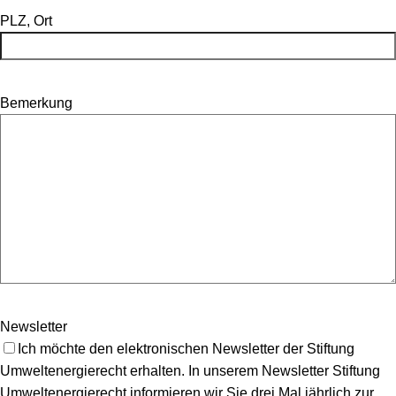
PLZ, Ort
Bemerkung
Newsletter
Ich möchte den elektronischen Newsletter der Stiftung
Umweltenergierecht erhalten. In unserem Newsletter Stiftung
Umweltenergierecht informieren wir Sie drei Mal jährlich zur