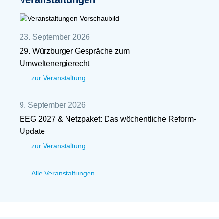
Veranstaltungen
23. September 2026
29. Würzburger Gespräche zum
Umweltenergierecht
zur Veranstaltung
9. September 2026
EEG 2027 & Netzpaket: Das wöchentliche Reform-
Update
zur Veranstaltung
Alle Veranstaltungen