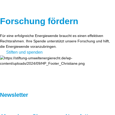
Forschung fördern
Für eine erfolgreiche Energiewende braucht es einen effektiven
Rechtsrahmen. Ihre Spende unterstützt unsere Forschung und hilft,
die Energiewende voranzubringen.
Stiften und spenden
Newsletter