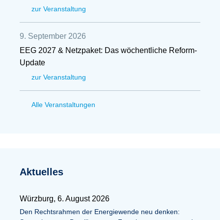
zur Veranstaltung
9. September 2026
EEG 2027 & Netzpaket: Das wöchentliche Reform-
Update
zur Veranstaltung
Alle Veranstaltungen
Aktuelles
Würzburg, 6. August 2026
Den Rechtsrahmen der Energiewende neu denken: