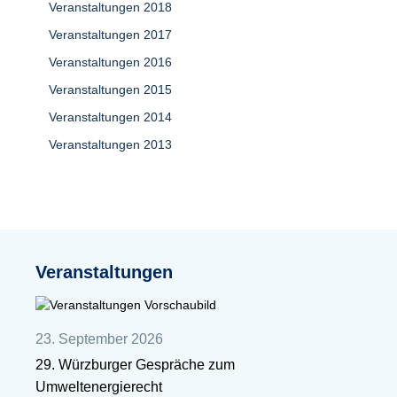
Veranstaltungen 2018
Veranstaltungen 2017
Veranstaltungen 2016
Veranstaltungen 2015
Veranstaltungen 2014
Veranstaltungen 2013
Veranstaltungen
23. September 2026
29. Würzburger Gespräche zum
Umweltenergierecht