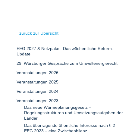
zurück zur Übersicht
EEG 2027 & Netzpaket: Das wöchentliche Reform-
Update
29. Würzburger Gespräche zum Umweltenergierecht
Veranstaltungen 2026
Veranstaltungen 2025
Veranstaltungen 2024
Veranstaltungen 2023
Das neue Wärmeplanungsgesetz –
Regelungsstrukturen und Umsetzungsaufgaben der
Länder
Das überragende öffentliche Interesse nach § 2
EEG 2023 – eine Zwischenbilanz