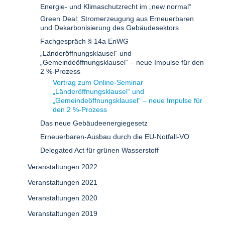
Energie- und Klimaschutzrecht im „new normal“
Green Deal: Stromerzeugung aus Erneuerbaren
und Dekarbonisierung des Gebäudesektors
Fachgespräch § 14a EnWG
„Länderöffnungsklausel“ und
„Gemeindeöffnungsklausel“ – neue Impulse für den
2 %-Prozess
Vortrag zum Online-Seminar
„Länderöffnungsklausel“ und
„Gemeindeöffnungsklausel“ – neue Impulse für
den 2 %-Prozess
Das neue Gebäudeenergiegesetz
Erneuerbaren-Ausbau durch die EU-Notfall-VO
Delegated Act für grünen Wasserstoff
Veranstaltungen 2022
Veranstaltungen 2021
Veranstaltungen 2020
Veranstaltungen 2019