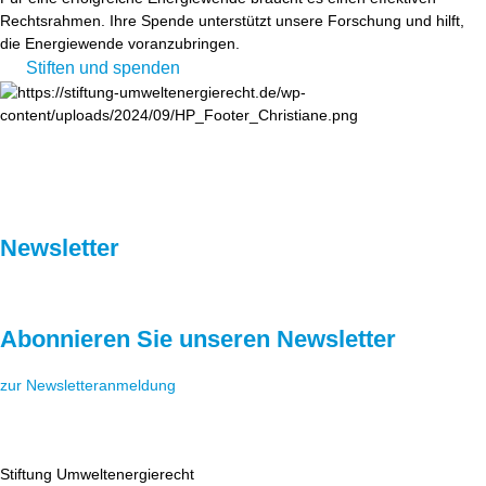
Rechtsrahmen. Ihre Spende unterstützt unsere Forschung und hilft,
die Energiewende voranzubringen.
Stiften und spenden
Newsletter
Abonnieren Sie unseren Newsletter
zur Newsletteranmeldung
Stiftung Umweltenergierecht