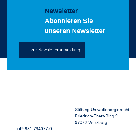
Newsletter
Abonnieren Sie
unseren Newsletter
zur Newsletteranmeldung
Stiftung Umweltenergierecht
Friedrich-Ebert-Ring 9
97072 Würzburg
+49 931 794077-0