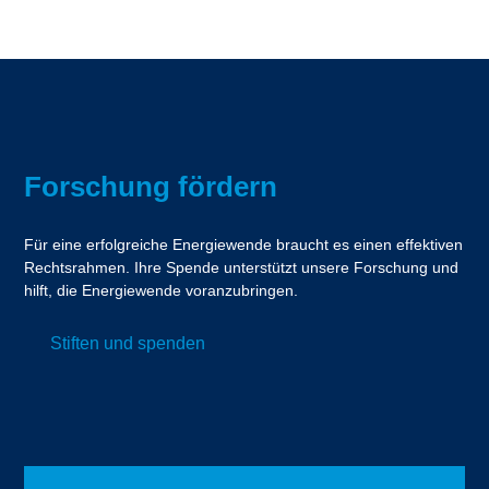
Forschung fördern
Für eine erfolgreiche Energiewende braucht es einen effektiven
Rechtsrahmen. Ihre Spende unterstützt unsere Forschung und
hilft, die Energiewende voranzubringen.
Stiften und spenden