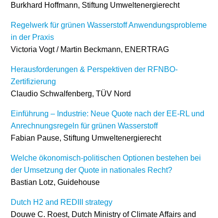
Burkhard Hoffmann, Stiftung Umweltenergierecht
Regelwerk für grünen Wasserstoff Anwendungsprobleme
in der Praxis
Victoria Vogt / Martin Beckmann, ENERTRAG
Herausforderungen & Perspektiven der RFNBO-
Zertifizierung
Claudio Schwalfenberg, TÜV Nord
Einführung – Industrie: Neue Quote nach der EE-RL und
Anrechnungsregeln für grünen Wasserstoff
Fabian Pause, Stiftung Umweltenergierecht
Welche ökonomisch-politischen Optionen bestehen bei
der Umsetzung der Quote in nationales Recht?
Bastian Lotz, Guidehouse
Dutch H2 and REDIII strategy
Douwe C. Roest, Dutch Ministry of Climate Affairs and