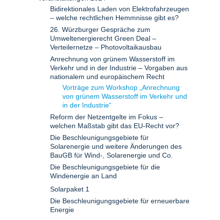
Bidirektionales Laden von Elektrofahrzeugen
– welche rechtlichen Hemmnisse gibt es?
26. Würzburger Gespräche zum
Umweltenergierecht Green Deal –
Verteilernetze – Photovoltaikausbau
Anrechnung von grünem Wasserstoff im
Verkehr und in der Industrie – Vorgaben aus
nationalem und europäischem Recht
Vorträge zum Workshop „Anrechnung
von grünem Wasserstoff im Verkehr und
in der Industrie“
Reform der Netzentgelte im Fokus –
welchen Maßstab gibt das EU-Recht vor?
Die Beschleunigungsgebiete für
Solarenergie und weitere Änderungen des
BauGB für Wind-, Solarenergie und Co.
Die Beschleunigungsgebiete für die
Windenergie an Land
Solarpaket 1
Die Beschleunigungsgebiete für erneuerbare
Energie