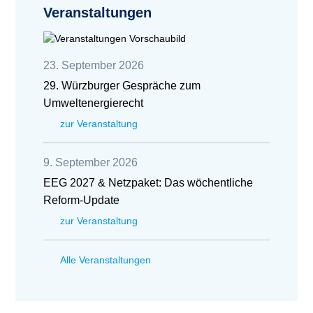
Veranstaltungen
23. September 2026
29. Würzburger Gespräche zum
Umweltenergierecht
zur Veranstaltung
9. September 2026
EEG 2027 & Netzpaket: Das wöchentliche
Reform-Update
zur Veranstaltung
Alle Veranstaltungen