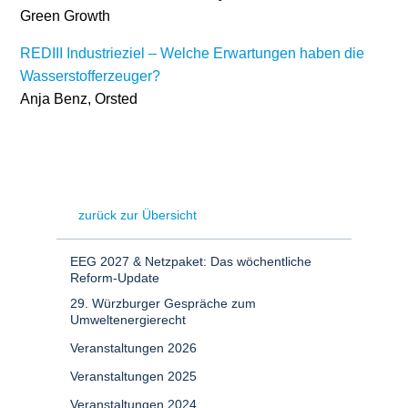
Green Growth
REDIII Industrieziel – Welche Erwartungen haben die
Wasserstofferzeuger?
Anja Benz, Orsted
zurück zur Übersicht
EEG 2027 & Netzpaket: Das wöchentliche
Reform-Update
29. Würzburger Gespräche zum
Umweltenergierecht
Veranstaltungen 2026
Veranstaltungen 2025
Veranstaltungen 2024