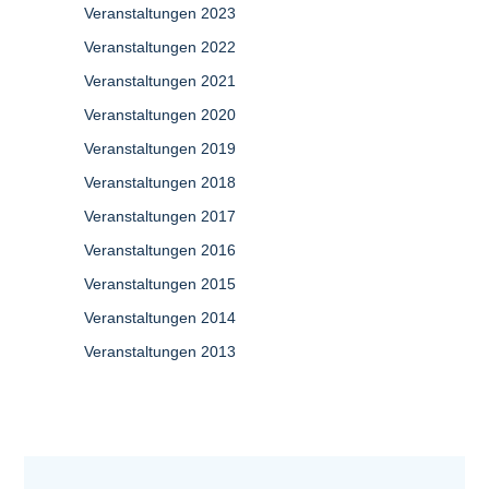
Veranstaltungen 2023
Veranstaltungen 2022
Veranstaltungen 2021
Veranstaltungen 2020
Veranstaltungen 2019
Veranstaltungen 2018
Veranstaltungen 2017
Veranstaltungen 2016
Veranstaltungen 2015
Veranstaltungen 2014
Veranstaltungen 2013