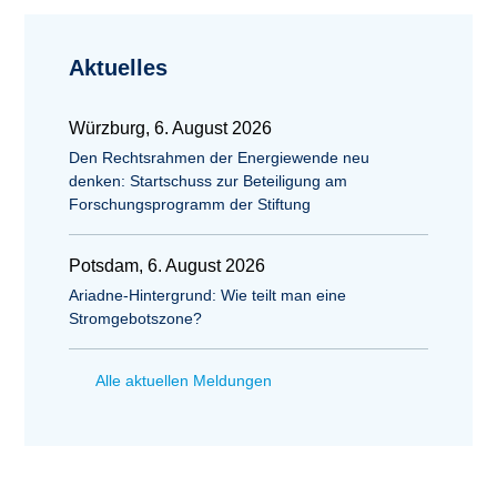
Aktuelles
Würzburg, 6. August 2026
Den Rechtsrahmen der Energiewende neu
denken: Startschuss zur Beteiligung am
Forschungsprogramm der Stiftung
Potsdam, 6. August 2026
Ariadne-Hintergrund: Wie teilt man eine
Stromgebotszone?
Alle aktuellen Meldungen