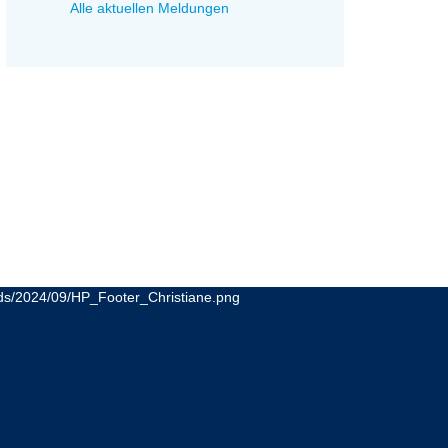
Alle aktuellen Meldungen