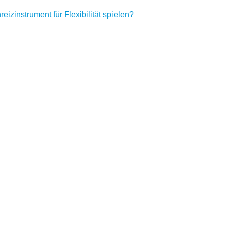
eizinstrument für Flexibilität spielen?