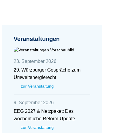
Veranstaltungen
23. September 2026
29. Würzburger Gespräche zum
Umweltenergierecht
zur Veranstaltung
9. September 2026
EEG 2027 & Netzpaket: Das
wöchentliche Reform-Update
zur Veranstaltung