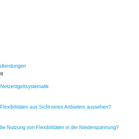
stleistungen
ht
 Netzentgeltsystematik
Flexibilitäten aus Sicht eines Anbieters aussehen?
ie Nutzung von Flexibilitäten in der Niederspannung?