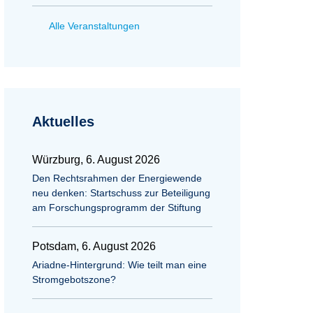
Alle Veranstaltungen
Aktuelles
Würzburg, 6. August 2026
Den Rechtsrahmen der Energiewende
neu denken: Startschuss zur Beteiligung
am Forschungsprogramm der Stiftung
Potsdam, 6. August 2026
Ariadne-Hintergrund: Wie teilt man eine
Stromgebotszone?