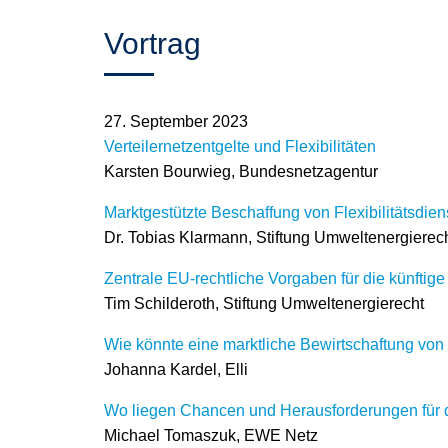
Vortrag
27. September 2023
Verteilernetzentgelte und Flexibilitäten
Karsten Bourwieg, Bundesnetzagentur
Marktgestützte Beschaffung von Flexibilitätsdien
Dr. Tobias Klarmann, Stiftung Umweltenergierec
Zentrale EU-rechtliche Vorgaben für die künftige
Tim Schilderoth, Stiftung Umweltenergierecht
Wie könnte eine marktliche Bewirtschaftung von 
Johanna Kardel, Elli
Wo liegen Chancen und Herausforderungen für d
Michael Tomaszuk, EWE Netz