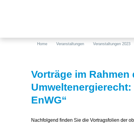
Home
Veranstaltungen
Veranstaltungen 2023
Vorträge im Rahmen
Umweltenergierecht:
EnWG“
Nachfolgend finden Sie die Vortragsfolien der