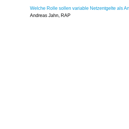
Welche Rolle sollen variable Netzentgelte als Anr
Andreas Jahn, RAP