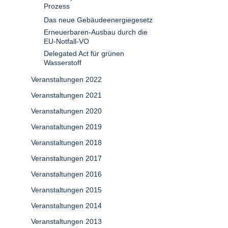
Prozess
Das neue Gebäudeenergiegesetz
Erneuerbaren-Ausbau durch die
EU-Notfall-VO
Delegated Act für grünen
Wasserstoff
Veranstaltungen 2022
Veranstaltungen 2021
Veranstaltungen 2020
Veranstaltungen 2019
Veranstaltungen 2018
Veranstaltungen 2017
Veranstaltungen 2016
Veranstaltungen 2015
Veranstaltungen 2014
Veranstaltungen 2013