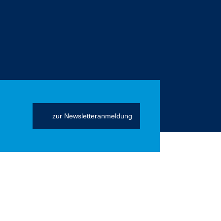
zur Newsletteranmeldung