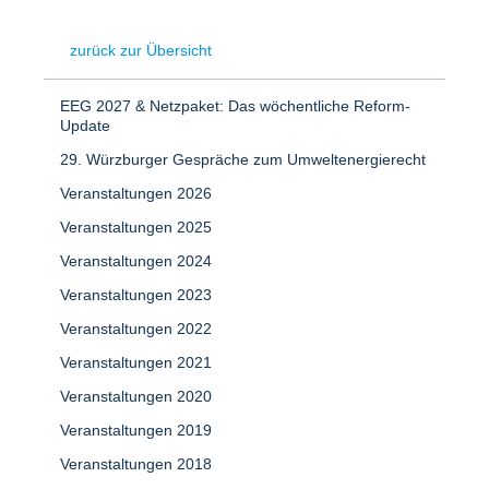
zurück zur Übersicht
EEG 2027 & Netzpaket: Das wöchentliche Reform-
Update
29. Würzburger Gespräche zum Umweltenergierecht
Veranstaltungen 2026
Veranstaltungen 2025
Veranstaltungen 2024
Veranstaltungen 2023
Veranstaltungen 2022
Veranstaltungen 2021
Veranstaltungen 2020
Veranstaltungen 2019
Veranstaltungen 2018