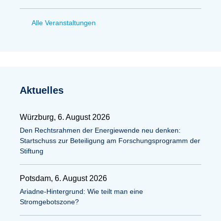
Alle Veranstaltungen
Aktuelles
Würzburg, 6. August 2026
Den Rechtsrahmen der Energiewende neu denken:
Startschuss zur Beteiligung am Forschungsprogramm der
Stiftung
Potsdam, 6. August 2026
Ariadne-Hintergrund: Wie teilt man eine
Stromgebotszone?