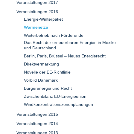
Veranstaltungen 2017
Veranstaltungen 2016
Energie-Winterpaket
Wärmenetze
Weiterbetrieb nach Förderende
Das Recht der erneuerbaren Energien in Mexiko
und Deutschland
Berlin, Paris, Brüssel – Neues Energierecht
Direktvermarktung
Novelle der EE-Richtlinie
Vorbild Dänemark
Bürgerenergie und Recht
Zwischenbilanz EU-Energieunion
Windkonzentrationszonenplanungen
Veranstaltungen 2015
Veranstaltungen 2014
Veranstaltungen 2013