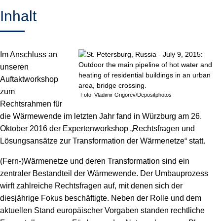
Inhalt
Im Anschluss an
unseren
Auftaktworkshop
zum
Foto: Vladimir Grigorev/Depositphotos
Rechtsrahmen für
die Wärmewende im letzten Jahr fand in Würzburg am 26.
Oktober 2016 der Expertenworkshop „Rechtsfragen und
Lösungsansätze zur Transformation der Wärmenetze“ statt.
(Fern-)Wärmenetze und deren Transformation sind ein
zentraler Bestandteil der Wärmewende. Der Umbauprozess
wirft zahlreiche Rechtsfragen auf, mit denen sich der
diesjährige Fokus beschäftigte. Neben der Rolle und dem
aktuellen Stand europäischer Vorgaben standen rechtliche