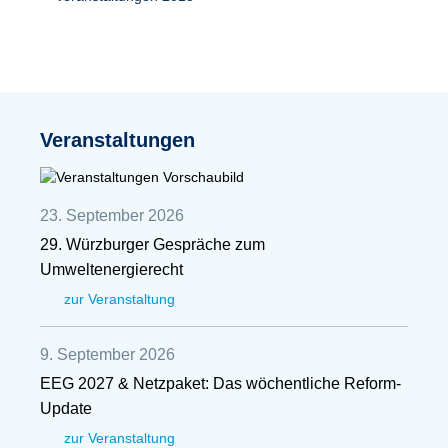
Veranstaltungen
23. September 2026
29. Würzburger Gespräche zum
Umweltenergierecht
zur Veranstaltung
9. September 2026
EEG 2027 & Netzpaket: Das wöchentliche Reform-
Update
zur Veranstaltung