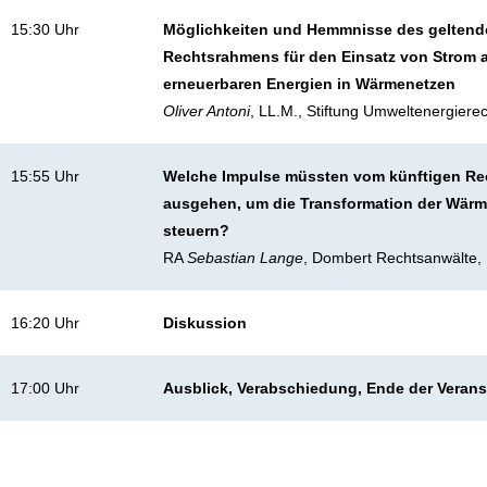
15:30 Uhr
Möglichkeiten und Hemmnisse des geltend
Rechtsrahmens für den Einsatz von Strom 
erneuerbaren Energien in Wärmenetzen
Oliver Antoni
, LL.M., Stiftung Umweltenergiere
15:55 Uhr
Welche Impulse müssten vom künftigen R
ausgehen, um die Transformation der Wärm
steuern?
RA
Sebastian Lange
, Dombert Rechtsanwälte,
16:20 Uhr
Diskussion
17:00 Uhr
Ausblick, Verabschiedung, Ende der Verans