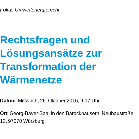
Fokus Umweltenergierecht
Rechtsfragen und
Lösungsansätze zur
Transformation der
Wärmenetze
Datum
: Mittwoch, 26. Oktober 2016, 9-17 Uhr
Ort
: Georg-Bayer-Saal in den Barockhäusern, Neubaustraße
12, 97070 Würzburg