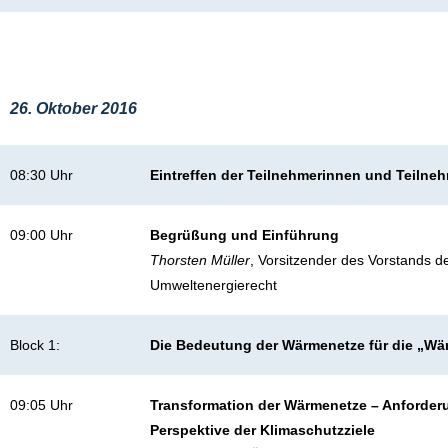
26. Oktober 2016
08:30 Uhr
Eintreffen der Teilnehmerinnen und Teilne
09:00 Uhr
Begrüßung und Einführung
Thorsten Müller
, Vorsitzender des Vorstands de
Umweltenergierecht
Block 1:
Die Bedeutung der Wärmenetze für die „W
09:05 Uhr
Transformation der Wärmenetze – Anforder
Perspektive der Klimaschutzziele