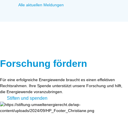
Alle aktuellen Meldungen
Forschung fördern
Für eine erfolgreiche Energiewende braucht es einen effektiven
Rechtsrahmen. Ihre Spende unterstützt unsere Forschung und hilft,
die Energiewende voranzubringen.
Stiften und spenden