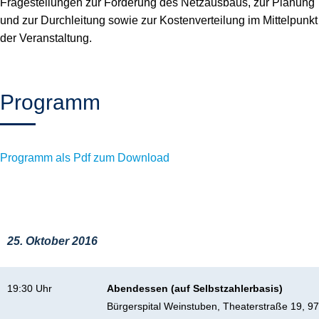
Fragestellungen zur Förderung des Netzausbaus, zur Planung
und zur Durchleitung sowie zur Kostenverteilung im Mittelpunkt
der Veranstaltung.
Programm
Programm als Pdf zum Download
25. Oktober 2016
19:30 Uhr
Abendessen (auf Selbstzahlerbasis)
Bürgerspital Weinstuben, Theaterstraße 19, 