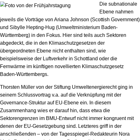
Die subnationale
Ebene nahmen
jeweils die Vorträge von Ariana Johnson (Scottish Government)
und Sibylle Hepting-Hug (Umweltministerium Baden-
Württemberg) in den Fokus. Hier sind teils auch Sektoren
abgedeckt, die in den Klimaschutzgesetzen der
übergeordneten Ebene nicht enthalten sind, wie
beispielsweise der Luftverkehr in Schottland oder die
Fernwärme im künftigen novellierten Klimaschutzgesetz
Baden-Württembergs.
Thorsten Müller von der Stiftung Umweltenergierecht ging in
seinem Schlussvortrag v.a. auf die Verknüpfung mit der
Governance-Struktur auf EU-Ebene ein. In diesem
Zusammenhang wies er darauf hin, dass etwa die
Sektorengrenzen im BMU-Entwurf nicht immer kongruent mit
denen der EU-Gesetzgebung sind. Letzteres griff in der
anschließenden – von der Tagesspiegel-Redakteurin Nora