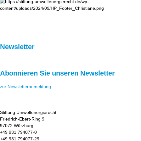
Newsletter
Abonnieren Sie unseren Newsletter
zur Newsletteranmeldung
Stiftung Umweltenergierecht
Friedrich-Ebert-Ring 9
97072 Würzburg
+49 931 794077-0
+49 931 794077-29