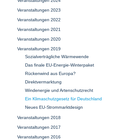
Veranstaltungen 2024
Veranstaltungen 2023
Veranstaltungen 2022
Veranstaltungen 2021
Veranstaltungen 2020
Veranstaltungen 2019
Sozialverträgliche Wärmewende
Das finale EU-Energie-Winterpaket
Rückenwind aus Europa?
Direktvermarktung
Windenergie und Artenschutzrecht
Ein Klimaschutzgesetz für Deutschland
Neues EU-Strommarktdesign
Veranstaltungen 2018
Veranstaltungen 2017
Veranstaltungen 2016