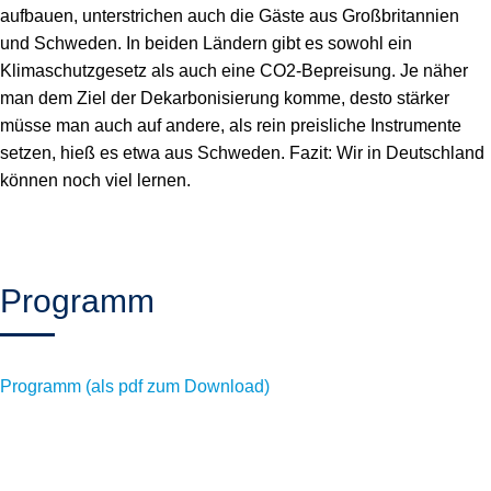
aufbauen, unterstrichen auch die Gäste aus Großbritannien
und Schweden. In beiden Ländern gibt es sowohl ein
Klimaschutzgesetz als auch eine CO
2
-Bepreisung. Je näher
man dem Ziel der Dekarbonisierung komme, desto stärker
müsse man auch auf andere, als rein preisliche Instrumente
setzen, hieß es etwa aus Schweden. Fazit: Wir in Deutschland
können noch viel lernen.
Programm
Programm (als pdf zum Download)