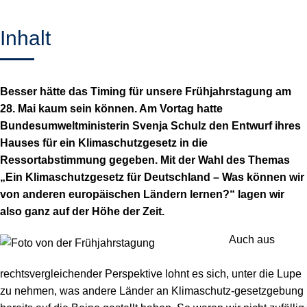
Inhalt
Besser hätte das Timing für unsere Frühjahrstagung am
28. Mai kaum sein können. Am Vortag hatte
Bundesumweltministerin Svenja Schulz den Entwurf ihres
Hauses für ein Klimaschutzgesetz in die
Ressortabstimmung gegeben. Mit der Wahl des Themas
„Ein Klimaschutzgesetz für Deutschland – Was können wir
von anderen europäischen Ländern lern
en?“ lagen
wir
also ganz auf der Höhe der Zeit.
Auch aus
rechtsvergleichender Perspektive lohnt es sich, unter die Lupe
zu nehmen, was andere Länder an Klimaschutz-gesetzgebung