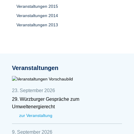
Veranstaltungen 2015
Veranstaltungen 2014
Veranstaltungen 2013
Veranstaltungen
23. September 2026
29. Würzburger Gespräche zum
Umweltenergierecht
zur Veranstaltung
9. September 2026