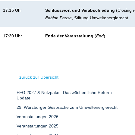
17:15 Uhr
Schlusswort und Verabschiedung
(Closing 
Fabian Pause
, Stiftung Umweltenergierecht
17:30 Uhr
Ende der Veranstaltung
(
End
)
zurück zur Übersicht
EEG 2027 & Netzpaket: Das wöchentliche Reform-
Update
29. Würzburger Gespräche zum Umweltenergierecht
Veranstaltungen 2026
Veranstaltungen 2025