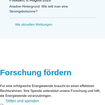
Potsdam, 6. August 2026
Ariadne-Hintergrund: Wie teilt man eine
Stromgebotszone?
Alle aktuellen Meldungen
Forschung fördern
Für eine erfolgreiche Energiewende braucht es einen effektiven
Rechtsrahmen. Ihre Spende unterstützt unsere Forschung und hilft,
die Energiewende voranzubringen.
Stiften und spenden