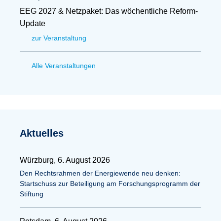
EEG 2027 & Netzpaket: Das wöchentliche Reform-
Update
zur Veranstaltung
Alle Veranstaltungen
Aktuelles
Würzburg, 6. August 2026
Den Rechtsrahmen der Energiewende neu denken:
Startschuss zur Beteiligung am Forschungsprogramm der
Stiftung