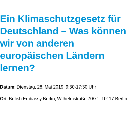
Ein Klimaschutzgesetz für
Deutschland – Was können
wir von anderen
europäischen Ländern
lernen?
Datum
: Dienstag, 28. Mai 2019, 9:30-17:30 Uhr
Ort
: British Embassy Berlin, Wilhelmstraße 70/71, 10117 Berlin