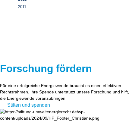
2011
Forschung fördern
Für eine erfolgreiche Energiewende braucht es einen effektiven
Rechtsrahmen. Ihre Spende unterstützt unsere Forschung und hilft,
die Energiewende voranzubringen.
Stiften und spenden