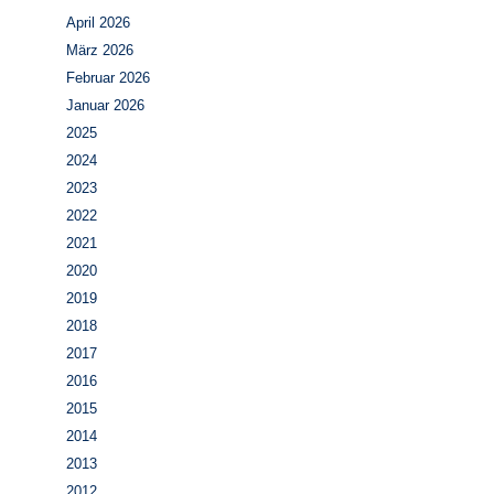
April 2026
März 2026
Februar 2026
Januar 2026
2025
2024
2023
2022
2021
2020
2019
2018
2017
2016
2015
2014
2013
2012