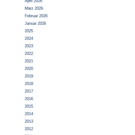
April 2026
März 2026
Februar 2026
Januar 2026
2025
2024
2023
2022
2021
2020
2019
2018
2017
2016
2015
2014
2013
2012