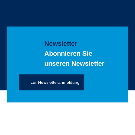
Newsletter
Abonnieren Sie
unseren Newsletter
zur Newsletteranmeldung