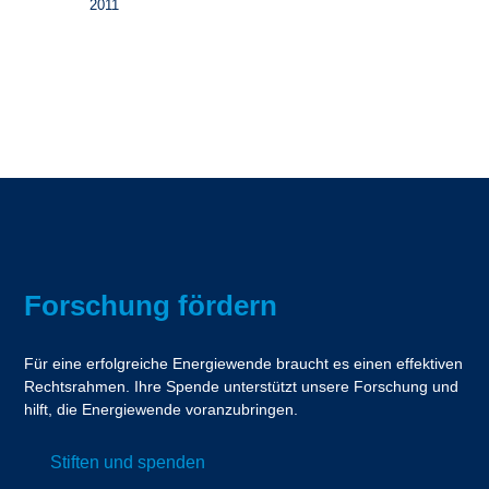
2011
Forschung fördern
Für eine erfolgreiche Energiewende braucht es einen effektiven
Rechtsrahmen. Ihre Spende unterstützt unsere Forschung und
hilft, die Energiewende voranzubringen.
Stiften und spenden