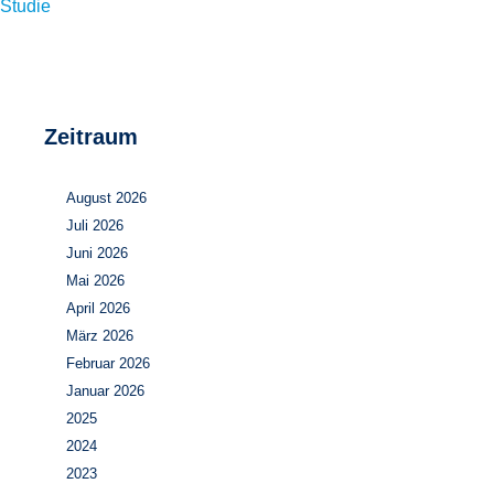
Studie
Zeitraum
August 2026
Juli 2026
Juni 2026
Mai 2026
April 2026
März 2026
Februar 2026
Januar 2026
2025
2024
2023