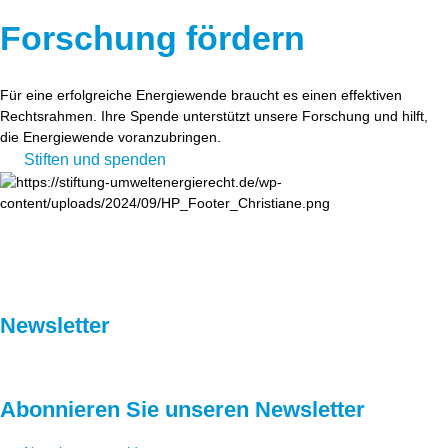
Forschung fördern
Für eine erfolgreiche Energiewende braucht es einen effektiven
Rechtsrahmen. Ihre Spende unterstützt unsere Forschung und hilft,
die Energiewende voranzubringen.
Stiften und spenden
Newsletter
Abonnieren Sie unseren Newsletter