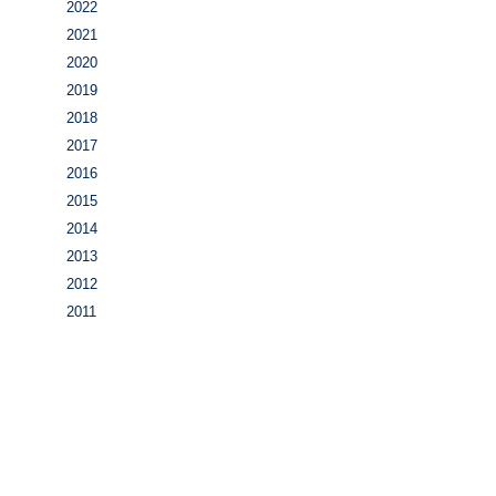
2022
2021
2020
2019
2018
2017
2016
2015
2014
2013
2012
2011