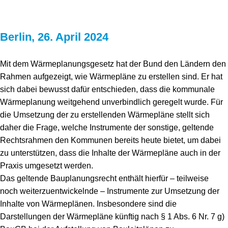
Berlin, 26. April 2024
Mit dem Wärmeplanungsgesetz hat der Bund den Ländern den
Rahmen aufgezeigt, wie Wärmepläne zu erstellen sind. Er hat
sich dabei bewusst dafür entschieden, dass die kommunale
Wärmeplanung weitgehend unverbindlich geregelt wurde. Für
die Umsetzung der zu erstellenden Wärmepläne stellt sich
daher die Frage, welche Instrumente der sonstige, geltende
Rechtsrahmen den Kommunen bereits heute bietet, um dabei
zu unterstützen, dass die Inhalte der Wärmepläne auch in der
Praxis umgesetzt werden.
Das geltende Bauplanungsrecht enthält hierfür – teilweise
noch weiterzuentwickelnde – Instrumente zur Umsetzung der
Inhalte von Wärmeplänen. Insbesondere sind die
Darstellungen der Wärmepläne künftig nach § 1 Abs. 6 Nr. 7 g)