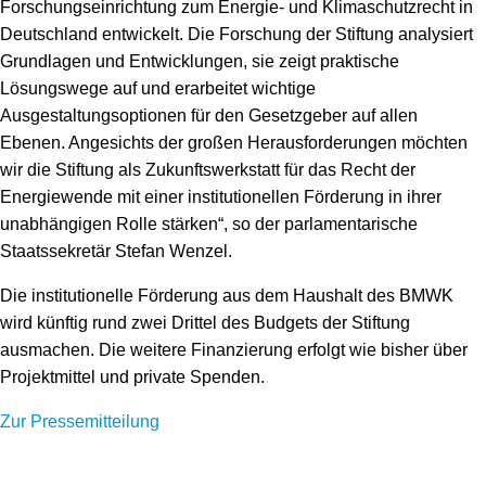
Forschungseinrichtung zum Energie- und Klimaschutzrecht in
Deutschland entwickelt. Die Forschung der Stiftung analysiert
Grundlagen und Entwicklungen, sie zeigt praktische
Lösungswege auf und erarbeitet wichtige
Ausgestaltungsoptionen für den Gesetzgeber auf allen
Ebenen. Angesichts der großen Herausforderungen möchten
wir die Stiftung als Zukunftswerkstatt für das Recht der
Energiewende mit einer institutionellen Förderung in ihrer
unabhängigen Rolle stärken“, so der parlamentarische
Staatssekretär Stefan Wenzel.
Die institutionelle Förderung aus dem Haushalt des BMWK
wird künftig rund zwei Drittel des Budgets der Stiftung
ausmachen. Die weitere Finanzierung erfolgt wie bisher über
Projektmittel und private Spenden.
Zur Pressemitteilung