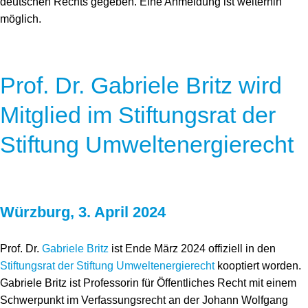
deutschen Rechts gegeben. Eine Anmeldung ist weiterhin
möglich.
Prof. Dr. Gabriele Britz wird
Mitglied im Stiftungsrat der
Stiftung Umweltenergierecht
Würzburg, 3. April 2024
Prof. Dr.
Gabriele Britz
ist Ende März 2024 offiziell in den
Stiftungsrat der Stiftung Umweltenergierecht
kooptiert worden.
Gabriele Britz ist Professorin für Öffentliches Recht mit einem
Schwerpunkt im Verfassungsrecht an der Johann Wolfgang