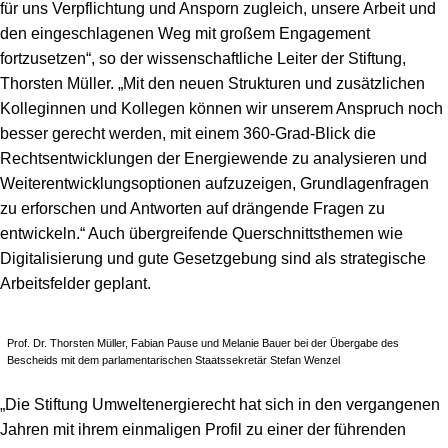
für uns Verpflichtung und Ansporn zugleich, unsere Arbeit und
den eingeschlagenen Weg mit großem Engagement
fortzusetzen“, so der wissenschaftliche Leiter der Stiftung,
Thorsten Müller. „Mit den neuen Strukturen und zusätzlichen
Kolleginnen und Kollegen können wir unserem Anspruch noch
besser gerecht werden, mit einem 360-Grad-Blick die
Rechtsentwicklungen der Energiewende zu analysieren und
Weiterentwicklungsoptionen aufzuzeigen, Grundlagenfragen
zu erforschen und Antworten auf drängende Fragen zu
entwickeln.“ Auch übergreifende Querschnittsthemen wie
Digitalisierung und gute Gesetzgebung sind als strategische
Arbeitsfelder geplant.
Prof. Dr. Thorsten Müller, Fabian Pause und Melanie Bauer bei der Übergabe des
Bescheids mit dem parlamentarischen Staatssekretär Stefan Wenzel
„Die Stiftung Umweltenergierecht hat sich in den vergangenen
Jahren mit ihrem einmaligen Profil zu einer der führenden