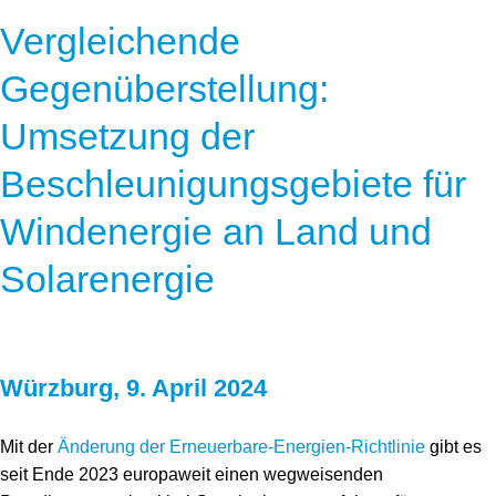
Vergleichende
Gegenüberstellung:
Umsetzung der
Beschleunigungsgebiete für
Windenergie an Land und
Solarenergie
Würzburg, 9. April 2024
Mit der
Änderung der Erneuerbare-Energien-Richtlinie
gibt es
seit Ende 2023 europaweit einen wegweisenden