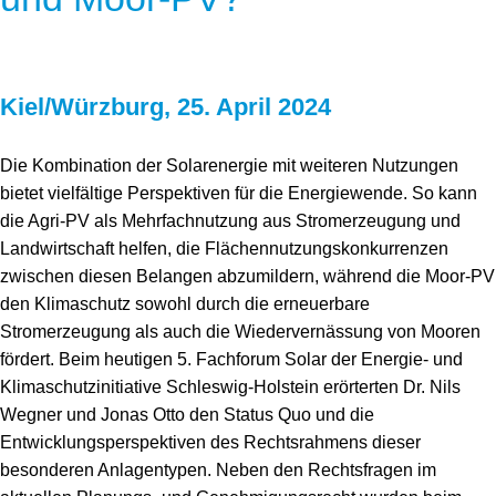
Kiel/Würzburg, 25. April 2024
Die Kombination der Solarenergie mit weiteren Nutzungen
bietet vielfältige Perspektiven für die Energiewende. So kann
die Agri-PV als Mehrfachnutzung aus Stromerzeugung und
Landwirtschaft helfen, die Flächennutzungskonkurrenzen
zwischen diesen Belangen abzumildern, während die Moor-PV
den Klimaschutz sowohl durch die erneuerbare
Stromerzeugung als auch die Wiedervernässung von Mooren
fördert. Beim heutigen 5. Fachforum Solar der Energie- und
Klimaschutzinitiative Schleswig-Holstein erörterten Dr. Nils
Wegner und Jonas Otto den Status Quo und die
Entwicklungsperspektiven des Rechtsrahmens dieser
besonderen Anlagentypen. Neben den Rechtsfragen im