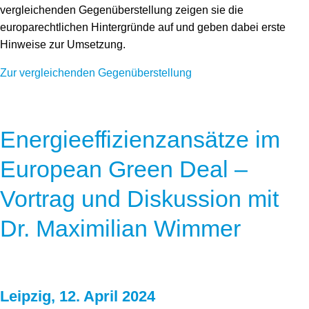
vergleichenden Gegenüberstellung zeigen sie die
europarechtlichen Hintergründe auf und geben dabei erste
Hinweise zur Umsetzung.
Zur vergleichenden Gegenüberstellung
Energieeffizienzansätze im
European Green Deal –
Vortrag und Diskussion mit
Dr. Maximilian Wimmer
Leipzig, 12. April 2024