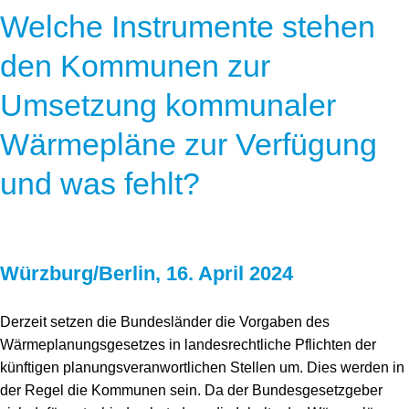
Welche Instrumente stehen
den Kommunen zur
Umsetzung kommunaler
Wärmepläne zur Verfügung
und was fehlt?
Würzburg/Berlin, 16. April 2024
Derzeit setzen die Bundesländer die Vorgaben des
Wärmeplanungsgesetzes in landesrechtliche Pflichten der
künftigen planungsveranwortlichen Stellen um. Dies werden in
der Regel die Kommunen sein. Da der Bundesgesetzgeber