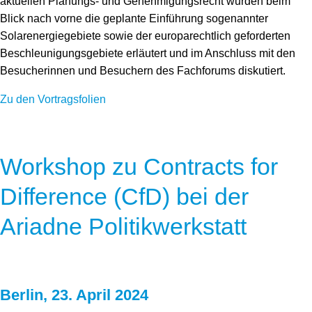
aktuellen Planungs- und Genehmigungsrecht wurden beim
Blick nach vorne die geplante Einführung sogenannter
Solarenergiegebiete sowie der europarechtlich geforderten
Beschleunigungsgebiete erläutert und im Anschluss mit den
Besucherinnen und Besuchern des Fachforums diskutiert.
Zu den Vortragsfolien
Workshop zu Contracts for
Difference (CfD) bei der
Ariadne Politikwerkstatt
Berlin, 23. April 2024