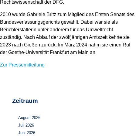
Rechtswissenschaft der DFG.
2010 wurde Gabriele Britz zum Mitglied des Ersten Senats des
Bundesverfassungsgerichts gewählt. Dabei war sie als
Berichterstatterin unter anderem für das Umweltrecht
zuständig. Nach Ablauf der zwölfjährigen Amtszeit kehrte sie
2023 nach Gießen zurück. Im März 2024 nahm sie einen Ruf
der Goethe-Universität Frankfurt am Main an.
Zur Pressemitteilung
Zeitraum
August 2026
Juli 2026
Juni 2026