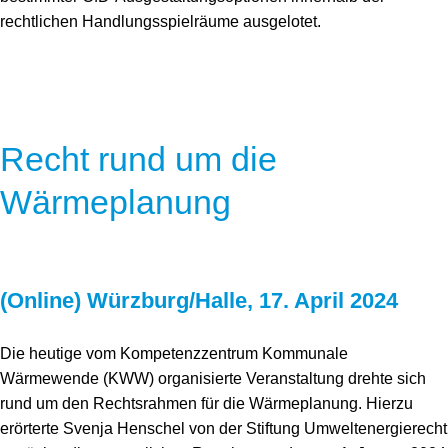
rechtlichen Handlungsspielräume ausgelotet.
Recht rund um die
Wärmeplanung
(Online) Würzburg/Halle, 17. April 2024
Die heutige vom Kompetenzzentrum Kommunale
Wärmewende (KWW) organisierte Veranstaltung drehte sich
rund um den Rechtsrahmen für die Wärmeplanung. Hierzu
erörterte Svenja Henschel von der Stiftung Umweltenergierecht