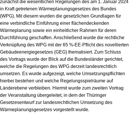
zunächst die wesentlichen Regelungen des am 1. Januar 2024
in Kraft getretenen Wärmeplanungsgesetzes des Bundes
(WPG). Mit diesem wurden die gesetzlichen Grundlagen für
eine verbindliche Einführung einer flächendeckenden
Wärmeplanung sowie ein einheitlicher Rahmen für deren
Durchführung geschaffen. Anschließend wurde die rechtliche
Verknüpfung des WPG mit der 65 %-EE-Pflicht des novellierten
Gebäudeenergiegesetzes (GEG) thematisiert. Zum Schluss
des Vortrags wurde der Blick auf die Bundesländer gerichtet,
welche die Regelungen des WPG derzeit landesrechtlich
umsetzen. Es wurde aufgezeigt, welche Umsetzungspflichten
hierbei bestehen und welche Regelungsspielräume auf
Länderebene verbleiben. Hiermit wurde zum zweiten Vortrag
der Veranstaltung übergeleitet, in dem der Thüringer
Gesetzesentwurf zur landesrechtlichen Umsetzung des
Wärmeplanungsgesetzes vorgestellt wurde.