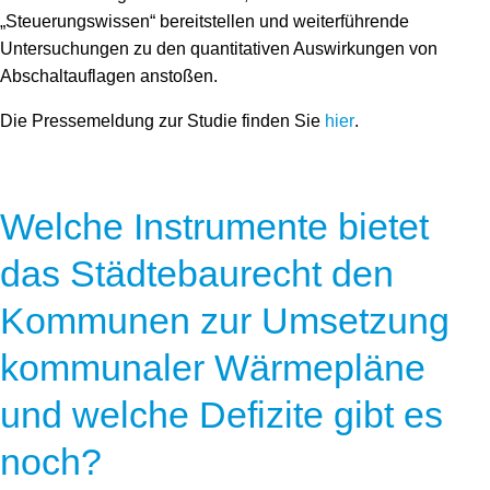
„Steuerungswissen“ bereitstellen und weiterführende
Untersuchungen zu den quantitativen Auswirkungen von
Abschaltauflagen anstoßen.
Die Pressemeldung zur Studie finden Sie
hier
.
Welche Instrumente bietet
das Städtebaurecht den
Kommunen zur Umsetzung
kommunaler Wärmepläne
und welche Defizite gibt es
noch?