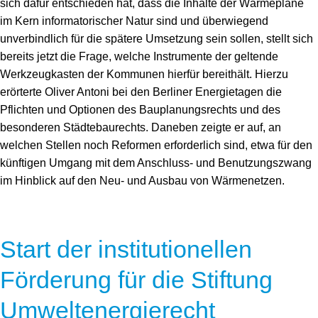
sich dafür entschieden hat, dass die Inhalte der Wärmepläne
im Kern informatorischer Natur sind und überwiegend
unverbindlich für die spätere Umsetzung sein sollen, stellt sich
bereits jetzt die Frage, welche Instrumente der geltende
Werkzeugkasten der Kommunen hierfür bereithält. Hierzu
erörterte Oliver Antoni bei den Berliner Energietagen die
Pflichten und Optionen des Bauplanungsrechts und des
besonderen Städtebaurechts. Daneben zeigte er auf, an
welchen Stellen noch Reformen erforderlich sind, etwa für den
künftigen Umgang mit dem Anschluss- und Benutzungszwang
im Hinblick auf den Neu- und Ausbau von Wärmenetzen.
Start der institutionellen
Förderung für die Stiftung
Umweltenergierecht