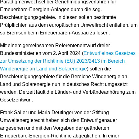
Paradigmenwechsel bei Genehmigungsverfahren für
Erneuerbare-Energien-Anlagen durch die sog.
Beschleunigungsgebiete. In diesen sollen bestimmte
Prüfpflichten aus dem europäischen Umweltrecht entfallen, um
so Bremsen beim Erneuerbaren-Ausbau zu lösen.
Mit einem gemeinsamen Referentenentwurf dreier
Bundesministerien vom 2. April 2024 (
Entwurf eines Gesetzes
zur Umsetzung der Richtlinie (EU) 2023/2413 im Bereich
Windenergie an Land und Solarenergie
) sollen die
Beschleunigungsgebiete für die Bereiche Windenergie an
Land und Solarenergie nun in deutsches Recht umgesetzt
werden. Derzeit läuft die Länder- und Verbändeanhörung zum
Gesetzentwurf.
Frank Sailer und Maria Deutinger von der Stiftung
Umweltenergierecht haben sich den Entwurf genauer
angesehen und mit den Vorgaben der geänderten
Erneuerbare-Energien-Richtlinie abgeglichen. In einer