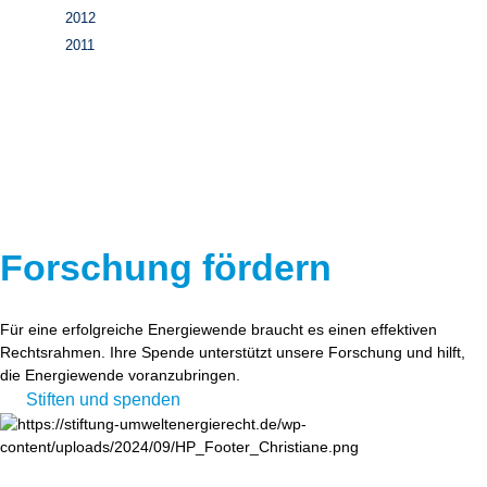
2012
2011
Forschung fördern
Für eine erfolgreiche Energiewende braucht es einen effektiven
Rechtsrahmen. Ihre Spende unterstützt unsere Forschung und hilft,
die Energiewende voranzubringen.
Stiften und spenden