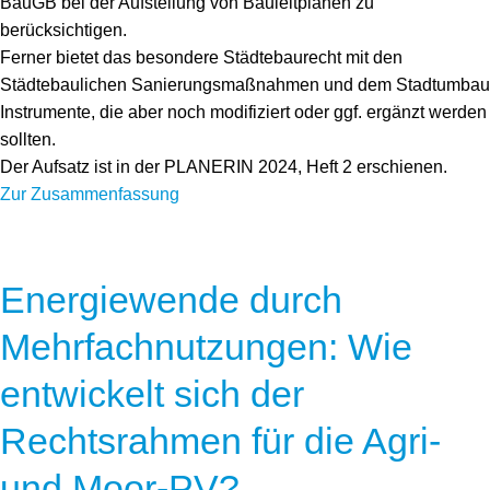
BauGB bei der Aufstellung von Bauleitplänen zu
berücksichtigen.
Ferner bietet das besondere Städtebaurecht mit den
Städtebaulichen Sanierungsmaßnahmen und dem Stadtumbau
Instrumente, die aber noch modifiziert oder ggf. ergänzt werden
sollten.
Der Aufsatz ist in der PLANERIN 2024, Heft 2 erschienen.
Zur Zusammenfassung
Energiewende durch
Mehrfachnutzungen: Wie
entwickelt sich der
Rechtsrahmen für die Agri-
und Moor-PV?