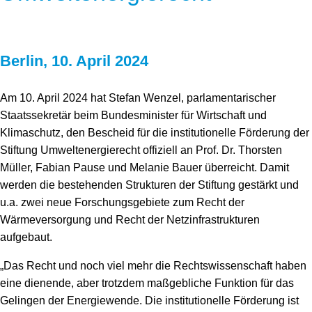
Berlin, 10. April 2024
Am 10. April 2024 hat Stefan Wenzel, parlamentarischer
Staatssekretär beim Bundesminister für Wirtschaft und
Klimaschutz, den Bescheid für die institutionelle Förderung der
Stiftung Umweltenergierecht offiziell an Prof. Dr. Thorsten
Müller, Fabian Pause und Melanie Bauer überreicht. Damit
werden die bestehenden Strukturen der Stiftung gestärkt und
u.a. zwei neue Forschungsgebiete zum Recht der
Wärmeversorgung und Recht der Netzinfrastrukturen
aufgebaut.
„Das Recht und noch viel mehr die Rechtswissenschaft haben
eine dienende, aber trotzdem maßgebliche Funktion für das
Gelingen der Energiewende. Die institutionelle Förderung ist