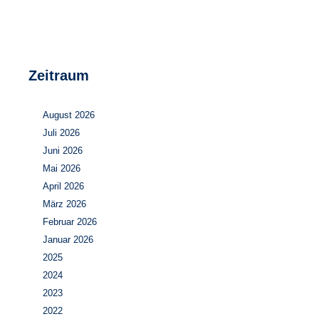
Zeitraum
August 2026
Juli 2026
Juni 2026
Mai 2026
April 2026
März 2026
Februar 2026
Januar 2026
2025
2024
2023
2022