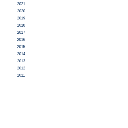
2021
2020
2019
2018
2017
2016
2015
2014
2013
2012
2011