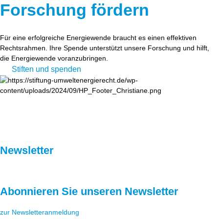
Forschung fördern
Für eine erfolgreiche Energiewende braucht es einen effektiven
Rechtsrahmen. Ihre Spende unterstützt unsere Forschung und hilft,
die Energiewende voranzubringen.
Stiften und spenden
Newsletter
Abonnieren Sie unseren Newsletter
zur Newsletteranmeldung