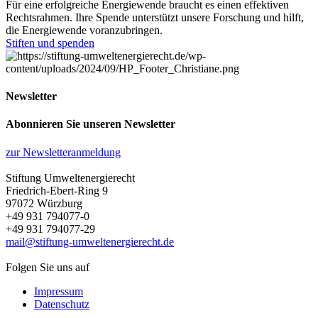
Für eine erfolgreiche Energiewende braucht es einen effektiven
Rechtsrahmen. Ihre Spende unterstützt unsere Forschung und hilft,
die Energiewende voranzubringen.
Stiften und spenden
Newsletter
Abonnieren Sie unseren Newsletter
zur Newsletteranmeldung
Stiftung Umweltenergierecht
Friedrich-Ebert-Ring 9
97072 Würzburg
+49 931 794077-0
+49 931 794077-29
mail@stiftung-umweltenergierecht.de
Folgen Sie uns auf
Impressum
Datenschutz