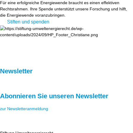
Für eine erfolgreiche Energiewende braucht es einen effektiven
Rechtsrahmen. Ihre Spende unterstützt unsere Forschung und hilft,
die Energiewende voranzubringen.
Stiften und spenden
Newsletter
Abonnieren Sie unseren Newsletter
zur Newsletteranmeldung