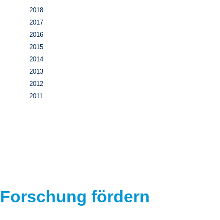
2018
2017
2016
2015
2014
2013
2012
2011
Forschung fördern