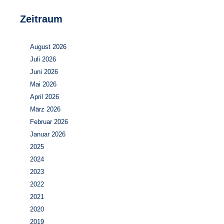
Zeitraum
August 2026
Juli 2026
Juni 2026
Mai 2026
April 2026
März 2026
Februar 2026
Januar 2026
2025
2024
2023
2022
2021
2020
2019