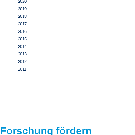
2020
2019
2018
2017
2016
2015
2014
2013
2012
2011
Forschung fördern