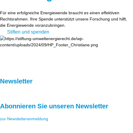
Für eine erfolgreiche Energiewende braucht es einen effektiven
Rechtsrahmen. Ihre Spende unterstützt unsere Forschung und hilft,
die Energiewende voranzubringen.
Stiften und spenden
Newsletter
Abonnieren Sie unseren Newsletter
zur Newsletteranmeldung