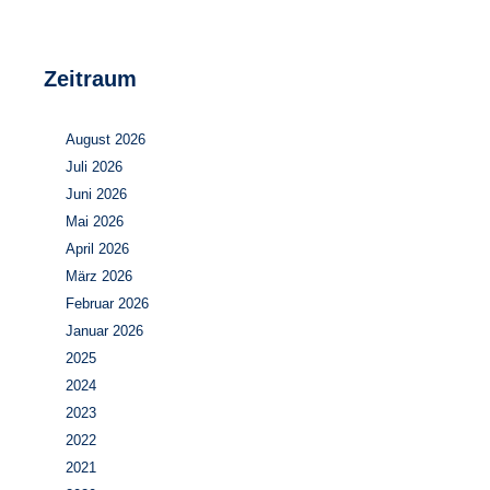
Zeitraum
August 2026
Juli 2026
Juni 2026
Mai 2026
April 2026
März 2026
Februar 2026
Januar 2026
2025
2024
2023
2022
2021